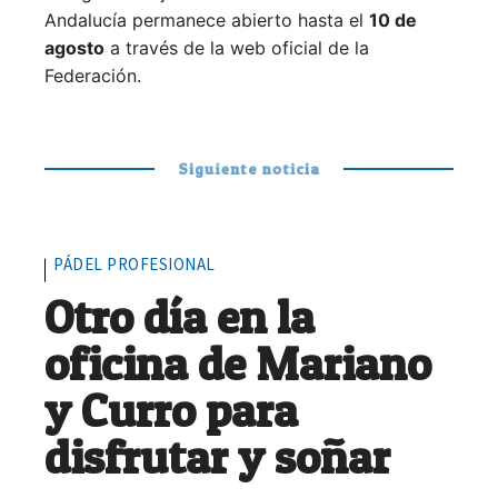
Andalucía permanece abierto hasta el
10 de
agosto
a través de la web oficial de la
Federación.
Siguiente noticia
PÁDEL PROFESIONAL
Otro día en la
oficina de Mariano
y Curro para
disfrutar y soñar