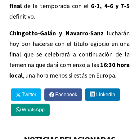
final
de la temporada con el
6-1, 4-6 y 7-5
definitivo.
Chingotto-Galán y Navarro-Sanz
lucharán
hoy por hacerse con el titulo egipcio en una
final que se celebrará a continuación de la
femenina que dará comienzo a las
16:30 hora
local
, una hora menos si estás en Europa.
Twitter
Facebook
LinkedIn
WhatsApp