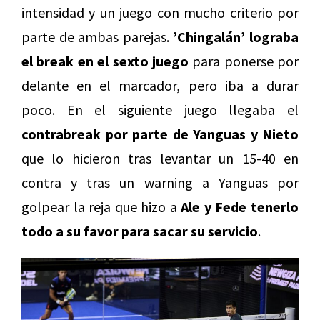
intensidad y un juego con mucho criterio por
parte de ambas parejas.
’Chingalán’ lograba
el break en el sexto juego
para ponerse por
delante en el marcador, pero iba a durar
poco. En el siguiente juego llegaba el
contrabreak por parte de Yanguas y Nieto
que lo hicieron tras levantar un 15-40 en
contra y tras un warning a Yanguas por
golpear la reja que hizo a
Ale y Fede tenerlo
todo a su favor para sacar su servicio
.