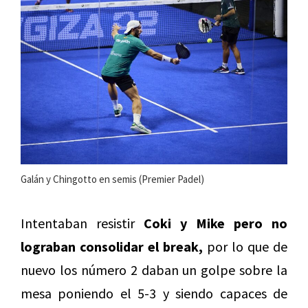
Galán y Chingotto en semis (Premier Padel)
Intentaban resistir
Coki y Mike pero no
lograban consolidar el break,
por lo que de
nuevo los número 2 daban un golpe sobre la
mesa poniendo el 5-3 y siendo capaces de