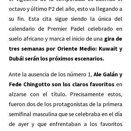
octavo y último P2 del año, esto va llegando a
su fin. Esta cita sigue siendo la única del
calendario de Premier Padel celebrado en
suelo africano y marca el inicio de una
gira de
tres semanas por Oriente Medio: Kuwait y
Dubái serán los próximos escenarios.
Ante la ausencia de los número 1,
Ale Galán y
Fede Chingotto son los claros favoritos
en
alzarse con el título. Precisamente estos,
fueron dos de los protagonistas de la primera
semifinal masculina que se celebraba en el día
de ayer y que enfrentaban a los favoritos