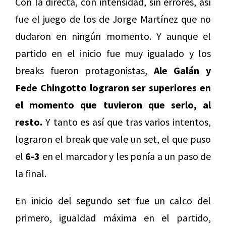
Con la directa, con intensidad, sin errores, así
fue el juego de los de Jorge Martínez que no
dudaron en ningún momento. Y aunque el
partido en el inicio fue muy igualado y los
breaks fueron protagonistas,
Ale Galán y
Fede Chingotto lograron ser superiores en
el momento que tuvieron que serlo, al
resto.
Y tanto es así que tras varios intentos,
lograron el break que vale un set, el que puso
el
6-3
en el marcador y les ponía a un paso de
la final.
En inicio del segundo set fue un calco del
primero, igualdad máxima en el partido,