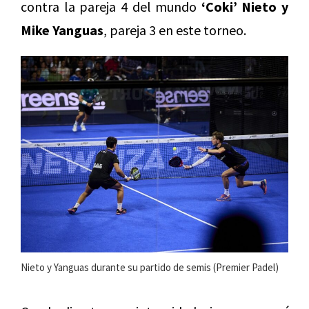
contra la pareja 4 del mundo
‘
Coki’ Nieto y
Mike Yanguas
, pareja 3 en este torneo.
Nieto y Yanguas durante su partido de semis (Premier Padel)