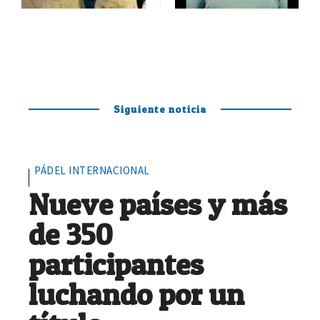
Siguiente noticia
PÁDEL INTERNACIONAL
Nueve países y más
de 350
participantes
luchando por un