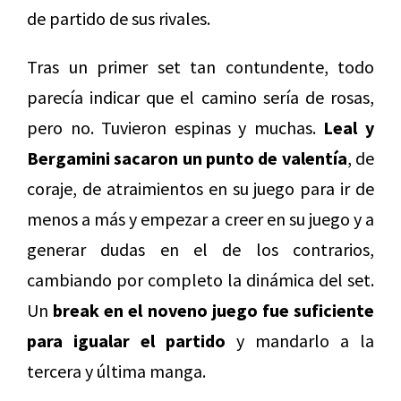
de partido de sus rivales.
Tras un primer set tan contundente, todo
parecía indicar que el camino sería de rosas,
pero no. Tuvieron espinas y muchas.
Leal y
Bergamini sacaron un punto de valentía
, de
coraje, de atraimientos en su juego para ir de
menos a más y empezar a creer en su juego y a
generar dudas en el de los contrarios,
cambiando por completo la dinámica del set.
Un
break en el noveno juego fue suficiente
para igualar el partido
y mandarlo a la
tercera y última manga.