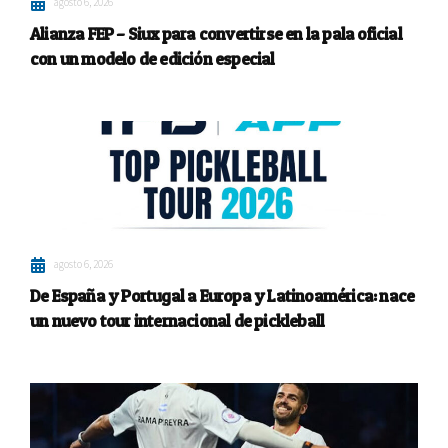
agosto 6, 2026
Alianza FEP – Siux para convertirse en la pala oficial
con un modelo de edición especial
agosto 6, 2026
De España y Portugal a Europa y Latinoamérica: nace
un nuevo tour internacional de pickleball