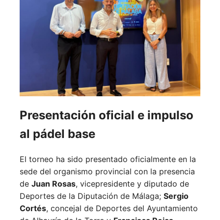
Presentación oficial e impulso
al pádel base
El torneo ha sido presentado oficialmente en la
sede del organismo provincial con la presencia
de
Juan Rosas
, vicepresidente y diputado de
Deportes de la Diputación de Málaga;
Sergio
Cortés
, concejal de Deportes del Ayuntamiento