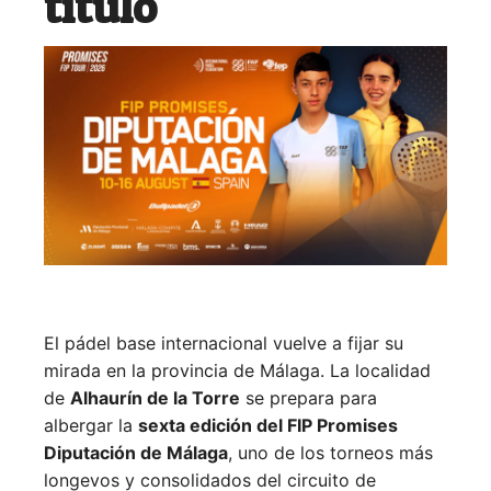
título
El pádel base internacional vuelve a fijar su
mirada en la provincia de Málaga. La localidad
de
Alhaurín de la Torre
se prepara para
albergar la
sexta edición del FIP Promises
Diputación de Málaga
, uno de los torneos más
longevos y consolidados del circuito de