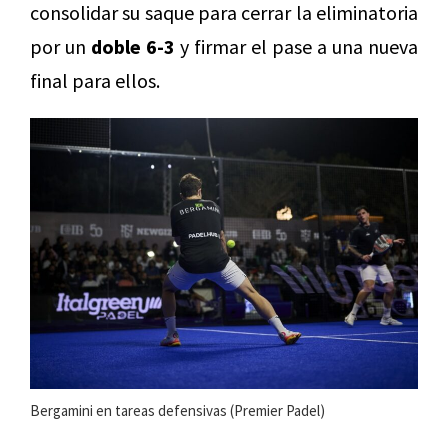
consolidar su saque para cerrar la eliminatoria
por un
doble 6-3
y firmar el pase a una nueva
final para ellos.
Bergamini en tareas defensivas (Premier Padel)