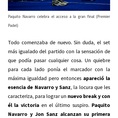
Paquito Navarro celebra el acceso a la gran final (Premier
Padel)
Todo comenzaba de nuevo. Sin duda, el set
más igualado del partido con la sensación de
que podía pasar cualquier cosa. Un quiebre
para cada lado ponía el marcador con la
máxima igualdad pero entonces
apareció la
esencia de Navarro y Sanz
, la locura que les
caracteriza, para lograr un
nuevo break y con
él la victoria
en el último suspiro.
Paquito
Navarro y Jon Sanz alcanzan su primera