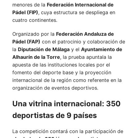
menores de la
Federación Internacional de
Pádel (FIP)
, cuya estructura se despliega en
cuatro continentes.
Organizado por la
Federación Andaluza de
Pádel (FAP)
con el patrocinio y colaboración de
la
Diputación de Málaga
y el
Ayuntamiento de
Alhaurín de la Torre
, la prueba apuntala la
apuesta de las instituciones locales por el
fomento del deporte base y la proyección
internacional de la región como referente en la
organización de eventos deportivos.
Una vitrina internacional: 350
deportistas de 9 países
La competición contará con la participación de