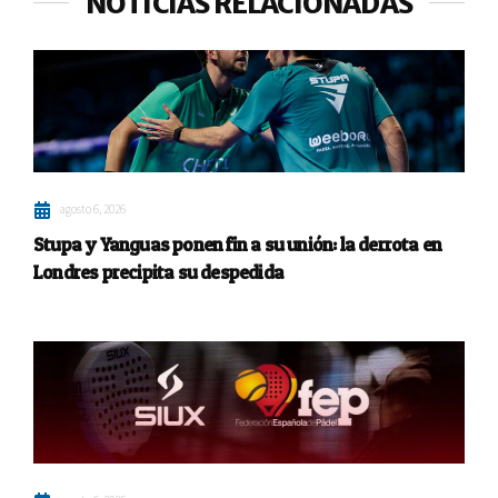
NOTICIAS RELACIONADAS
agosto 6, 2026
Stupa y Yanguas ponen fin a su unión: la derrota en
Londres precipita su despedida