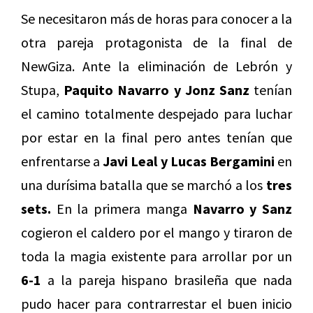
Se necesitaron más de horas para conocer a la
otra pareja protagonista de la final de
NewGiza. Ante la eliminación de Lebrón y
Stupa,
Paquito Navarro y Jonz Sanz
tenían
el camino totalmente despejado para luchar
por estar en la final pero antes tenían que
enfrentarse a
Javi Leal y Lucas Bergamini
en
una durísima batalla que se marchó a los
tres
sets.
En la primera manga
Navarro y Sanz
cogieron el caldero por el mango y tiraron de
toda la magia existente para arrollar por un
6-1
a la pareja hispano brasileña que nada
pudo hacer para contrarrestar el buen inicio