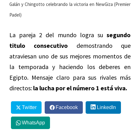
Galán y Chingotto celebrando la victoria en NewGiza (Premier
Padel)
La pareja 2 del mundo logra su
segundo
titulo consecutivo
demostrando que
atraviesan uno de sus mejores momentos de
la temporada y haciendo los deberes en
Egipto. Mensaje claro para sus rivales más
directos:
la lucha por el número 1 está viva.
Twitter
Facebook
LinkedIn
WhatsApp