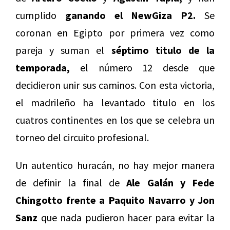
cumplido
ganando el NewGiza P2.
Se
coronan en Egipto por primera vez como
pareja y suman el
séptimo titulo de la
temporada,
el número 12 desde que
decidieron unir sus caminos. Con esta victoria,
el madrileño ha levantado titulo en los
cuatros continentes en los que se celebra un
torneo del circuito profesional.
Un autentico huracán, no hay mejor manera
de definir la final de
Ale Galán y Fede
Chingotto frente a Paquito Navarro y Jon
Sanz
que nada pudieron hacer para evitar la