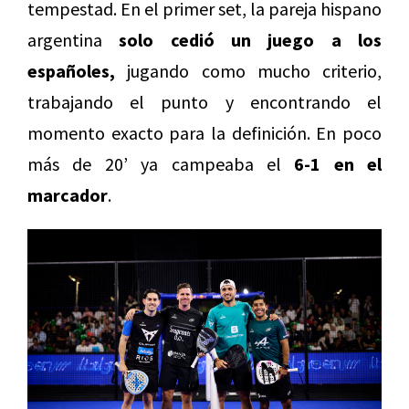
tempestad. En el primer set, la pareja hispano
argentina
solo cedió un juego a los
españoles,
jugando como mucho criterio,
trabajando el punto y encontrando el
momento exacto para la definición. En poco
más de 20’ ya campeaba el
6-1 en el
marcador
.