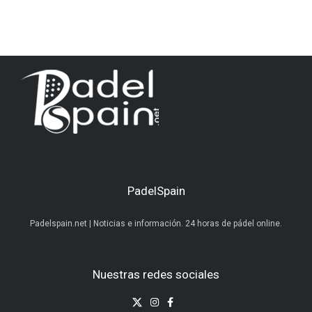
PadelSpain
Padelspain.net | Noticias e información. 24 horas de pádel online.
Nuestras redes sociales