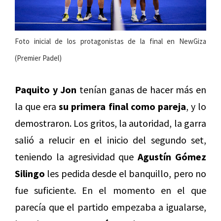
Foto inicial de los protagonistas de la final en NewGiza
(Premier Padel)
Paquito y Jon
tenían ganas de hacer más en
la que era
su primera final como pareja
, y lo
demostraron. Los gritos, la autoridad, la garra
salió a relucir en el inicio del segundo set,
teniendo la agresividad que
Agustín Gómez
Silingo
les pedida desde el banquillo, pero no
fue suficiente. En el momento en el que
parecía que el partido empezaba a igualarse,