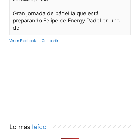
Gran jornada de pádel la que está
preparando Felipe de Energy Padel en uno
de
Ver en Facebook
·
Compartir
Lo más
leído