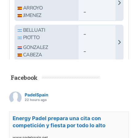
Facebook
PadelSpain
22 hours ago
Energy Padel prepara una cita con
competición y fiesta por todo lo alto
www.padelspain.net