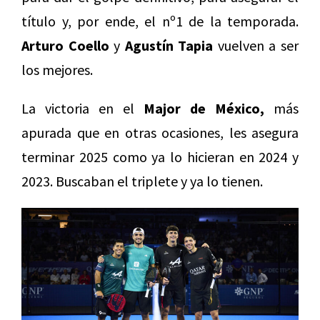
título y, por ende, el nº1 de la temporada.
Arturo Coello
y
Agustín Tapia
vuelven a ser
los mejores.
La victoria en el
Major de México,
más
apurada que en otras ocasiones, les asegura
terminar 2025 como ya lo hicieran en 2024 y
2023. Buscaban el triplete y ya lo tienen.