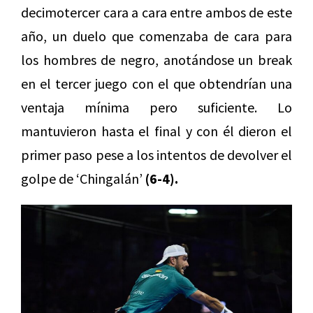
decimotercer cara a cara entre ambos de este
año, un duelo que comenzaba de cara para
los hombres de negro, anotándose un break
en el tercer juego con el que obtendrían una
ventaja mínima pero suficiente. Lo
mantuvieron hasta el final y con él dieron el
primer paso pese a los intentos de devolver el
golpe de ‘Chingalán’
(6-4).