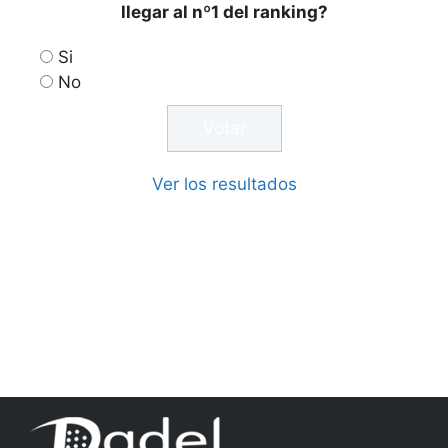
llegar al nº1 del ranking?
Si
No
Ver los resultados