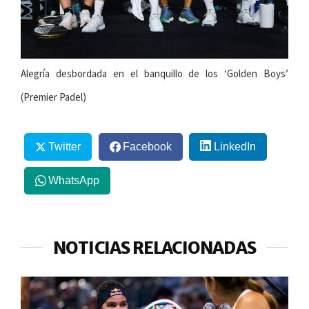
Alegría desbordada en el banquillo de los ‘Golden Boys’
(Premier Padel)
Twitter
Facebook
LinkedIn
WhatsApp
NOTICIAS RELACIONADAS