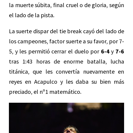
la muerte súbita, final cruel o de gloria, según
el lado de la pista.
La suerte dispar del tie break cayó del lado de
los campeones, factor suerte a su favor, por 7-
5, y les permitió cerrar el duelo por
6-4
y
7-6
tras 1:43 horas de enorme batalla, lucha
titánica, que les convertía nuevamente en
reyes en Acapulco y les daba su bien más
preciado, el nº1 matemático.