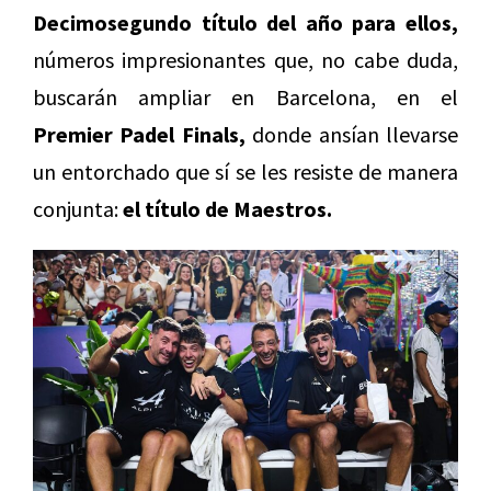
Decimosegundo título del año para ellos,
números impresionantes que, no cabe duda,
buscarán ampliar en Barcelona, en el
Premier Padel Finals,
donde ansían llevarse
un entorchado que sí se les resiste de manera
conjunta:
el título de Maestros.