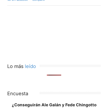
Lo más
leído
Encuesta
¿Conseguirán Ale Galán y Fede Chingotto