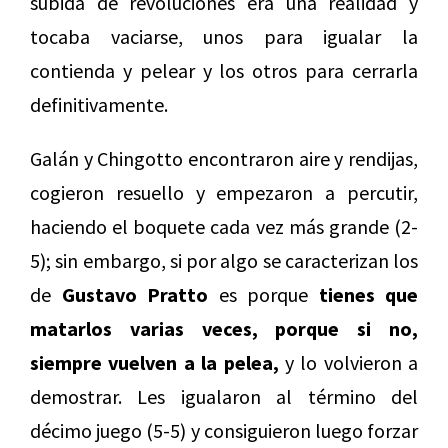
subida de revoluciones era una realidad y
tocaba vaciarse, unos para igualar la
contienda y pelear y los otros para cerrarla
definitivamente.
Galán y Chingotto encontraron aire y rendijas,
cogieron resuello y empezaron a percutir,
haciendo el boquete cada vez más grande (2-
5); sin embargo, si por algo se caracterizan los
de
Gustavo Pratto
es porque
tienes que
matarlos varias veces, porque si no,
siempre vuelven a la pelea,
y lo volvieron a
demostrar. Les igualaron al término del
décimo juego (5-5) y consiguieron luego forzar