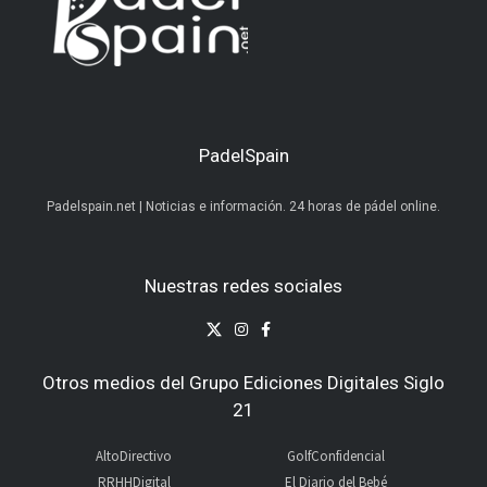
PadelSpain
Padelspain.net | Noticias e información. 24 horas de pádel online.
Nuestras redes sociales
Otros medios del Grupo Ediciones Digitales Siglo
21
AltoDirectivo
GolfConfidencial
RRHHDigital
El Diario del Bebé