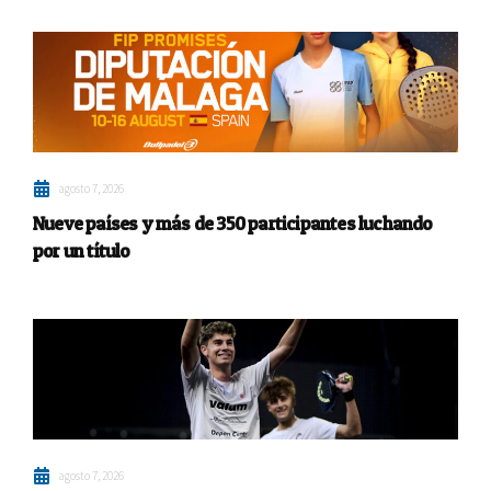
agosto 7, 2026
Nueve países y más de 350 participantes luchando
por un título
agosto 7, 2026