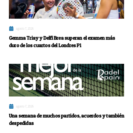
agosto 7, 2026
Gemma Triay y Delfi Brea superan el examen más
duro de los cuartos del Londres P1
agosto 7, 2026
Una semana de muchos partidos, acuerdos y también
despedidas