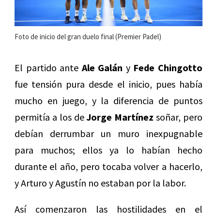
Foto de inicio del gran duelo final (Premier Padel)
El partido ante
Ale Galán
y
Fede Chingotto
fue tensión pura desde el inicio, pues había
mucho en juego, y la diferencia de puntos
permitía a los de
Jorge Martínez
soñar, pero
debían derrumbar un muro inexpugnable
para muchos; ellos ya lo habían hecho
durante el año, pero tocaba volver a hacerlo,
y Arturo y Agustín no estaban por la labor.
Así comenzaron las hostilidades en el