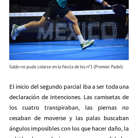
Galán no pudo colarse en la fiesta de los nº1 (Premier Padel)
El inicio del segundo parcial iba a ser toda una
declaración de intenciones. Las camisetas de
los cuatro transpiraban, las piernas no
cesaban de moverse y las palas buscaban
ángulos imposibles con los que hacer daño, la