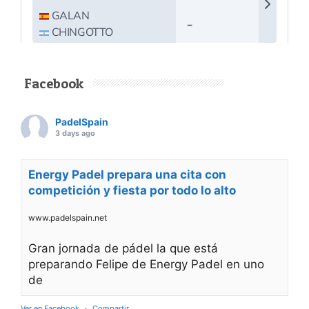
Facebook
PadelSpain
3 days ago
Energy Padel prepara una cita con
competición y fiesta por todo lo alto
www.padelspain.net
Gran jornada de pádel la que está
preparando Felipe de Energy Padel en uno
de
Ver en Facebook
·
Compartir