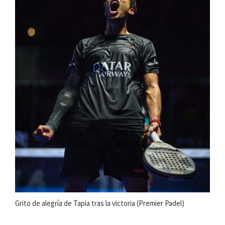
Grito de alegría de Tapia tras la victoria (Premier Padel)