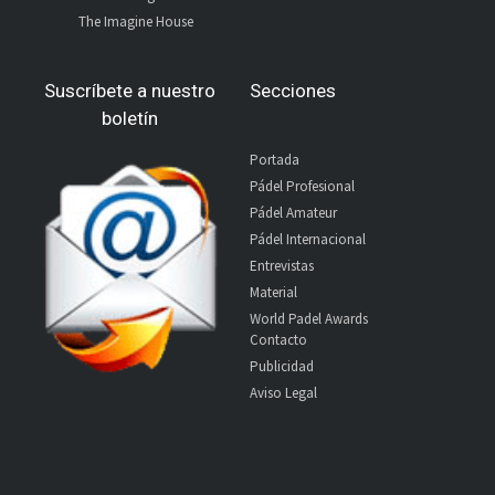
The Imagine House
Suscríbete a nuestro
Secciones
boletín
Portada
Pádel Profesional
Pádel Amateur
Pádel Internacional
Entrevistas
Material
World Padel Awards
Contacto
Publicidad
Aviso Legal