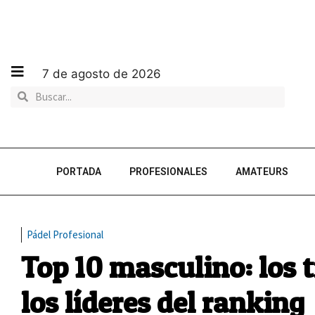
7 de agosto de 2026
PORTADA
PROFESIONALES
AMATEURS
Pádel Profesional
Top 10 masculino: los t
los líderes del ranking