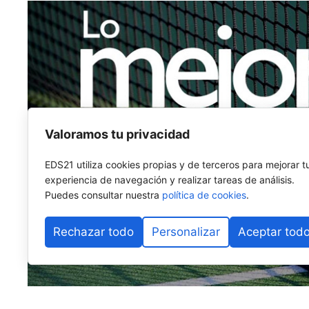
Valoramos tu privacidad
EDS21 utiliza cookies propias y de terceros para mejorar t
experiencia de navegación y realizar tareas de análisis.
Puedes consultar nuestra
política de cookies
.
Rechazar todo
Personalizar
Aceptar tod