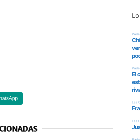
Lo
hatsApp
ACIONADAS