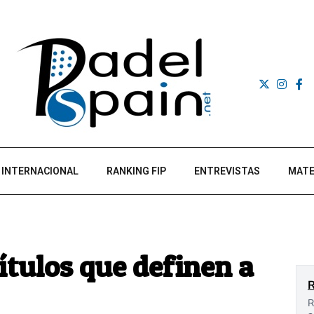
INTERNACIONAL
RANKING FIP
ENTREVISTAS
MATE
ítulos que definen a