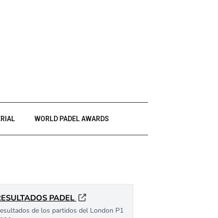
RIAL
WORLD PADEL AWARDS