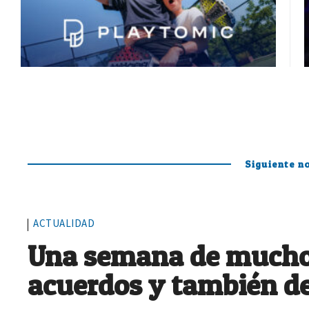
Siguiente no
ACTUALIDAD
Una semana de muchos
acuerdos y también d