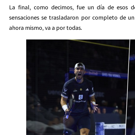
La final, como decimos, fue un día de esos 
sensaciones se trasladaron por completo de un 
ahora mismo, va a por todas.