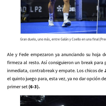
Gran duelo, uno más, entre Galán y Coello en una final (Pre
Ale y Fede empezaron ya anunciando su hoja de 
firmeza al resto. Así consiguieron un break para
inmediata, contrabreak y empate. Los chicos de
el quinto juego para, esta vez, ya no dar opción d
primer set
(6-3).