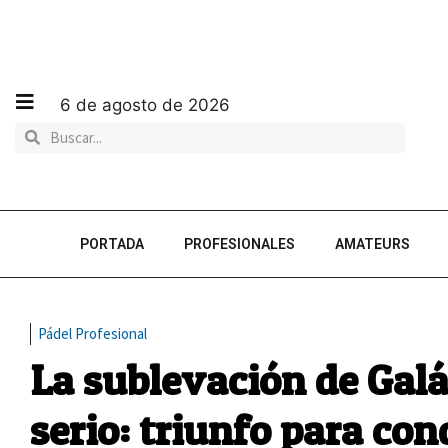
6 de agosto de 2026
PORTADA
PROFESIONALES
AMATEURS
Pádel Profesional
La sublevación de Gal
serio: triunfo para co