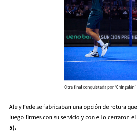
Otra final conquistada por ‘Chingalán’
Ale y Fede se fabricaban una opción de rotura que
luego firmes con su servicio y con ello cerraron el
5).