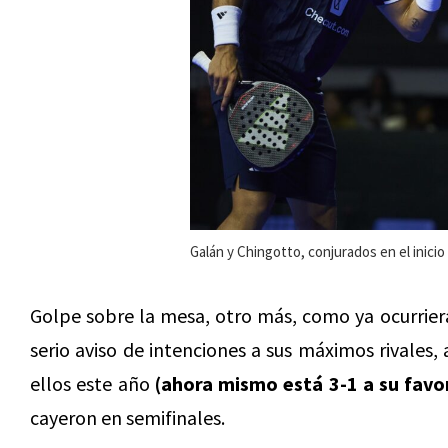
Galán y Chingotto, conjurados en el inicio 
Golpe sobre la mesa, otro más, como ya ocurrier
serio aviso de intenciones a sus máximos rivales,
ellos este año
(ahora mismo está 3-1 a su favo
cayeron en semifinales.