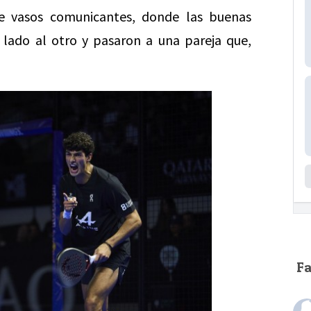
de vasos comunicantes, donde las buenas
lado al otro y pasaron a una pareja que,
F