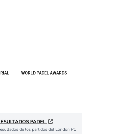
RIAL
WORLD PADEL AWARDS