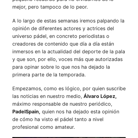
mejor, pero tampoco de lo peor.
A lo largo de estas semanas iremos palpando la
opinión de diferentes actores y actrices del
universo pádel, en concreto periodistas o
creadores de contenido que día a día están
inmersos en la actualidad del deporte de la pala
y que son, por ello, voces más que autorizadas
para opinar sobre lo que nos ha dejado la
primera parte de la temporada.
Empezamos, como es lógico, por quien suscribe
las noticias en nuestro medio,
Álvaro López,
máximo responsable de nuestro periódico,
PadelSpain,
quien nos ha dejado esta opinión
de cómo ha visto el pádel tanto a nivel
profesional como amateur.