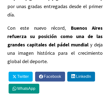
por unas gradas entregadas desde el primer
día.
Con este nuevo récord,
Buenos Aires
refuerza su posición como una de las
grandes capitales del pádel mundial
y deja
una imagen histórica para el crecimiento
global del deporte.
Twitter
Facebook
LinkedIn
WhatsApp