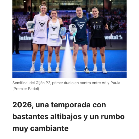
Semifinal del Gijón P2, primer duelo en contra entre Ari y Paula
(Premier Padel)
2026, una temporada con
bastantes altibajos y un rumbo
muy cambiante