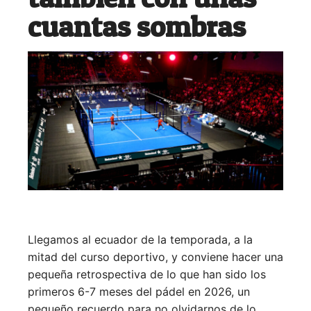
cuantas sombras
Llegamos al ecuador de la temporada, a la
mitad del curso deportivo, y conviene hacer una
pequeña retrospectiva de lo que han sido los
primeros 6-7 meses del pádel en 2026, un
pequeño recuerdo para no olvidarnos de lo