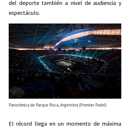
del deporte también a nivel de audiencia y
espectáculo.
Panorámica de Parque Roca, Argentina (Premier Padel)
El récord llega en un momento de máxima