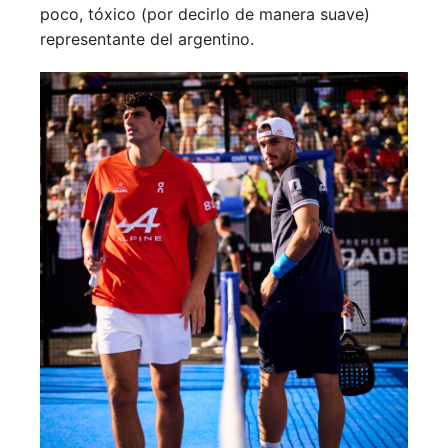
poco, tóxico (por decirlo de manera suave)
representante del argentino.