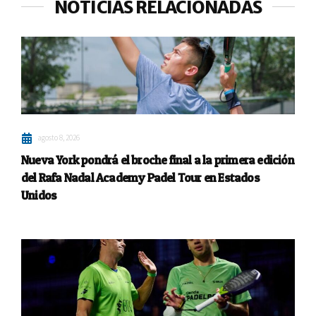
NOTICIAS RELACIONADAS
agosto 8, 2026
Nueva York pondrá el broche final a la primera edición
del Rafa Nadal Academy Padel Tour en Estados
Unidos