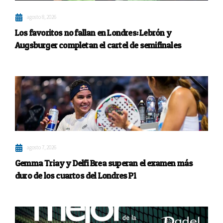
agosto 8, 2026
Los favoritos no fallan en Londres: Lebrón y
Augsburger completan el cartel de semifinales
agosto 7, 2026
Gemma Triay y Delfi Brea superan el examen más
duro de los cuartos del Londres P1