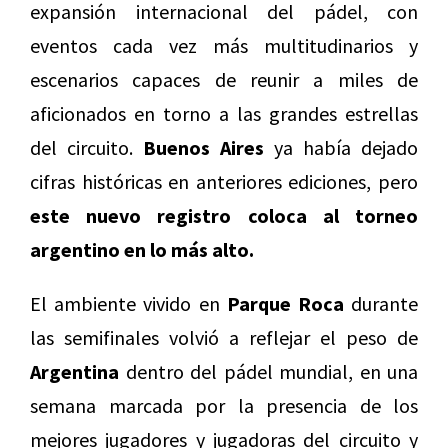
expansión internacional del pádel, con
eventos cada vez más multitudinarios y
escenarios capaces de reunir a miles de
aficionados en torno a las grandes estrellas
del circuito.
Buenos Aires
ya había dejado
cifras históricas en anteriores ediciones, pero
este nuevo registro coloca al torneo
argentino en lo más alto.
El ambiente vivido en
Parque Roca
durante
las semifinales volvió a reflejar el peso de
Argentina
dentro del pádel mundial, en una
semana marcada por la presencia de los
mejores jugadores y jugadoras del circuito y