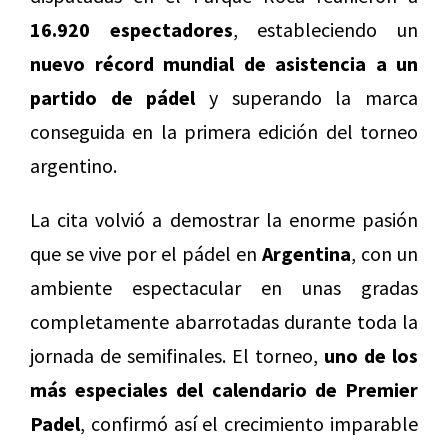
16.920 espectadores
, estableciendo un
nuevo récord mundial de asistencia a un
partido de pádel
y superando la marca
conseguida en la primera edición del torneo
argentino.
La cita volvió a demostrar la enorme pasión
que se vive por el pádel en
Argentina
, con un
ambiente espectacular en unas gradas
completamente abarrotadas durante toda la
jornada de semifinales. El torneo,
uno de los
más especiales del calendario de Premier
Padel
, confirmó así el crecimiento imparable