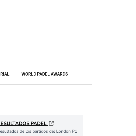
RIAL
WORLD PADEL AWARDS