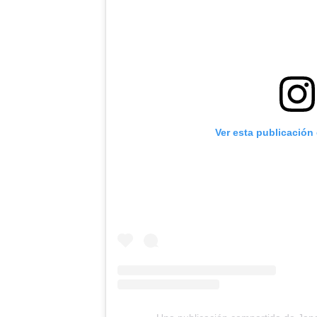
Ver esta publicación