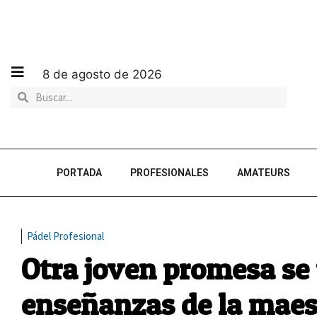
8 de agosto de 2026
PORTADA
PROFESIONALES
AMATEURS
Pádel Profesional
Otra joven promesa se 
enseñanzas de la maes