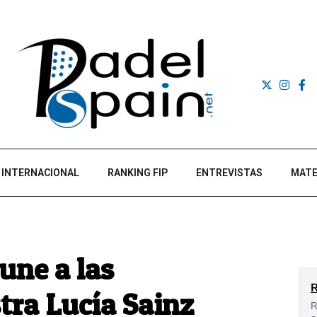
INTERNACIONAL
RANKING FIP
ENTREVISTAS
MATE
une a las
tra Lucía Sainz