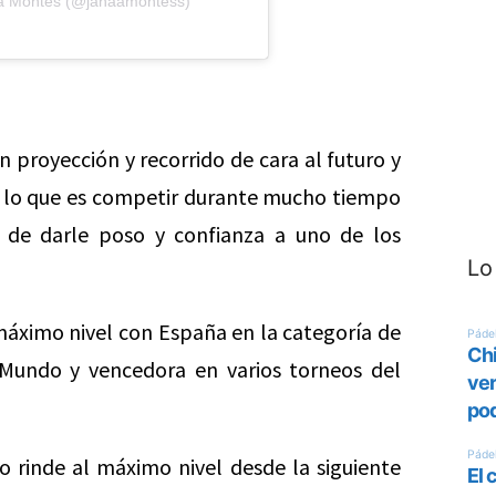
na Montes (@janaamontess)
proyección y recorrido de cara al futuro y
e lo que es competir durante mucho tiempo
 de darle poso y confianza a uno de los
Lo
máximo nivel con España en la categoría de
Mundo y vencedora en varios torneos del
 rinde al máximo nivel desde la siguiente