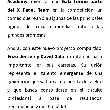
Academy
, mientras que
Gala formó parte
del X Padel Team
en la competición, un
torneo que reunió a algunas de las principales
figuras del circuito mundial junto a las
grandes promesas.
Ahora, con este nuevo proyecto compartido,
Enzo Jensen y David Gala
afrontan un paso
importante en sus carreras. Su unión
representa el talento emergente de una
generación que ya llama a la puerta de la élite
y que busca consolidarse en el circuito
profesional a base de resultados,
personalidad y mucho pádel.