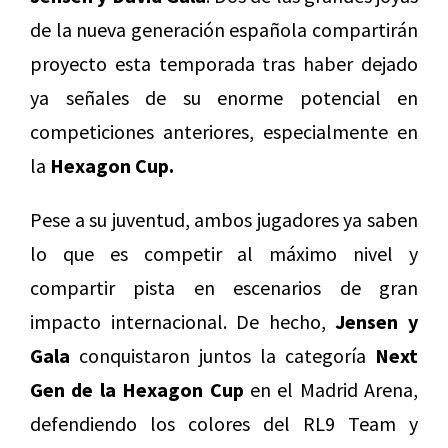
de la nueva generación española compartirán
proyecto esta temporada tras haber dejado
ya señales de su enorme potencial en
competiciones anteriores, especialmente en
la
Hexagon Cup.
Pese a su juventud, ambos jugadores ya saben
lo que es competir al máximo nivel y
compartir pista en escenarios de gran
impacto internacional. De hecho,
Jensen y
Gala
conquistaron juntos la categoría
Next
Gen de la Hexagon Cup
en el Madrid Arena,
defendiendo los colores del RL9 Team y