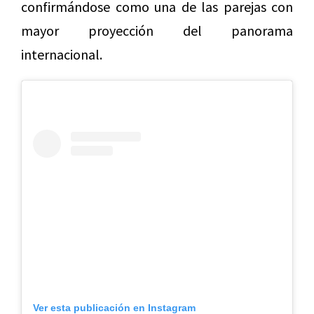
confirmándose como una de las parejas con
mayor proyección del panorama
internacional.
Ver esta publicación en Instagram