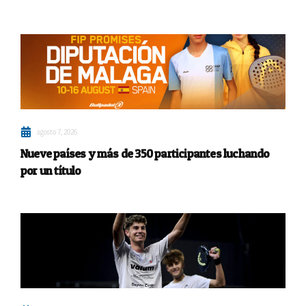
agosto 7, 2026
Nueve países y más de 350 participantes luchando
por un título