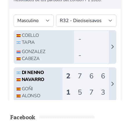
Facebook