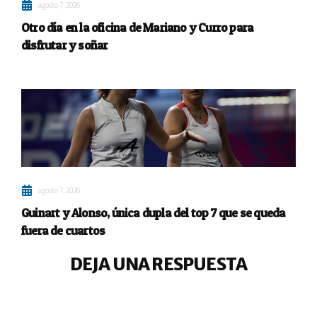
agosto 7, 2026
Otro día en la oficina de Mariano y Curro para
disfrutar y soñar
agosto 7, 2026
Guinart y Alonso, única dupla del top 7 que se queda
fuera de cuartos
DEJA UNA RESPUESTA