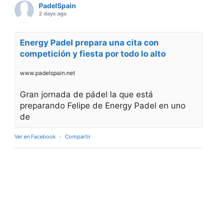
PadelSpain
2 days ago
Energy Padel prepara una cita con
competición y fiesta por todo lo alto
www.padelspain.net
Gran jornada de pádel la que está
preparando Felipe de Energy Padel en uno
de
Ver en Facebook
·
Compartir