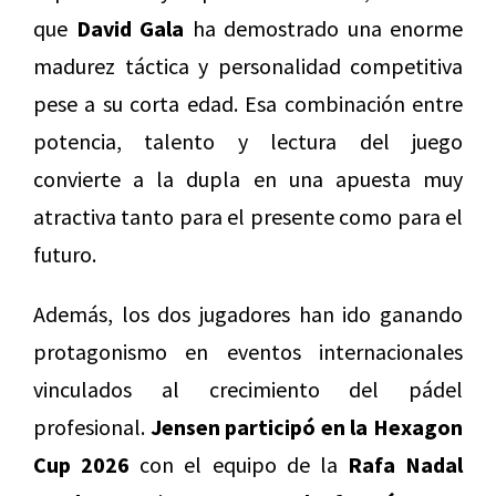
que
David Gala
ha demostrado una enorme
madurez táctica y personalidad competitiva
pese a su corta edad. Esa combinación entre
potencia, talento y lectura del juego
convierte a la dupla en una apuesta muy
atractiva tanto para el presente como para el
futuro.
Además, los dos jugadores han ido ganando
protagonismo en eventos internacionales
vinculados al crecimiento del pádel
profesional.
Jensen participó en la Hexagon
Cup 2026
con el equipo de la
Rafa Nadal