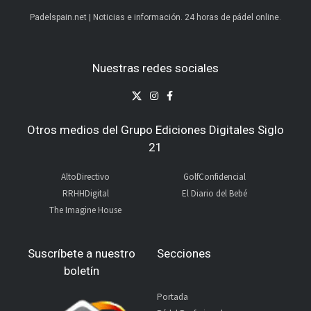
Padelspain.net | Noticias e información. 24 horas de pádel online.
Nuestras redes sociales
Otros medios del Grupo Ediciones Digitales Siglo
21
AltoDirectivo
GolfConfidencial
RRHHDigital
El Diario del Bebé
The Imagine House
Suscríbete a nuestro
Secciones
boletín
Portada