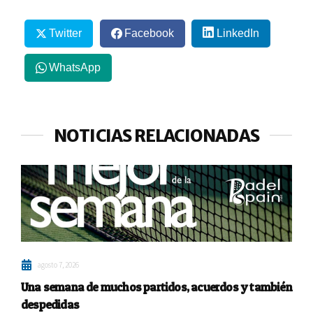
Twitter
Facebook
LinkedIn
WhatsApp
NOTICIAS RELACIONADAS
agosto 7, 2026
Una semana de muchos partidos, acuerdos y también
despedidas