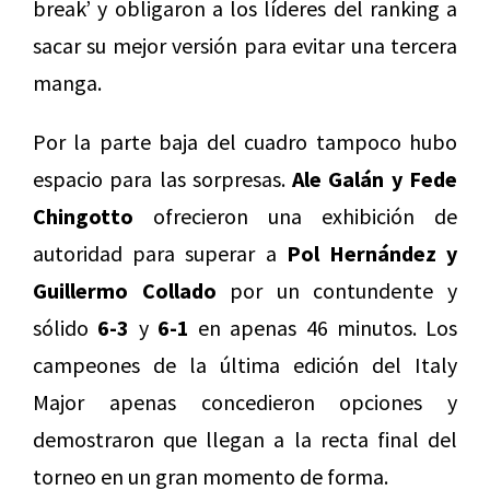
break’ y obligaron a los líderes del ranking a
sacar su mejor versión para evitar una tercera
manga.
Por la parte baja del cuadro tampoco hubo
espacio para las sorpresas.
Ale Galán y Fede
Chingotto
ofrecieron una exhibición de
autoridad para superar a
Pol Hernández y
Guillermo Collado
por un contundente y
sólido
6-3
y
6-1
en apenas 46 minutos. Los
campeones de la última edición del Italy
Major apenas concedieron opciones y
demostraron que llegan a la recta final del
torneo en un gran momento de forma.