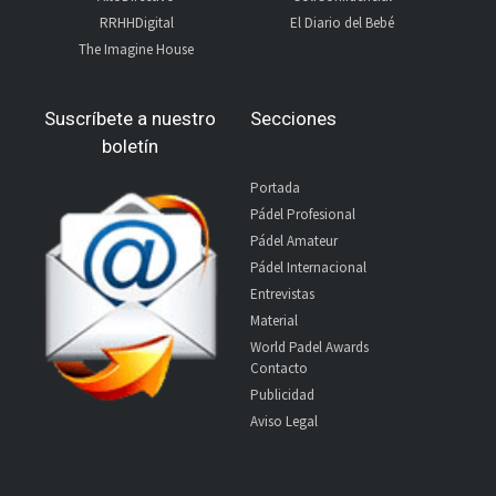
RRHHDigital
El Diario del Bebé
The Imagine House
Suscríbete a nuestro
Secciones
boletín
Portada
Pádel Profesional
Pádel Amateur
Pádel Internacional
Entrevistas
Material
World Padel Awards
Contacto
Publicidad
Aviso Legal