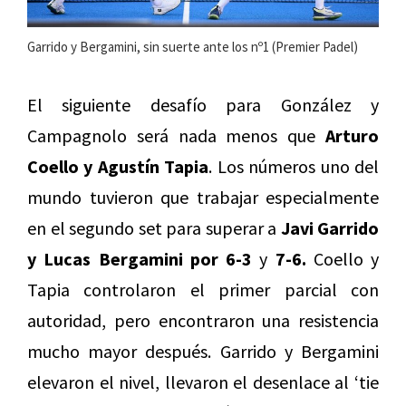
Garrido y Bergamini, sin suerte ante los nº1 (Premier Padel)
El siguiente desafío para González y
Campagnolo será nada menos que
Arturo
Coello y Agustín Tapia
. Los números uno del
mundo tuvieron que trabajar especialmente
en el segundo set para superar a
Javi Garrido
y Lucas Bergamini por 6-3
y
7-6.
Coello y
Tapia controlaron el primer parcial con
autoridad, pero encontraron una resistencia
mucho mayor después. Garrido y Bergamini
elevaron el nivel, llevaron el desenlace al ‘tie