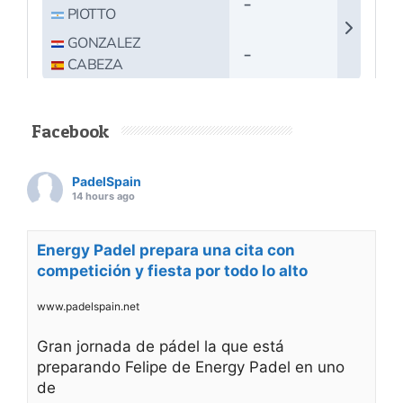
Facebook
PadelSpain
14 hours ago
Energy Padel prepara una cita con
competición y fiesta por todo lo alto
www.padelspain.net
Gran jornada de pádel la que está
preparando Felipe de Energy Padel en uno
de