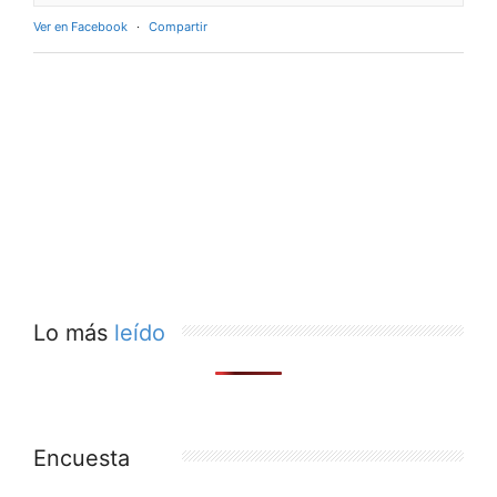
Ver en Facebook
·
Compartir
Lo más
leído
Encuesta