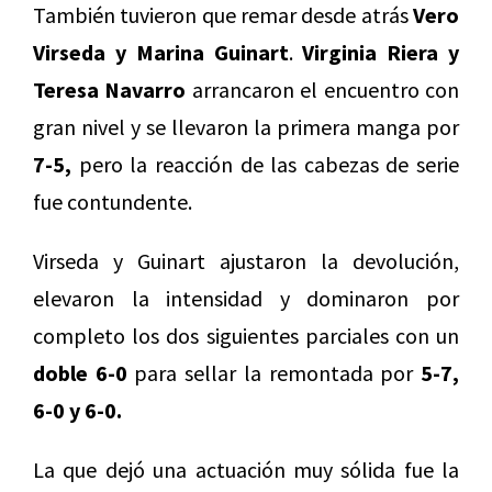
También tuvieron que remar desde atrás
Vero
Virseda y Marina Guinart
.
Virginia Riera y
Teresa Navarro
arrancaron el encuentro con
gran nivel y se llevaron la primera manga por
7-5,
pero la reacción de las cabezas de serie
fue contundente.
Virseda y Guinart ajustaron la devolución,
elevaron la intensidad y dominaron por
completo los dos siguientes parciales con un
doble 6-0
para sellar la remontada por
5-7,
6-0 y 6-0.
La que dejó una actuación muy sólida fue la