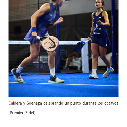
Caldera y Goenaga celebrando un punto durante los octavos
(Premier Padel)