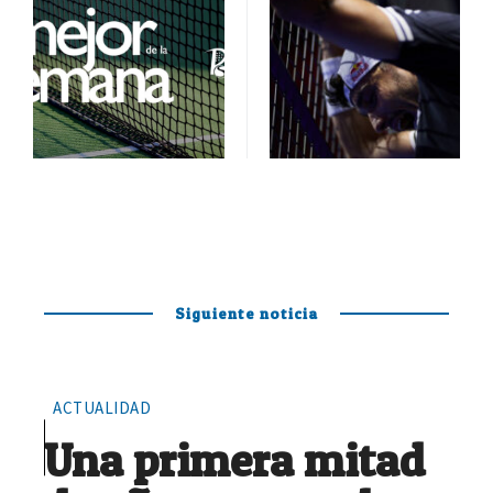
Siguiente noticia
ACTUALIDAD
Una primera mitad