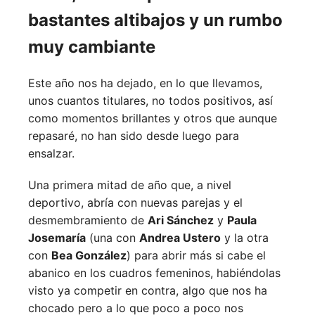
bastantes altibajos y un rumbo
muy cambiante
Este año nos ha dejado, en lo que llevamos,
unos cuantos titulares, no todos positivos, así
como momentos brillantes y otros que aunque
repasaré, no han sido desde luego para
ensalzar.
Una primera mitad de año que, a nivel
deportivo, abría con nuevas parejas y el
desmembramiento de
Ari Sánchez
y
Paula
Josemaría
(una con
Andrea Ustero
y la otra
con
Bea González
) para abrir más si cabe el
abanico en los cuadros femeninos, habiéndolas
visto ya competir en contra, algo que nos ha
chocado pero a lo que poco a poco nos