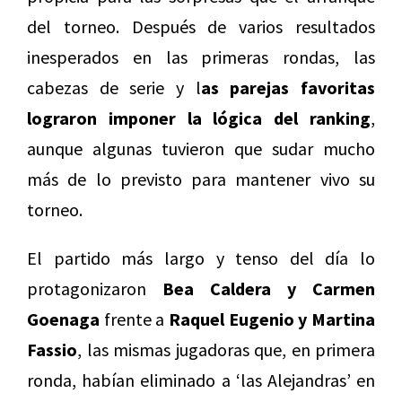
del torneo. Después de varios resultados
inesperados en las primeras rondas, las
cabezas de serie y l
as parejas favoritas
lograron imponer la lógica del ranking
,
aunque algunas tuvieron que sudar mucho
más de lo previsto para mantener vivo su
torneo.
El partido más largo y tenso del día lo
protagonizaron
Bea Caldera y Carmen
Goenaga
frente a
Raquel Eugenio y Martina
Fassio
, las mismas jugadoras que, en primera
ronda, habían eliminado a ‘las Alejandras’ en