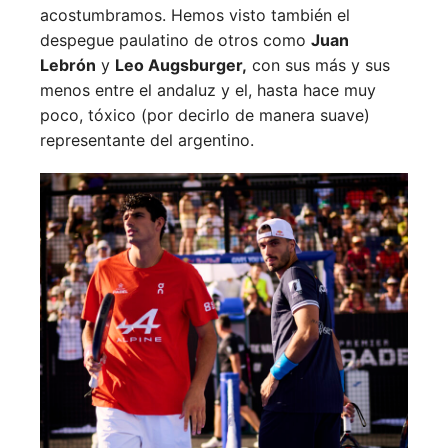
acostumbramos. Hemos visto también el
despegue paulatino de otros como
Juan
Lebrón
y
Leo Augsburger,
con sus más y sus
menos entre el andaluz y el, hasta hace muy
poco, tóxico (por decirlo de manera suave)
representante del argentino.