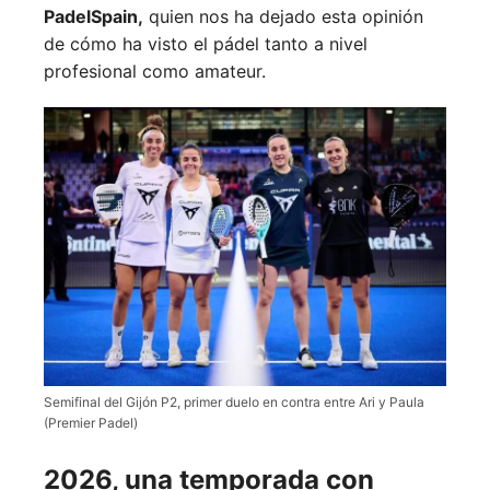
PadelSpain,
quien nos ha dejado esta opinión
de cómo ha visto el pádel tanto a nivel
profesional como amateur.
Semifinal del Gijón P2, primer duelo en contra entre Ari y Paula
(Premier Padel)
2026, una temporada con