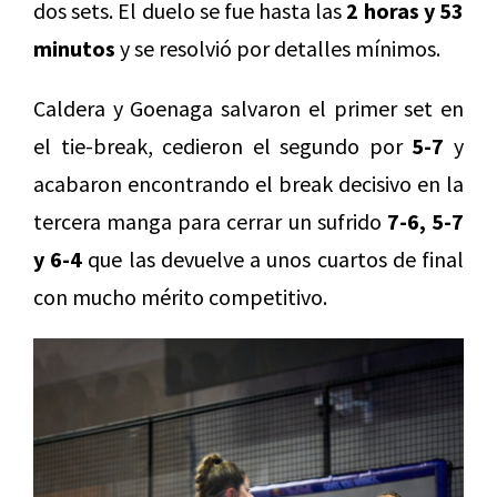
dos sets. El duelo se fue hasta las
2 horas y 53
minutos
y se resolvió por detalles mínimos.
Caldera y Goenaga salvaron el primer set en
el tie-break, cedieron el segundo por
5-7
y
acabaron encontrando el break decisivo en la
tercera manga para cerrar un sufrido
7-6, 5-7
y 6-4
que las devuelve a unos cuartos de final
con mucho mérito competitivo.