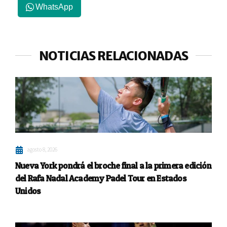
WhatsApp
NOTICIAS RELACIONADAS
agosto 8, 2026
Nueva York pondrá el broche final a la primera edición
del Rafa Nadal Academy Padel Tour en Estados
Unidos