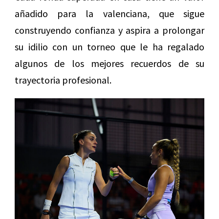
añadido para la valenciana, que sigue
construyendo confianza y aspira a prolongar
su idilio con un torneo que le ha regalado
algunos de los mejores recuerdos de su
trayectoria profesional.