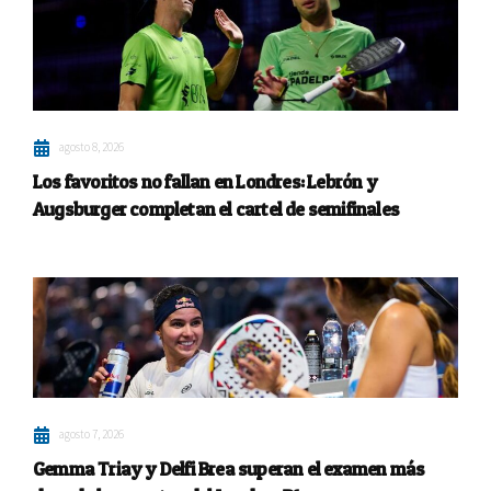
agosto 8, 2026
Los favoritos no fallan en Londres: Lebrón y
Augsburger completan el cartel de semifinales
agosto 7, 2026
Gemma Triay y Delfi Brea superan el examen más