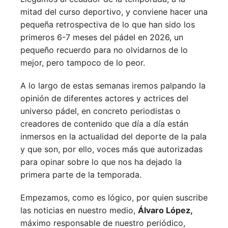
mitad del curso deportivo, y conviene hacer una
pequeña retrospectiva de lo que han sido los
primeros 6-7 meses del pádel en 2026, un
pequeño recuerdo para no olvidarnos de lo
mejor, pero tampoco de lo peor.
A lo largo de estas semanas iremos palpando la
opinión de diferentes actores y actrices del
universo pádel, en concreto periodistas o
creadores de contenido que día a día están
inmersos en la actualidad del deporte de la pala
y que son, por ello, voces más que autorizadas
para opinar sobre lo que nos ha dejado la
primera parte de la temporada.
Empezamos, como es lógico, por quien suscribe
las noticias en nuestro medio,
Álvaro López,
máximo responsable de nuestro periódico,