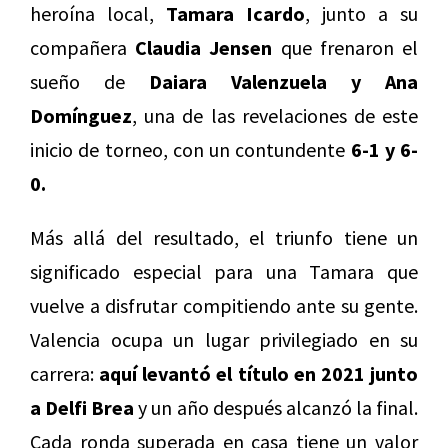
heroína local,
Tamara Icardo
, junto a su
compañera
Claudia Jensen
que frenaron el
sueño de
Daiara Valenzuela y Ana
Domínguez
, una de las revelaciones de este
inicio de torneo, con un contundente
6-1 y 6-
0.
Más allá del resultado, el triunfo tiene un
significado especial para una Tamara que
vuelve a disfrutar compitiendo ante su gente.
Valencia ocupa un lugar privilegiado en su
carrera:
aquí
levantó el título en 2021 junto
a Delfi Brea
y un año después alcanzó la final.
Cada ronda superada en casa tiene un valor