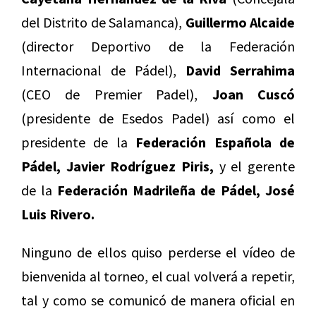
del Distrito de Salamanca),
Guillermo Alcaide
(director Deportivo de la Federación
Internacional de Pádel),
David Serrahima
(CEO de Premier Padel),
Joan Cuscó
(presidente de Esedos Padel) así como el
presidente de la
Federación Española de
Pádel, Javier Rodríguez Piris,
y el gerente
de la
Federación Madrileña de Pádel, José
Luis Rivero.
Ninguno de ellos quiso perderse el vídeo de
bienvenida al torneo, el cual volverá a repetir,
tal y como se comunicó de manera oficial en