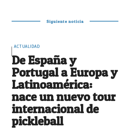
Siguiente noticia
ACTUALIDAD
De España y
Portugal a Europa y
Latinoamérica:
nace un nuevo tour
internacional de
pickleball