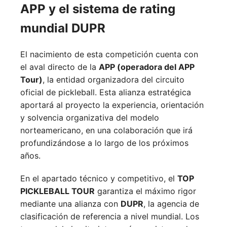
APP y el sistema de rating
mundial DUPR
El nacimiento de esta competición cuenta con
el aval directo de la
APP (operadora del APP
Tour)
, la entidad organizadora del circuito
oficial de pickleball. Esta alianza estratégica
aportará al proyecto la experiencia, orientación
y solvencia organizativa del modelo
norteamericano, en una colaboración que irá
profundizándose a lo largo de los próximos
años.
En el apartado técnico y competitivo, el
TOP
PICKLEBALL TOUR
garantiza el máximo rigor
mediante una alianza con
DUPR
, la agencia de
clasificación de referencia a nivel mundial. Los