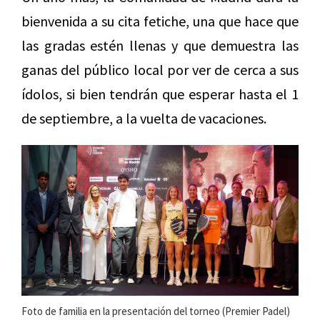
bienvenida a su cita fetiche, una que hace que
las gradas estén llenas y que demuestra las
ganas del público local por ver de cerca a sus
ídolos, si bien tendrán que esperar hasta el 1
de septiembre, a la vuelta de vacaciones.
Foto de familia en la presentación del torneo (Premier Padel)