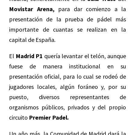
Movistar Arena,
para dar comienzo a la
presentación de la prueba de pádel más
importante de cuantas se realizan en la
capital de España.
El
Madrid P1
quería levantar el telón, aunque
fuese de manera institucional en su
presentación oficial, para lo cual se rodeó de
jugadores locales, algún foráneo y, por su
puesto, diversos representantes de
organismos públicos, privados y del propio
circuito
Premier Padel.
Un año más, la Comunidad de Madrid dará la