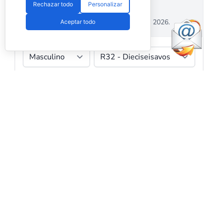
Rechazar todo
Personalizar
Aceptar todo