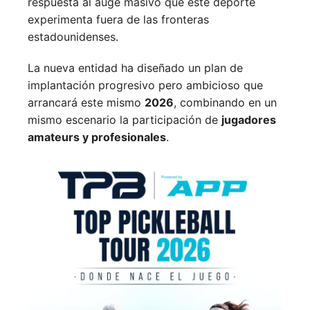
respuesta al auge masivo que este deporte
experimenta fuera de las fronteras
estadounidenses.
La nueva entidad ha diseñado un plan de
implantación progresivo pero ambicioso que
arrancará este mismo
2026
, combinando en un
mismo escenario la participación de
jugadores
amateurs y profesionales
.