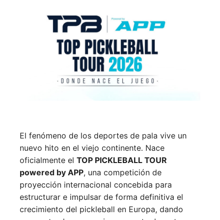
El fenómeno de los deportes de pala vive un
nuevo hito en el viejo continente. Nace
oficialmente el
TOP PICKLEBALL TOUR
powered by APP
, una competición de
proyección internacional concebida para
estructurar e impulsar de forma definitiva el
crecimiento del pickleball en Europa, dando