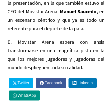
la presentación, en la que también estuvo el
CEO del Movistar Arena,
Manuel Saucedo,
en
un escenario céntrico y que ya es todo un
referente para el deporte de la pala.
El Movistar Arena espera con ansia
transformarse en una magnífica pista en la
que los mejores jugadores y jugadoras del
mundo desplieguen toda su calidad.
Twitter
Facebook
LinkedIn
WhatsApp