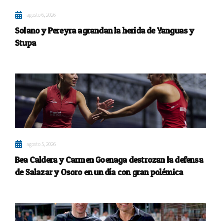
agosto 6, 2026
Solano y Pereyra agrandan la herida de Yanguas y
Stupa
agosto 5, 2026
Bea Caldera y Carmen Goenaga destrozan la defensa
de Salazar y Osoro en un día con gran polémica