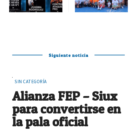
Siguiente noticia
SIN CATEGORÍA
Alianza FEP – Siux
para convertirse en
la pala oficial