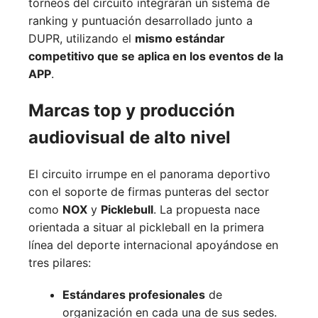
torneos del circuito integrarán un sistema de
ranking y puntuación desarrollado junto a
DUPR, utilizando el
mismo estándar
competitivo que se aplica en los eventos de la
APP
.
Marcas top y producción
audiovisual de alto nivel
El circuito irrumpe en el panorama deportivo
con el soporte de firmas punteras del sector
como
NOX
y
Picklebull
. La propuesta nace
orientada a situar al pickleball en la primera
línea del deporte internacional apoyándose en
tres pilares:
Estándares profesionales
de
organización en cada una de sus sedes.