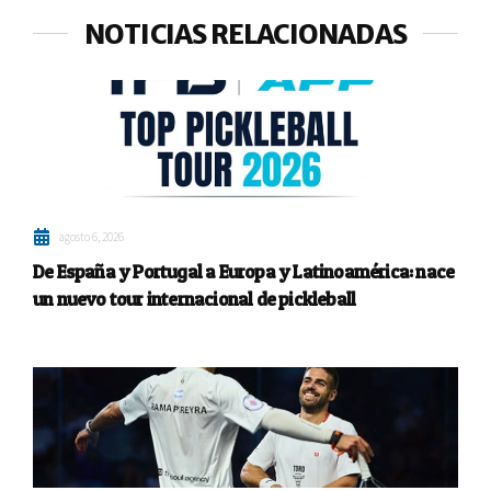
NOTICIAS RELACIONADAS
agosto 6, 2026
De España y Portugal a Europa y Latinoamérica: nace
un nuevo tour internacional de pickleball