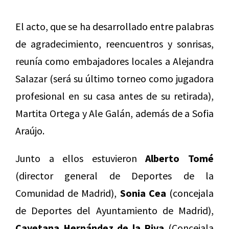
El acto, que se ha desarrollado entre palabras
de agradecimiento, reencuentros y sonrisas,
reunía como embajadores locales a Alejandra
Salazar (será su último torneo como jugadora
profesional en su casa antes de su retirada),
Martita Ortega y Ale Galán, además de a Sofia
Araújo.
Junto a ellos estuvieron
Alberto Tomé
(director general de Deportes de la
Comunidad de Madrid),
Sonia Cea
(concejala
de Deportes del Ayuntamiento de Madrid),
Cayetana Hernández de la Riva
(Concejala