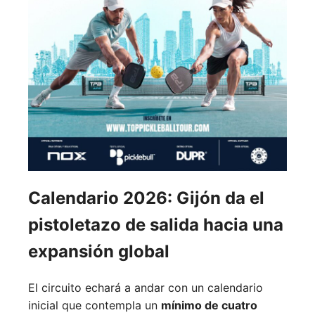
Calendario 2026: Gijón da el
pistoletazo de salida hacia una
expansión global
El circuito echará a andar con un calendario
inicial que contempla un
mínimo de cuatro