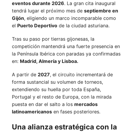
eventos durante 2026
. La gran cita inaugural
tendrá lugar el próximo mes de
septiembre en
Gijón
, eligiendo un marco incomparable como
el
Puerto Deportivo
de la ciudad asturiana.
Tras su paso por tierras gijonesas, la
competición mantendrá una fuerte presencia en
la Península Ibérica con paradas ya confirmadas
en:
Madrid,
Almería y
Lisboa.
A partir de
2027
, el circuito incrementará de
forma sustancial su volumen de torneos,
extendiendo su huella por toda España,
Portugal y el resto de Europa, con la mirada
puesta en dar el salto a los
mercados
latinoamericanos
en fases posteriores.
Una alianza estratégica con la