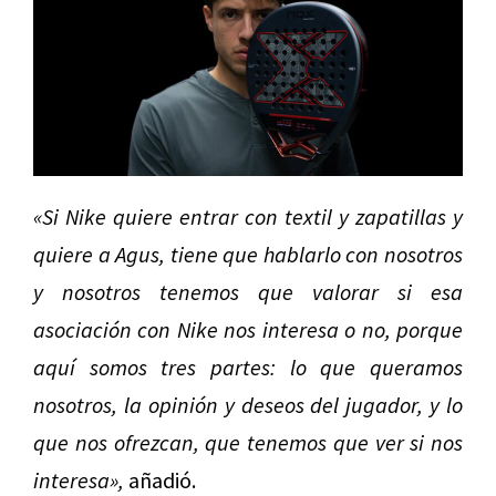
«Si Nike quiere entrar con textil y zapatillas y
quiere a Agus, tiene que hablarlo con nosotros
y nosotros tenemos que valorar si esa
asociación con Nike nos interesa o no, porque
aquí somos tres partes: lo que queramos
nosotros, la opinión y deseos del jugador, y lo
que nos ofrezcan, que tenemos que ver si nos
interesa»,
añadió.