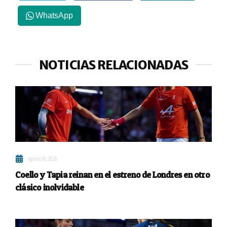
WhatsApp
NOTICIAS RELACIONADAS
agosto 9, 2026
Coello y Tapia reinan en el estreno de Londres en otro
clásico inolvidable