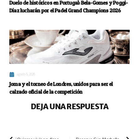
Duelo de históricos en Portugal: Bela-Gomes y Poggi-
Díaz lucharán por el Padel Grand Champions 2026
agosto 5, 2026
Joma y el torneo de Londres, unidos para ser el
calzado oficial de la competición
DEJA UNA RESPUESTA