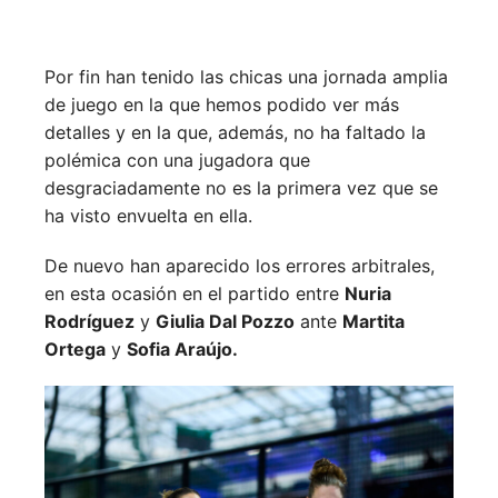
Por fin han tenido las chicas una jornada amplia
de juego en la que hemos podido ver más
detalles y en la que, además, no ha faltado la
polémica con una jugadora que
desgraciadamente no es la primera vez que se
ha visto envuelta en ella.
De nuevo han aparecido los errores arbitrales,
en esta ocasión en el partido entre
Nuria
Rodríguez
y
Giulia Dal Pozzo
ante
Martita
Ortega
y
Sofia Araújo.