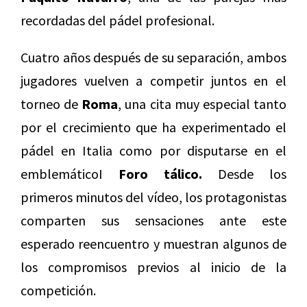
recordadas del pádel profesional.
Cuatro años después de su separación, ambos
jugadores vuelven a competir juntos en el
torneo de
Roma
, una cita muy especial tanto
por el crecimiento que ha experimentado el
pádel en Italia como por disputarse en el
emblemáticoI
Foro
tálico.
Desde los
primeros minutos del vídeo, los protagonistas
comparten sus sensaciones ante este
esperado reencuentro y muestran algunos de
los compromisos previos al inicio de la
competición.