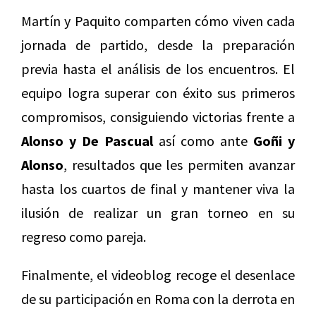
Martín y Paquito comparten cómo viven cada
jornada de partido, desde la preparación
previa hasta el análisis de los encuentros. El
equipo logra superar con éxito sus primeros
compromisos, consiguiendo victorias frente a
Alonso y De Pascual
así
como ante
Goñi y
Alonso
, resultados que les permiten avanzar
hasta los cuartos de final y mantener viva la
ilusión de realizar un gran torneo en su
regreso como pareja.
Finalmente, el videoblog recoge el desenlace
de su participación en Roma con la derrota en