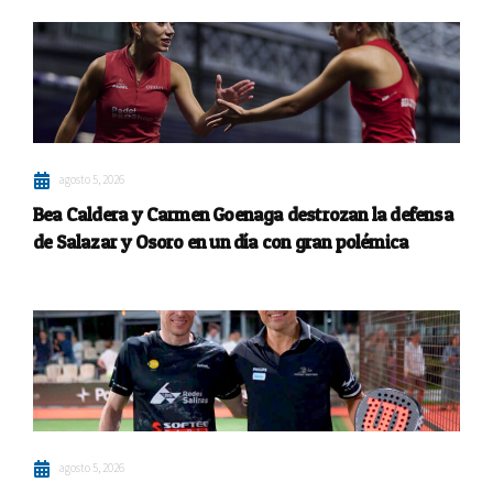
agosto 5, 2026
Bea Caldera y Carmen Goenaga destrozan la defensa
de Salazar y Osoro en un día con gran polémica
agosto 5, 2026