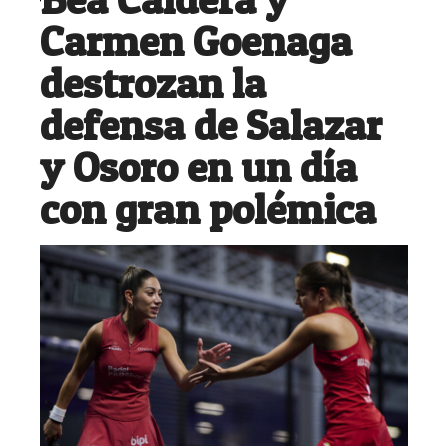
Carmen Goenaga
destrozan la
defensa de Salazar
y Osoro en un día
con gran polémica