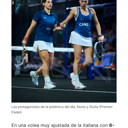
Las protagonistas de la polémica del día, Nuria y Giulia (Premier
Padel)
En una volea muy ajustada de la italiana con
6-