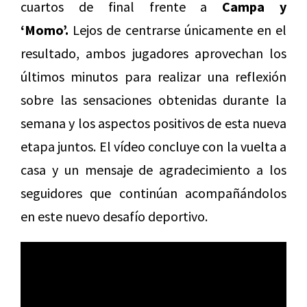
cuartos de final frente a
Campa y
‘Momo’.
Lejos de centrarse únicamente en el
resultado, ambos jugadores aprovechan los
últimos minutos para realizar una reflexión
sobre las sensaciones obtenidas durante la
semana y los aspectos positivos de esta nueva
etapa juntos. El vídeo concluye con la vuelta a
casa y un mensaje de agradecimiento a los
seguidores que continúan acompañándolos
en este nuevo desafío deportivo.