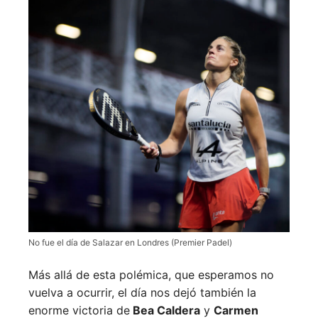
No fue el día de Salazar en Londres (Premier Padel)
Más allá de esta polémica, que esperamos no
vuelva a ocurrir, el día nos dejó también la
enorme victoria de
Bea Caldera
y
Carmen