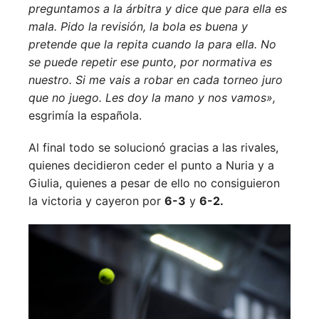
preguntamos a la árbitra y dice que para ella es
mala. Pido la revisión, la bola es buena y
pretende que la repita cuando la para ella. No
se puede repetir ese punto, por normativa es
nuestro. Si me vais a robar en cada torneo juro
que no juego. Les doy la mano y nos vamos»,
esgrimía la española.
Al final todo se solucionó gracias a las rivales,
quienes decidieron ceder el punto a Nuria y a
Giulia, quienes a pesar de ello no consiguieron
la victoria y cayeron por
6-3
y
6-2.