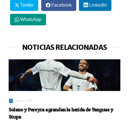
Twitter
Facebook
LinkedIn
WhatsApp
NOTICIAS RELACIONADAS
agosto 6, 2026
Solano y Pereyra agrandan la herida de Yanguas y
Stupa