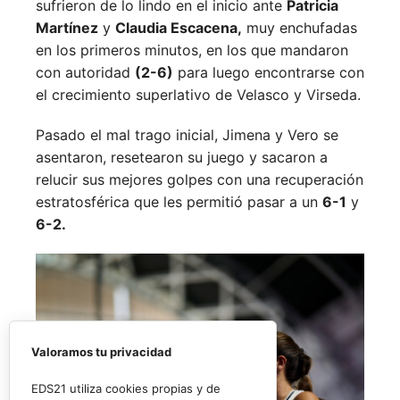
sufrieron de lo lindo en el inicio ante
Patricia
Martínez
y
Claudia Escacena,
muy enchufadas
en los primeros minutos, en los que mandaron
con autoridad
(2-6)
para luego encontrarse con
el crecimiento superlativo de Velasco y Virseda.
Pasado el mal trago inicial, Jimena y Vero se
asentaron, resetearon su juego y sacaron a
relucir sus mejores golpes con una recuperación
estratosférica que les permitió pasar a un
6-1
y
6-2.
Valoramos tu privacidad
EDS21 utiliza cookies propias y de