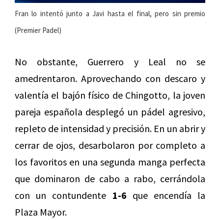
Fran lo intentó junto a Javi hasta el final, pero sin premio
(Premier Padel)
No obstante, Guerrero y Leal no se
amedrentaron. Aprovechando con descaro y
valentía el bajón físico de Chingotto, la joven
pareja española desplegó un pádel agresivo,
repleto de intensidad y precisión. En un abrir y
cerrar de ojos, desarbolaron por completo a
los favoritos en una segunda manga perfecta
que dominaron de cabo a rabo, cerrándola
con un contundente
1-6
que encendía la
Plaza Mayor.