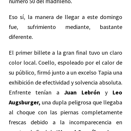
número 50 del madrileño.
Eso sí, la manera de llegar a este domingo
fue, sufrimiento mediante, bastante
diferente.
El primer billete a la gran final tuvo un claro
color local. Coello, espoleado por el calor de
su público, firmó junto a un excelso Tapia una
exhibición de efectividad y solvencia absoluta.
Enfrente tenían a
Juan Lebrón
y
Leo
Augsburger,
una dupla peligrosa que llegaba
al choque con las piernas completamente
frescas debido a la incomparecencia en