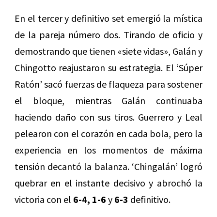
En el tercer y definitivo set emergió la mística
de la pareja número dos. Tirando de oficio y
demostrando que tienen «siete vidas», Galán y
Chingotto reajustaron su estrategia. El ‘Súper
Ratón’ sacó fuerzas de flaqueza para sostener
el bloque, mientras Galán continuaba
haciendo daño con sus tiros. Guerrero y Leal
pelearon con el corazón en cada bola, pero la
experiencia en los momentos de máxima
tensión decantó la balanza. ‘Chingalán’ logró
quebrar en el instante decisivo y abrochó la
victoria con el
6-4, 1-6
y
6-3
definitivo.