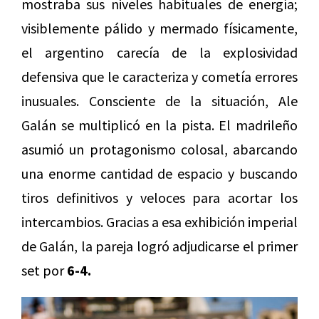
mostraba sus niveles habituales de energía;
visiblemente pálido y mermado físicamente,
el argentino carecía de la explosividad
defensiva que le caracteriza y cometía errores
inusuales. Consciente de la situación, Ale
Galán se multiplicó en la pista. El madrileño
asumió un protagonismo colosal, abarcando
una enorme cantidad de espacio y buscando
tiros definitivos y veloces para acortar los
intercambios. Gracias a esa exhibición imperial
de Galán, la pareja logró adjudicarse el primer
set por
6-4.