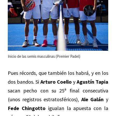
Inicio de las semis masculinas (Premier Padel)
Pues récords, que también los habrá, y en los
dos bandos. Si
Arturo Coello
y
Agustín Tapia
sacan pecho con su 25ª final consecutiva
(unos registros estratosféricos),
Ale Galán
y
Fede Chingotto
igualan la apuesta con la