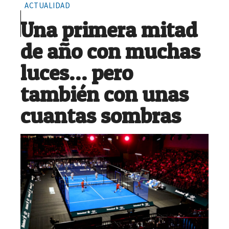
ACTUALIDAD
Una primera mitad
de año con muchas
luces… pero
también con unas
cuantas sombras