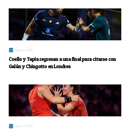
agosto 8, 2026
Coello y Tapia regresan a una final para citarse con
Galán y Chingotto en Londres
agosto 8, 2026