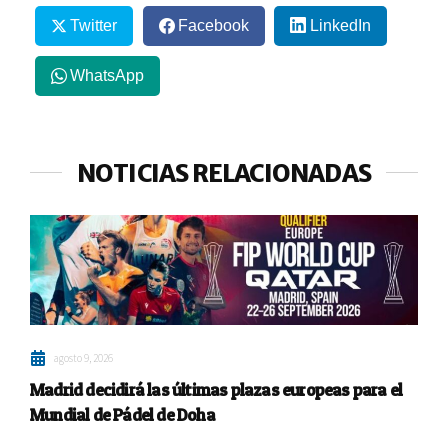
Twitter
Facebook
LinkedIn
WhatsApp
NOTICIAS RELACIONADAS
agosto 9, 2026
Madrid decidirá las últimas plazas europeas para el
Mundial de Pádel de Doha