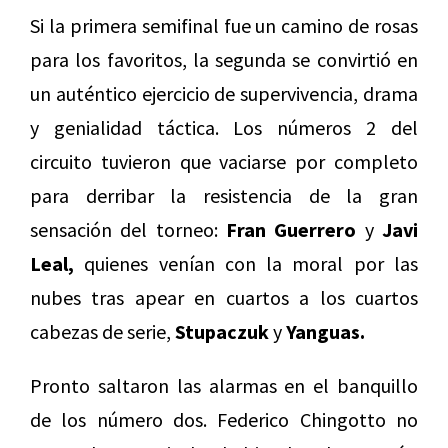
Si la primera semifinal fue un camino de rosas
para los favoritos, la segunda se convirtió en
un auténtico ejercicio de supervivencia, drama
y genialidad táctica. Los números 2 del
circuito tuvieron que vaciarse por completo
para derribar la resistencia de la gran
sensación del torneo:
Fran Guerrero
y
Javi
Leal,
quienes venían con la moral por las
nubes tras apear en cuartos a los cuartos
cabezas de serie,
Stupaczuk
y
Yanguas.
Pronto saltaron las alarmas en el banquillo
de los número dos. Federico Chingotto no