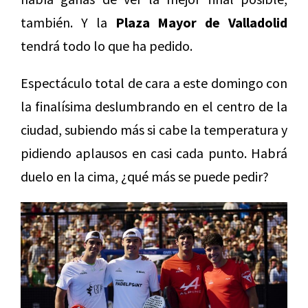
también. Y la
Plaza Mayor de Valladolid
tendrá todo lo que ha pedido.
Espectáculo total de cara a este domingo con
la finalísima deslumbrando en el centro de la
ciudad, subiendo más si cabe la temperatura y
pidiendo aplausos en casi cada punto. Habrá
duelo en la cima, ¿qué más se puede pedir?