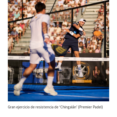
Gran ejercicio de resistencia de ‘Chingalán’ (Premier Padel)