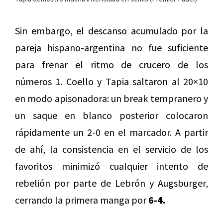
Sin embargo, el descanso acumulado por la
pareja hispano-argentina no fue suficiente
para frenar el ritmo de crucero de los
números 1. Coello y Tapia saltaron al 20×10
en modo apisonadora: un break tempranero y
un saque en blanco posterior colocaron
rápidamente un 2-0 en el marcador. A partir
de ahí, la consistencia en el servicio de los
favoritos minimizó cualquier intento de
rebelión por parte de Lebrón y Augsburger,
cerrando la primera manga por
6-4.