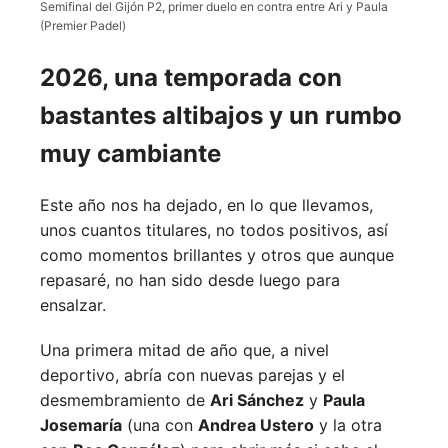
Semifinal del Gijón P2, primer duelo en contra entre Ari y Paula
(Premier Padel)
2026, una temporada con
bastantes altibajos y un rumbo
muy cambiante
Este año nos ha dejado, en lo que llevamos,
unos cuantos titulares, no todos positivos, así
como momentos brillantes y otros que aunque
repasaré, no han sido desde luego para
ensalzar.
Una primera mitad de año que, a nivel
deportivo, abría con nuevas parejas y el
desmembramiento de
Ari Sánchez
y
Paula
Josemaría
(una con
Andrea Ustero
y la otra