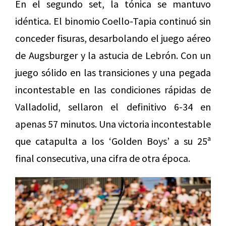
En el segundo set, la tónica se mantuvo
idéntica. El binomio Coello-Tapia continuó sin
conceder fisuras, desarbolando el juego aéreo
de Augsburger y la astucia de Lebrón. Con un
juego sólido en las transiciones y una pegada
incontestable en las condiciones rápidas de
Valladolid, sellaron el definitivo 6-34 en
apenas 57 minutos. Una victoria incontestable
que catapulta a los ‘Golden Boys’ a su 25ª
final consecutiva, una cifra de otra época.