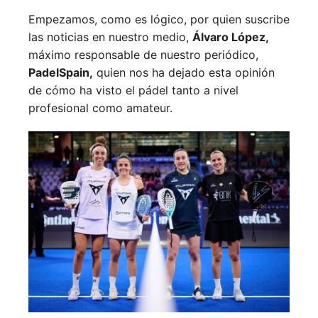
Empezamos, como es lógico, por quien suscribe
las noticias en nuestro medio,
Álvaro López,
máximo responsable de nuestro periódico,
PadelSpain,
quien nos ha dejado esta opinión
de cómo ha visto el pádel tanto a nivel
profesional como amateur.