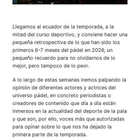
Llegamos al ecuador de la temporada, a la
mitad del curso deportivo, y conviene hacer una
pequeña retrospectiva de lo que han sido los
primeros 6-7 meses del pádel en 2026, un
pequeño recuerdo para no olvidarnos de lo
mejor, pero tampoco de lo peor.
A lo largo de estas semanas iremos palpando la
opinión de diferentes actores y actrices del
universo pádel, en concreto periodistas o
creadores de contenido que día a día están
inmersos en la actualidad del deporte de la pala
y que son, por ello, voces más que autorizadas
para opinar sobre lo que nos ha dejado la
primera parte de la temporada.