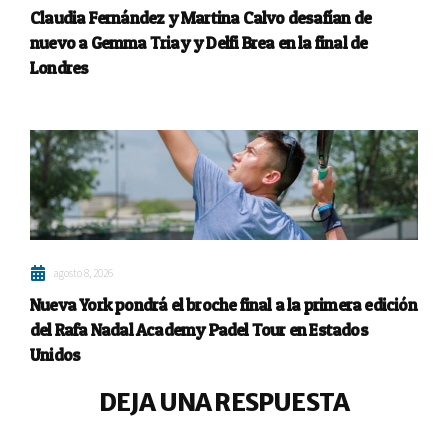
Claudia Fernández y Martina Calvo desafían de
nuevo a Gemma Triay y Delfi Brea en la final de
Londres
agosto 8, 2026
Nueva York pondrá el broche final a la primera edición
del Rafa Nadal Academy Padel Tour en Estados
Unidos
DEJA UNA RESPUESTA