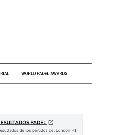
RIAL
WORLD PADEL AWARDS