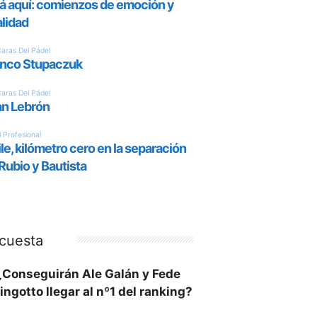
cuesta
¿Conseguirán Ale Galán y Fede
ingotto llegar al nº1 del ranking?