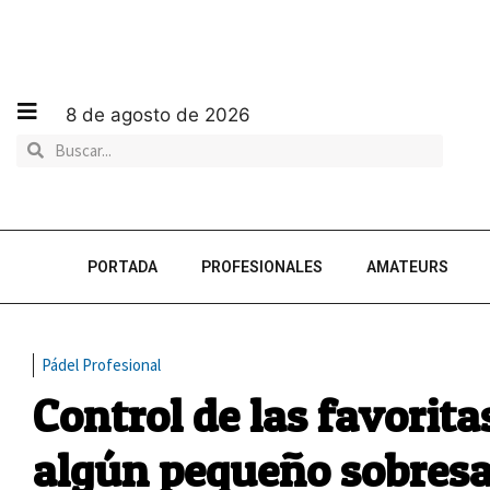
8 de agosto de 2026
PORTADA
PROFESIONALES
AMATEURS
Pádel Profesional
Control de las favorita
algún pequeño sobresa