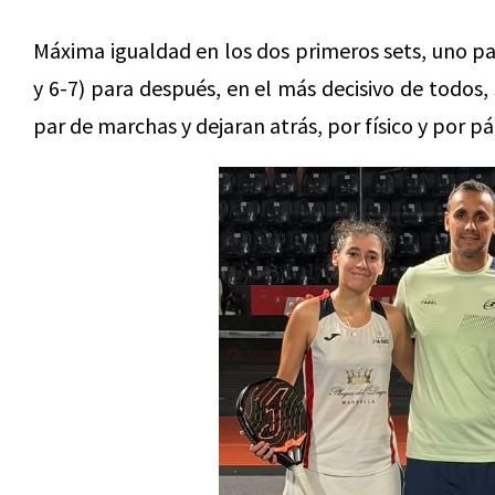
Máxima igualdad en los dos primeros sets, uno par
y 6-7) para después, en el más decisivo de todos,
par de marchas y dejaran atrás, por físico y por pá