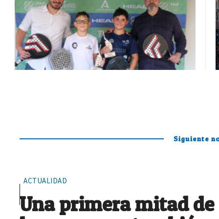
Siguiente no
ACTUALIDAD
Una primera mitad de