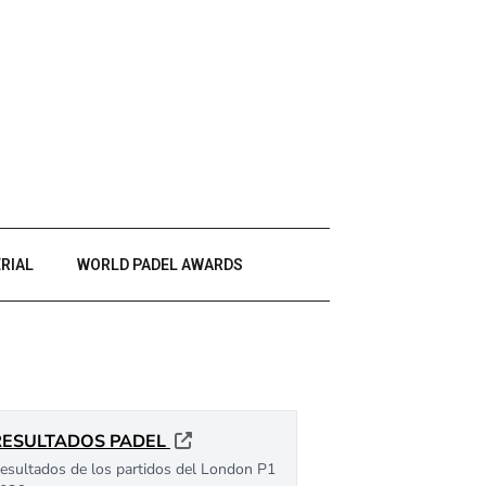
RIAL
WORLD PADEL AWARDS