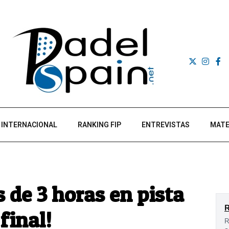
INTERNACIONAL
RANKING FIP
ENTREVISTAS
MATE
 de 3 horas en pista
final!