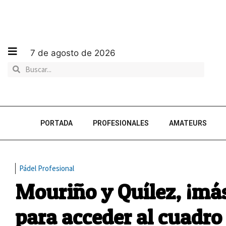
7 de agosto de 2026
PORTADA
PROFESIONALES
AMATEURS
Pádel Profesional
Mouriño y Quílez, ¡más
para acceder al cuadro 