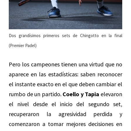
Dos grandísimos primeros sets de Chingotto en la final
(Premier Padel)
Pero los campeones tienen una virtud que no
aparece en las estadísticas: saben reconocer
el instante exacto en el que deben cambiar el
rumbo de un partido.
Coello y Tapia
elevaron
el nivel desde el inicio del segundo set,
recuperaron la agresividad perdida y
comenzaron a tomar mejores decisiones en