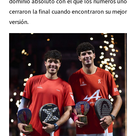
dominio absoluto con el que los números uno
cerraron la final cuando encontraron su mejor
versión.