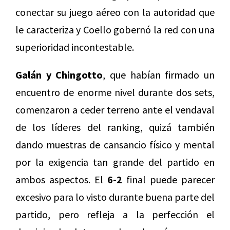
conectar su juego aéreo con la autoridad que
le caracteriza y Coello gobernó la red con una
superioridad incontestable.
Galán y Chingotto
, que habían firmado un
encuentro de enorme nivel durante dos sets,
comenzaron a ceder terreno ante el vendaval
de los líderes del ranking, quizá también
dando muestras de cansancio físico y mental
por la exigencia tan grande del partido en
ambos aspectos. El
6-2
final puede parecer
excesivo para lo visto durante buena parte del
partido, pero refleja a la perfección el