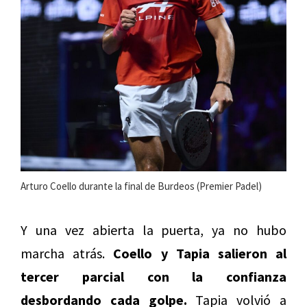
Arturo Coello durante la final de Burdeos (Premier Padel)
Y una vez abierta la puerta, ya no hubo
marcha atrás.
Coello y Tapia salieron al
tercer parcial con la confianza
desbordando cada golpe.
Tapia volvió a