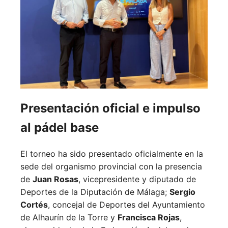
Presentación oficial e impulso
al pádel base
El torneo ha sido presentado oficialmente en la
sede del organismo provincial con la presencia
de
Juan Rosas
, vicepresidente y diputado de
Deportes de la Diputación de Málaga;
Sergio
Cortés
, concejal de Deportes del Ayuntamiento
de Alhaurín de la Torre y
Francisca Rojas
,