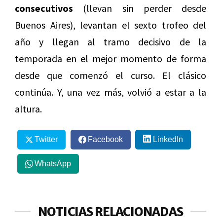
consecutivos
(llevan sin perder desde
Buenos Aires), levantan el sexto trofeo del
año y llegan al tramo decisivo de la
temporada en el mejor momento de forma
desde que comenzó el curso. El clásico
continúa. Y, una vez más, volvió a estar a la
altura.
Twitter
Facebook
LinkedIn
WhatsApp
NOTICIAS RELACIONADAS