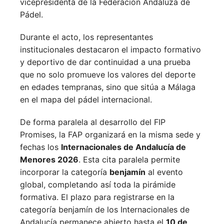
vicepresidenta de la Federación Andaluza de
Pádel.
Durante el acto, los representantes
institucionales destacaron el impacto formativo
y deportivo de dar continuidad a una prueba
que no solo promueve los valores del deporte
en edades tempranas, sino que sitúa a Málaga
en el mapa del pádel internacional.
De forma paralela al desarrollo del FIP
Promises, la FAP organizará en la misma sede y
fechas los
Internacionales de Andalucía de
Menores 2026
. Esta cita paralela permite
incorporar la categoría
benjamín
al evento
global, completando así toda la pirámide
formativa.
El plazo para registrarse en la
categoría benjamín de los Internacionales de
Andalucía permanece abierto hasta el
10 de