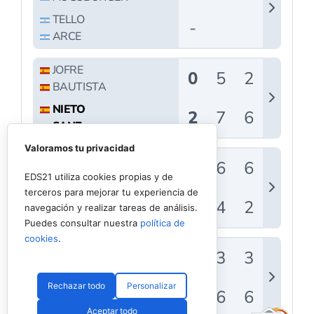
Valoramos tu privacidad
EDS21 utiliza cookies propias y de
terceros para mejorar tu experiencia de
navegación y realizar tareas de análisis.
Puedes consultar nuestra
política de
cookies
.
Rechazar todo
Personalizar
Aceptar todo