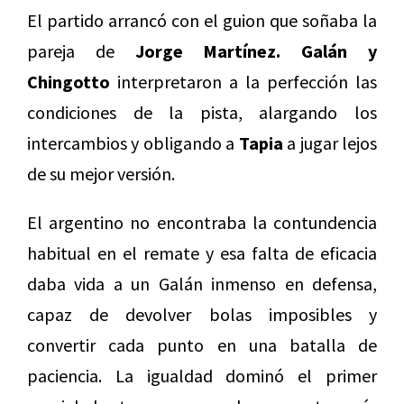
El partido arrancó con el guion que soñaba la
pareja de
Jorge Martínez.
Galán y
Chingotto
interpretaron a la perfección las
condiciones de la pista, alargando los
intercambios y obligando a
Tapia
a jugar lejos
de su mejor versión.
El argentino no encontraba la contundencia
habitual en el remate y esa falta de eficacia
daba vida a un Galán inmenso en defensa,
capaz de devolver bolas imposibles y
convertir cada punto en una batalla de
paciencia. La igualdad dominó el primer