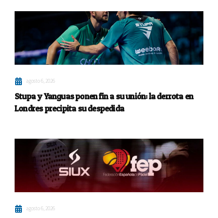
agosto 6, 2026
Stupa y Yanguas ponen fin a su unión: la derrota en
Londres precipita su despedida
agosto 6, 2026