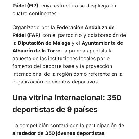
Pádel (FIP)
, cuya estructura se despliega en
cuatro continentes.
Organizado por la
Federación Andaluza de
Pádel (FAP)
con el patrocinio y colaboración de
la
Diputación de Málaga
y el
Ayuntamiento de
Alhaurín de la Torre
, la prueba apuntala la
apuesta de las instituciones locales por el
fomento del deporte base y la proyección
internacional de la región como referente en la
organización de eventos deportivos.
Una vitrina internacional: 350
deportistas de 9 países
La competición contará con la participación de
alrededor de 350 jóvenes deportistas