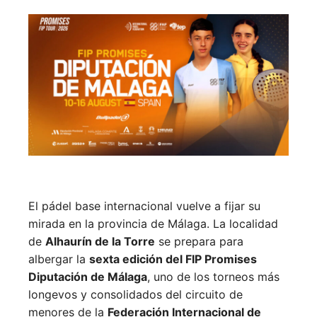
El pádel base internacional vuelve a fijar su
mirada en la provincia de Málaga. La localidad
de
Alhaurín de la Torre
se prepara para
albergar la
sexta edición del FIP Promises
Diputación de Málaga
, uno de los torneos más
longevos y consolidados del circuito de
menores de la
Federación Internacional de