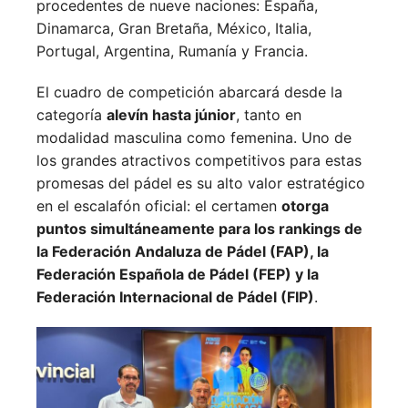
procedentes de nueve naciones:
España,
Dinamarca,
Gran Bretaña,
México,
Italia,
Portugal,
Argentina,
Rumanía y
Francia.
El cuadro de competición abarcará desde la
categoría
alevín hasta júnior
, tanto en
modalidad masculina como femenina. Uno de
los grandes atractivos competitivos para estas
promesas del pádel es su alto valor estratégico
en el escalafón oficial: el certamen
otorga
puntos simultáneamente para los rankings de
la Federación Andaluza de Pádel (FAP), la
Federación Española de Pádel (FEP) y la
Federación Internacional de Pádel (FIP)
.