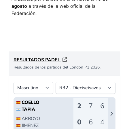
agosto
a través de la web oficial de la
Federación.