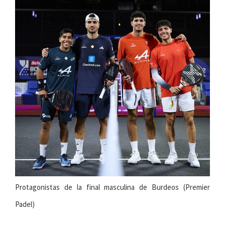
Protagonistas de la final masculina de Burdeos (Premier
Padel)