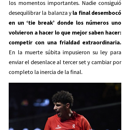
los momentos importantes. Nadie consiguió
desequilibrar la balanza y
la final desembocó
en un ‘tie break’ donde los números uno
volvieron a hacer lo que mejor saben hacer:
competir con una frialdad extraordinaria.
En la muerte súbita impusieron su ley para
enviar el desenlace al tercer set y cambiar por
completo la inercia de la final.