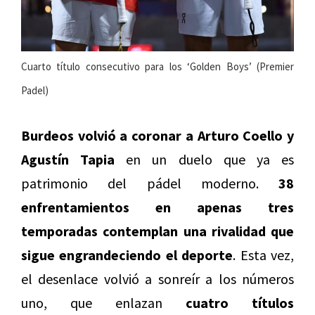
Cuarto título consecutivo para los ‘Golden Boys’ (Premier
Padel)
Burdeos volvió a coronar a Arturo Coello y
Agustín Tapia
en un duelo que ya es
patrimonio del pádel moderno.
38
enfrentamientos en apenas tres
temporadas contemplan una rivalidad que
sigue engrandeciendo el deporte
. Esta vez,
el desenlace volvió a sonreír a los números
uno, que enlazan
cuatro títulos