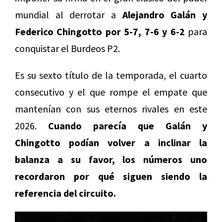
mundial al derrotar a
Alejandro Galán y
Federico Chingotto por 5-7, 7-6 y 6-2
para
conquistar el Burdeos P2.
Es su sexto título de la temporada, el cuarto
consecutivo y el que rompe el empate que
mantenían con sus eternos rivales en este
2026.
Cuando parecía que Galán y
Chingotto podían volver a inclinar la
balanza a su favor, los números uno
recordaron por qué siguen siendo la
referencia del circuito.