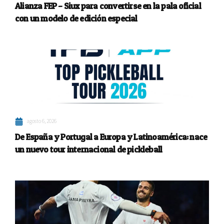
Alianza FEP – Siux para convertirse en la pala oficial
con un modelo de edición especial
agosto 6, 2026
De España y Portugal a Europa y Latinoamérica: nace
un nuevo tour internacional de pickleball