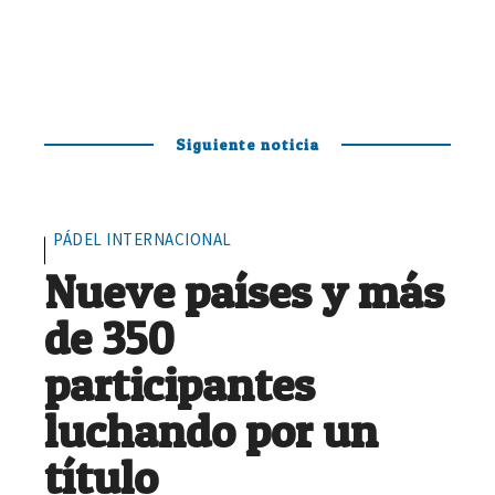
Siguiente noticia
PÁDEL INTERNACIONAL
Nueve países y más
de 350
participantes
luchando por un
título