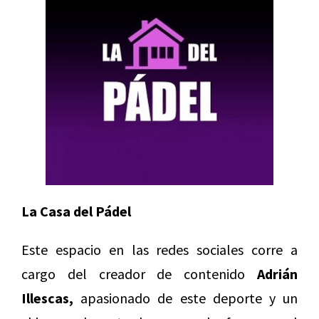
La Casa del Pádel
Este espacio en las redes sociales corre a
cargo del creador de contenido
Adrián
Illescas,
apasionado de este deporte y un