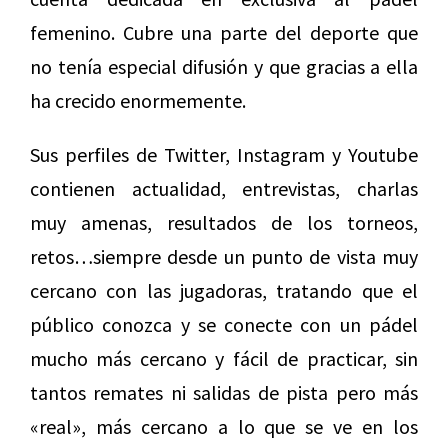
femenino. Cubre una parte del deporte que
no tenía especial difusión y que gracias a ella
ha crecido enormemente.
Sus perfiles de Twitter, Instagram y Youtube
contienen actualidad, entrevistas, charlas
muy amenas, resultados de los torneos,
retos…siempre desde un punto de vista muy
cercano con las jugadoras, tratando que el
público conozca y se conecte con un pádel
mucho más cercano y fácil de practicar, sin
tantos remates ni salidas de pista pero más
«real», más cercano a lo que se ve en los