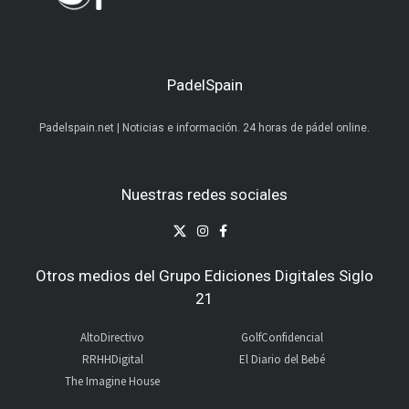
PadelSpain
Padelspain.net | Noticias e información. 24 horas de pádel online.
Nuestras redes sociales
Otros medios del Grupo Ediciones Digitales Siglo
21
AltoDirectivo
GolfConfidencial
RRHHDigital
El Diario del Bebé
The Imagine House