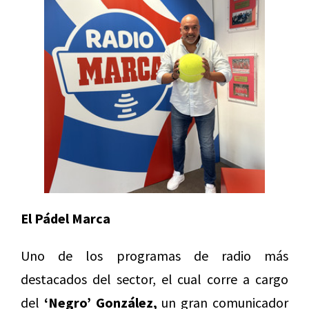
El Pádel Marca
Uno de los programas de radio más
destacados del sector, el cual corre a cargo
del
‘Negro’ González,
un gran comunicador