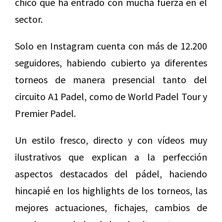
chico que ha entrado con mucha fuerza en el
sector.
Solo en Instagram cuenta con más de 12.200
seguidores, habiendo cubierto ya diferentes
torneos de manera presencial tanto del
circuito A1 Padel, como de World Padel Tour y
Premier Padel.
Un estilo fresco, directo y con vídeos muy
ilustrativos que explican a la perfección
aspectos destacados del pádel, haciendo
hincapié en los highlights de los torneos, las
mejores actuaciones, fichajes, cambios de