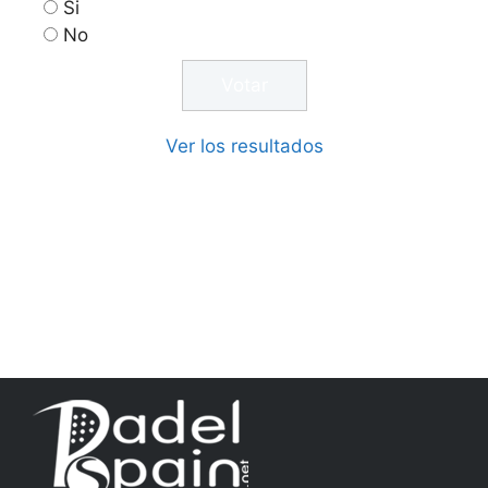
Si
No
Ver los resultados