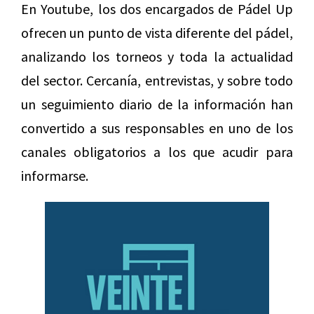
En Youtube, los dos encargados de Pádel Up
ofrecen un punto de vista diferente del pádel,
analizando los torneos y toda la actualidad
del sector. Cercanía, entrevistas, y sobre todo
un seguimiento diario de la información han
convertido a sus responsables en uno de los
canales obligatorios a los que acudir para
informarse.