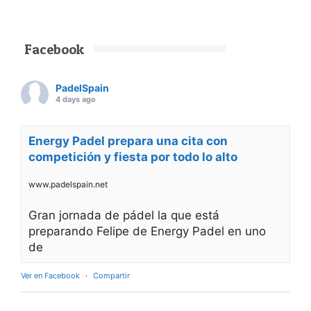
Facebook
PadelSpain
4 days ago
Energy Padel prepara una cita con
competición y fiesta por todo lo alto
www.padelspain.net
Gran jornada de pádel la que está
preparando Felipe de Energy Padel en uno
de
Ver en Facebook
·
Compartir