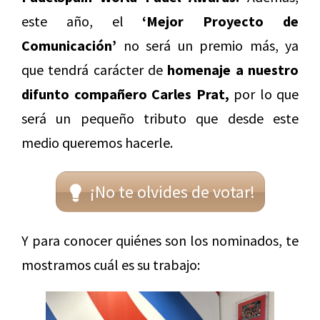
este año, el
‘Mejor Proyecto de
Comunicación’
no será un premio más, ya
que tendrá carácter de
homenaje a nuestro
difunto compañero Carles Prat,
por lo que
será un pequeño tributo que desde este
medio queremos hacerle.
¡No te olvides de votar!
Y para conocer quiénes son los nominados, te
mostramos cuál es su trabajo: