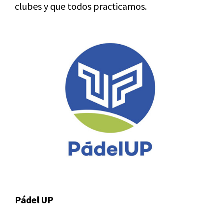
clubes y que todos practicamos.
Pádel UP