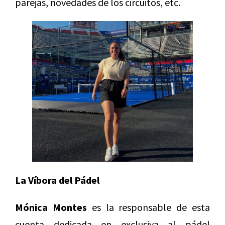
parejas, novedades de los circuitos, etc.
La Víbora del Pádel
Mónica Montes
es la responsable de esta
cuenta dedicada en exclusiva al pádel