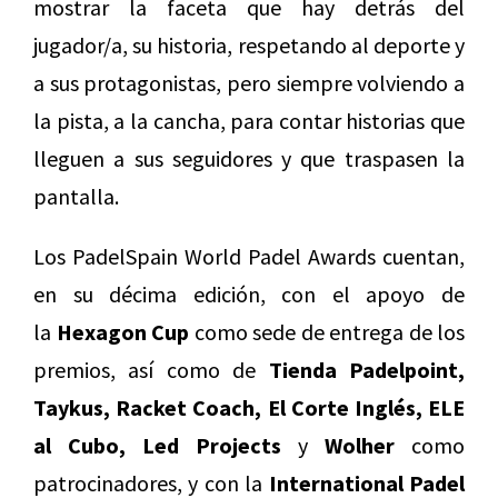
mostrar la faceta que hay detrás del
jugador/a, su historia, respetando al deporte y
a sus protagonistas, pero siempre volviendo a
la pista, a la cancha, para contar historias que
lleguen a sus seguidores y que traspasen la
pantalla.
Los PadelSpain World Padel Awards cuentan,
en su décima edición, con el apoyo de
la
Hexagon Cup
como sede de entrega de los
premios, así como de
Tienda Padelpoint,
Taykus, Racket Coach, El Corte Inglés, ELE
al Cubo, Led Projects
y
Wolher
como
patrocinadores, y con la
International Padel