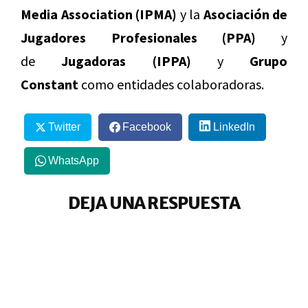
Media Association (IPMA)
y la
Asociación de
Jugadores Profesionales (PPA)
y
de
Jugadoras (IPPA)
y
Grupo
Constant
como entidades colaboradoras.
Twitter
Facebook
LinkedIn
WhatsApp
DEJA UNA RESPUESTA