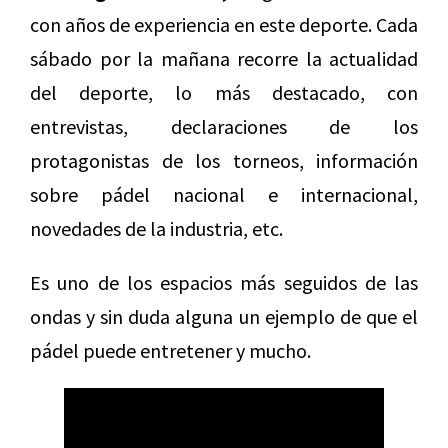
con años de experiencia en este deporte. Cada
sábado por la mañana recorre la actualidad
del deporte, lo más destacado, con
entrevistas, declaraciones de los
protagonistas de los torneos, información
sobre pádel nacional e internacional,
novedades de la industria, etc.
Es uno de los espacios más seguidos de las
ondas y sin duda alguna un ejemplo de que el
pádel puede entretener y mucho.