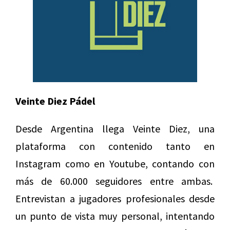
Veinte Diez Pádel
Desde Argentina llega Veinte Diez, una
plataforma con contenido tanto en
Instagram como en Youtube, contando con
más de 60.000 seguidores entre ambas.
Entrevistan a jugadores profesionales desde
un punto de vista muy personal, intentando