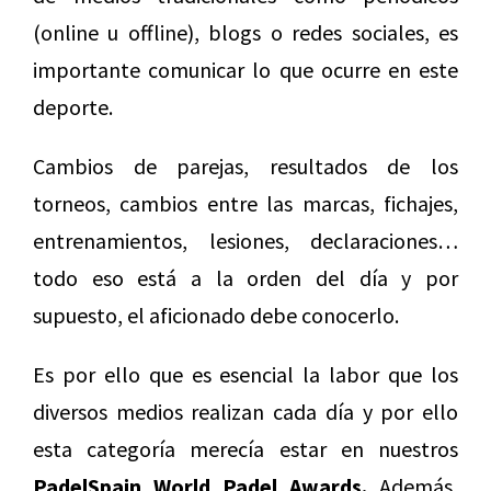
(online u offline), blogs o redes sociales, es
importante comunicar lo que ocurre en este
deporte.
Cambios de parejas, resultados de los
torneos, cambios entre las marcas, fichajes,
entrenamientos, lesiones, declaraciones…
todo eso está a la orden del día y por
supuesto, el aficionado debe conocerlo.
Es por ello que es esencial la labor que los
diversos medios realizan cada día y por ello
esta categoría merecía estar en nuestros
PadelSpain World Padel Awards.
Además,