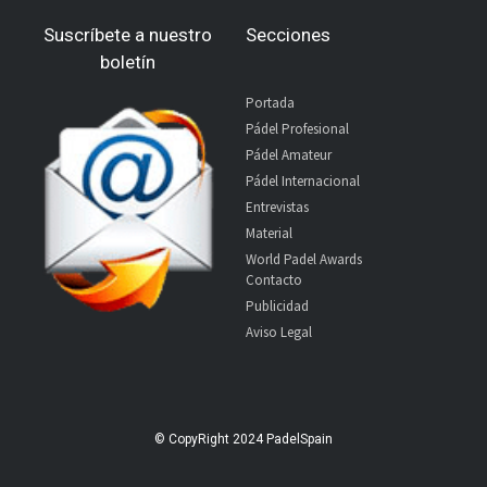
Suscríbete a nuestro
Secciones
boletín
Portada
Pádel Profesional
Pádel Amateur
Pádel Internacional
Entrevistas
Material
World Padel Awards
Contacto
Publicidad
Aviso Legal
© CopyRight 2024 PadelSpain