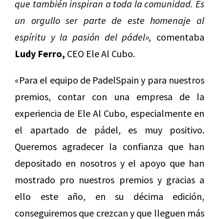
que también inspiran a toda la comunidad. Es
un orgullo ser parte de este homenaje al
espíritu y la pasión del pádel»,
comentaba
Ludy Ferro,
CEO Ele Al Cubo.
«Para el equipo de PadelSpain y para nuestros
premios, contar con una empresa de la
experiencia de Ele Al Cubo, especialmente en
el apartado de pádel, es muy positivo.
Queremos agradecer la confianza que han
depositado en nosotros y el apoyo que han
mostrado pro nuestros premios y gracias a
ello este año, en su décima edición,
conseguiremos que crezcan y que lleguen más