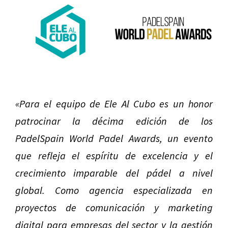
«Para el equipo de Ele Al Cubo es un honor
patrocinar la décima edición de los
PadelSpain World Padel Awards, un evento
que refleja el espíritu de excelencia y el
crecimiento imparable del pádel a nivel
global. Como agencia especializada en
proyectos de comunicación y marketing
digital para empresas del sector y la gestión