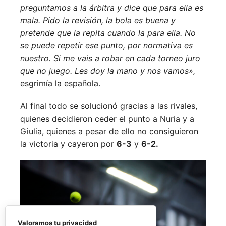
preguntamos a la árbitra y dice que para ella es
mala. Pido la revisión, la bola es buena y
pretende que la repita cuando la para ella. No
se puede repetir ese punto, por normativa es
nuestro. Si me vais a robar en cada torneo juro
que no juego. Les doy la mano y nos vamos»,
esgrimía la española.
Al final todo se solucionó gracias a las rivales,
quienes decidieron ceder el punto a Nuria y a
Giulia, quienes a pesar de ello no consiguieron
la victoria y cayeron por
6-3
y
6-2.
Valoramos tu privacidad