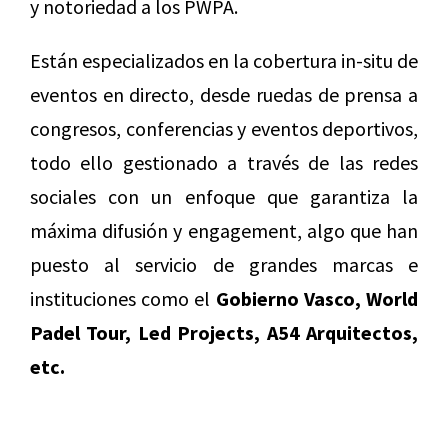
y notoriedad a los PWPA.
Están especializados en la cobertura in-situ de
eventos en directo, desde ruedas de prensa a
congresos, conferencias y eventos deportivos,
todo ello gestionado a través de las redes
sociales con un enfoque que garantiza la
máxima difusión y engagement, algo que han
puesto al servicio de grandes marcas e
instituciones como el
Gobierno Vasco, World
Padel Tour, Led Projects, A54 Arquitectos,
etc.