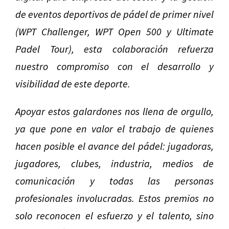
de eventos deportivos de pádel de primer nivel
(WPT Challenger, WPT Open 500 y Ultimate
Padel Tour), esta colaboración refuerza
nuestro compromiso con el desarrollo y
visibilidad de este deporte.
Apoyar estos galardones nos llena de orgullo,
ya que pone en valor el trabajo de quienes
hacen posible el avance del pádel: jugadoras,
jugadores, clubes, industria, medios de
comunicación y todas las personas
profesionales involucradas. Estos premios no
solo reconocen el esfuerzo y el talento, sino