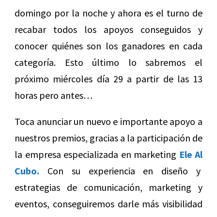
domingo por la noche y ahora es el turno de
recabar todos los apoyos conseguidos y
conocer quiénes son los ganadores en cada
categoría. Esto último lo sabremos el
próximo miércoles día 29 a partir de las 13
horas pero antes…
Toca anunciar un nuevo e importante apoyo a
nuestros premios, gracias a la participación de
la empresa especializada en marketing
Ele Al
Cubo.
Con su experiencia en diseño y
estrategias de comunicación, marketing y
eventos, conseguiremos darle más visibilidad