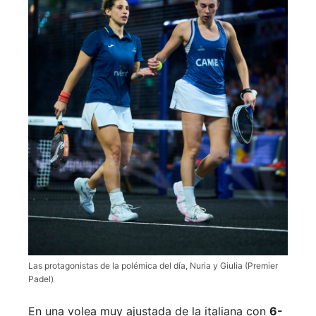
Las protagonistas de la polémica del día, Nuria y Giulia (Premier
Padel)
En una volea muy ajustada de la italiana con
6-