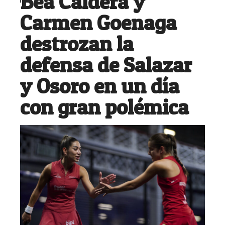
Bea Caldera y
Carmen Goenaga
destrozan la
defensa de Salazar
y Osoro en un día
con gran polémica