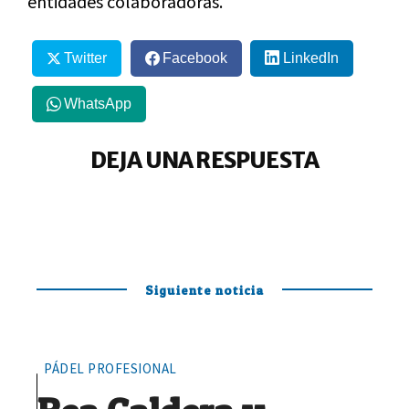
entidades colaboradoras.
Twitter
Facebook
LinkedIn
WhatsApp
DEJA UNA RESPUESTA
Siguiente noticia
PÁDEL PROFESIONAL