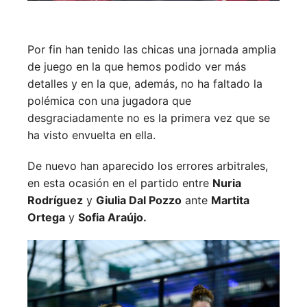
Por fin han tenido las chicas una jornada amplia
de juego en la que hemos podido ver más
detalles y en la que, además, no ha faltado la
polémica con una jugadora que
desgraciadamente no es la primera vez que se
ha visto envuelta en ella.
De nuevo han aparecido los errores arbitrales,
en esta ocasión en el partido entre
Nuria
Rodríguez
y
Giulia Dal Pozzo
ante
Martita
Ortega
y
Sofia Araújo.