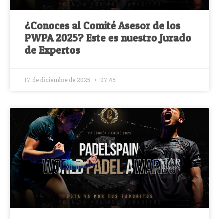
¿Conoces al Comité Asesor de los
PWPA 2025? Este es nuestro Jurado
de Expertos
17 de diciembre de 2025
07:45