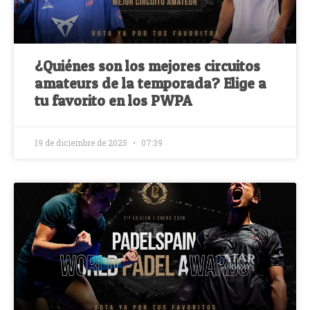
¿Quiénes son los mejores circuitos
amateurs de la temporada? Elige a
tu favorito en los PWPA
19 de diciembre de 2025
07:39