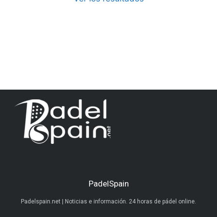
PadelSpain
Padelspain.net | Noticias e información. 24 horas de pádel online.