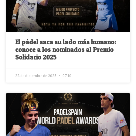
El pádel saca su lado más humano:
conoce a los nominados al Premio
Solidario 2025
22 de diciembre de 2025
07:10