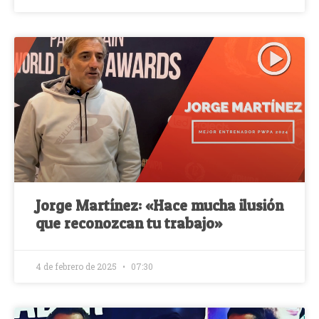
Jorge Martínez: «Hace mucha ilusión
que reconozcan tu trabajo»
4 de febrero de 2025
07:30