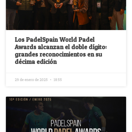
Los PadelSpain World Padel
Awards alcanzan el doble dígito:
grandes reconocimientos en su
décima edición
29 de enero de 2025
18:55