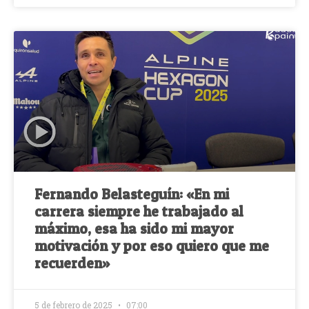
Fernando Belasteguín: «En mi
carrera siempre he trabajado al
máximo, esa ha sido mi mayor
motivación y por eso quiero que me
recuerden»
5 de febrero de 2025
07:00