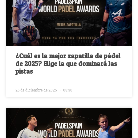
¿Cuál es la mejor zapatilla de pádel
de 2025? Elige la que dominará las
pistas
26 de diciembre de 2025
08:30