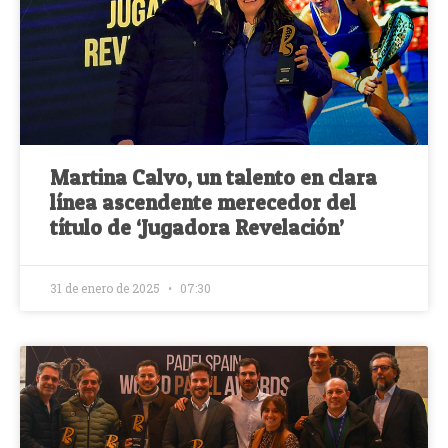
Martina Calvo, un talento en clara
línea ascendente merecedor del
título de ‘Jugadora Revelación’
31 de enero de 2025
07:30