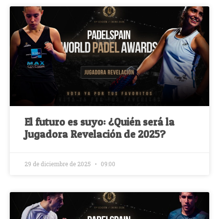
El futuro es suyo: ¿Quién será la
Jugadora Revelación de 2025?
29 de diciembre de 2025
09:00