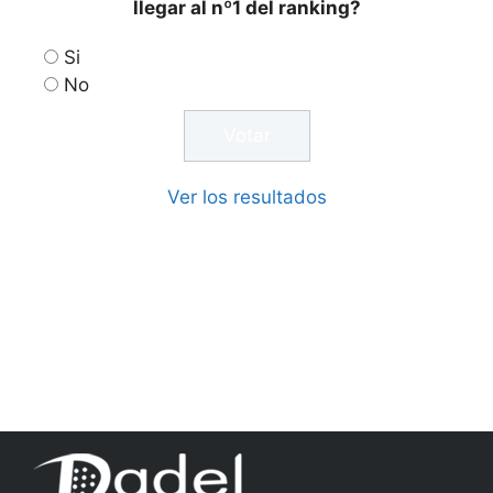
llegar al nº1 del ranking?
Si
No
Ver los resultados