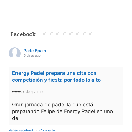
Facebook
PadelSpain
5 days ago
Energy Padel prepara una cita con
competición y fiesta por todo lo alto
www.padelspain.net
Gran jornada de pádel la que está
preparando Felipe de Energy Padel en uno
de
Ver en Facebook
·
Compartir