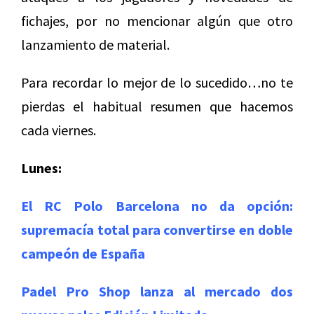
fichajes, por no mencionar algún que otro
lanzamiento de material.
Para recordar lo mejor de lo sucedido…no te
pierdas el habitual resumen que hacemos
cada viernes.
Lunes:
El RC Polo Barcelona no da opción:
supremacía total para convertirse en doble
campeón de España
Padel Pro Shop lanza al mercado dos