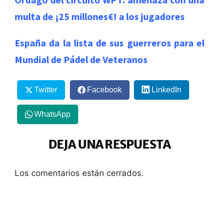
multa de ¡25 millones€! a los jugadores
España da la lista de sus guerreros para el
Mundial de Pádel de Veteranos
Twitter
Facebook
LinkedIn
WhatsApp
DEJA UNA RESPUESTA
Los comentarios están cerrados.