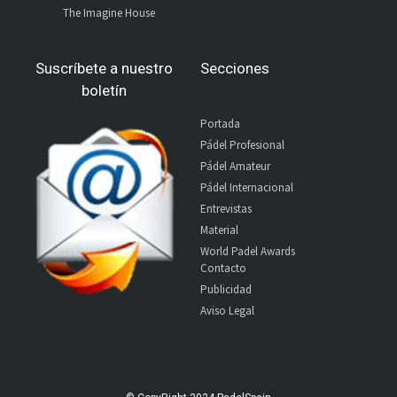
The Imagine House
Suscríbete a nuestro
Secciones
boletín
Portada
Pádel Profesional
Pádel Amateur
Pádel Internacional
Entrevistas
Material
World Padel Awards
Contacto
Publicidad
Aviso Legal