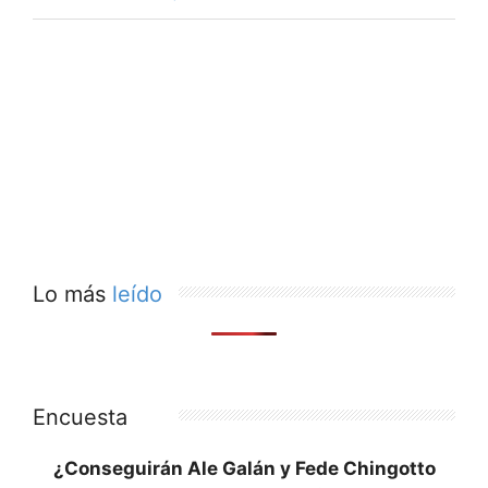
Lo más
leído
Encuesta
¿Conseguirán Ale Galán y Fede Chingotto