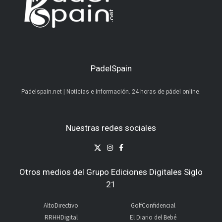
PadelSpain
Padelspain.net | Noticias e información. 24 horas de pádel online.
Nuestras redes sociales
Otros medios del Grupo Ediciones Digitales Siglo
21
AltoDirectivo
GolfConfidencial
RRHHDigital
El Diario del Bebé