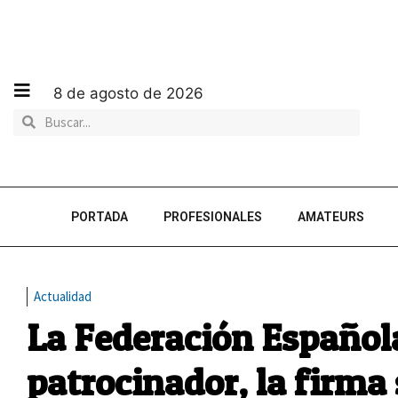
8 de agosto de 2026
PORTADA
PROFESIONALES
AMATEURS
Actualidad
La Federación Español
patrocinador, la firma