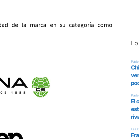
vidad de la marca en su categoría como
Lo