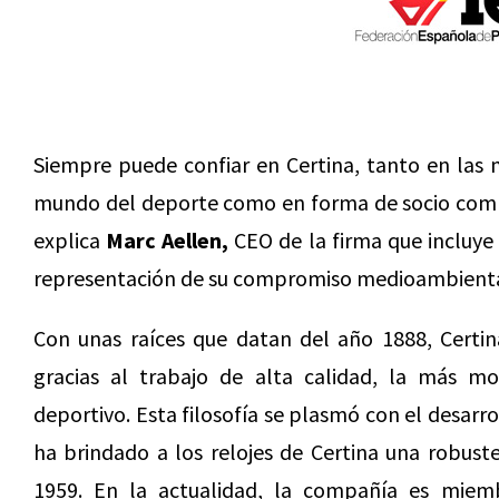
Siempre puede confiar en Certina, tanto en las 
mundo del deporte como en forma de socio comp
explica
Marc Aellen,
CEO de la firma que incluye
representación de su compromiso medioambiental y
Con unas raíces que datan del año 1888, Certin
gracias al trabajo de alta calidad, la más mo
deportivo. Esta filosofía se plasmó con el desarr
ha brindado a los relojes de Certina una robuste
1959. En la actualidad, la compañía es mie