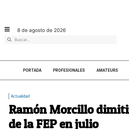
8 de agosto de 2026
PORTADA
PROFESIONALES
AMATEURS
Actualidad
Ramón Morcillo dimiti
de la FEP en julio