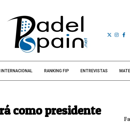
INTERNACIONAL
RANKING FIP
ENTREVISTAS
MATE
rá como presidente
F