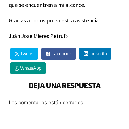
que se encuentren a mi alcance.
Gracias a todos por vuestra asistencia.
Juán Jose Mieres Petruf».
Twitter
Facebook
LinkedIn
WhatsApp
DEJA UNA RESPUESTA
Los comentarios están cerrados.