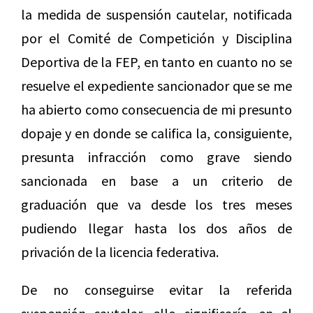
la medida de suspensión cautelar, notificada
por el Comité de Competición y Disciplina
Deportiva de la FEP, en tanto en cuanto no se
resuelve el expediente sancionador que se me
ha abierto como consecuencia de mi presunto
dopaje y en donde se califica la, consiguiente,
presunta infracción como grave siendo
sancionada en base a un criterio de
graduación que va desde los tres meses
pudiendo llegar hasta los dos años de
privación de la licencia federativa.
De no conseguirse evitar la referida