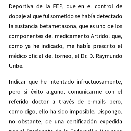
Deportiva de la FEP, que en el control de
dopaje al que fui sometido se había detectado
la sustancia betametasona, que es uno de los
componentes del medicamento Artridol que,
como ya he indicado, me había prescrito el
médico oficial del torneo, el Dr. D. Raymundo
Uribe.
Indicar que he intentado infructuosamente,
pero si éxito alguno, comunicarme con el
referido doctor a través de e-mails pero,
como digo, ello ha sido imposible. Dispongo,
no obstante, de una certificación expedida