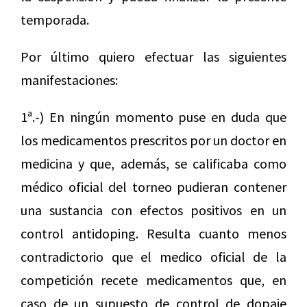
temporada.
Por último quiero efectuar las siguientes
manifestaciones:
1ª.-) En ningún momento puse en duda que
los medicamentos prescritos por un doctor en
medicina y que, además, se calificaba como
médico oficial del torneo pudieran contener
una sustancia con efectos positivos en un
control antidoping. Resulta cuanto menos
contradictorio que el medico oficial de la
competición recete medicamentos que, en
caso de un supuesto de control de dopaje