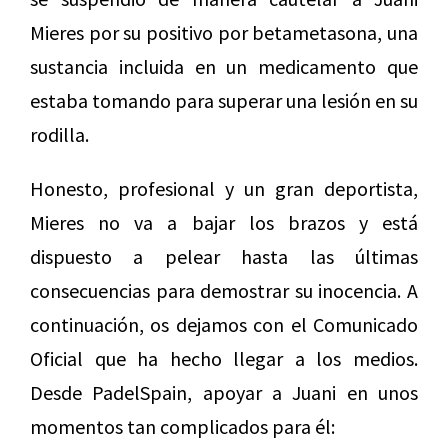
Mieres por su positivo por betametasona, una
sustancia incluida en un medicamento que
estaba tomando para superar una lesión en su
rodilla.
Honesto, profesional y un gran deportista,
Mieres no va a bajar los brazos y está
dispuesto a pelear hasta las últimas
consecuencias para demostrar su inocencia. A
continuación, os dejamos con el Comunicado
Oficial que ha hecho llegar a los medios.
Desde PadelSpain, apoyar a Juani en unos
momentos tan complicados para él: