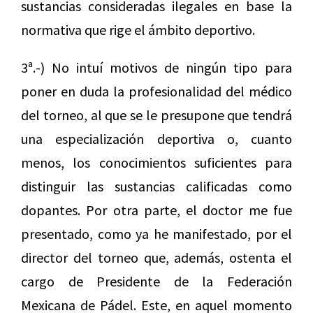
sustancias consideradas ilegales en base la
normativa que rige el ámbito deportivo.
3ª.-) No intuí motivos de ningún tipo para
poner en duda la profesionalidad del médico
del torneo, al que se le presupone que tendrá
una especialización deportiva o, cuanto
menos, los conocimientos suficientes para
distinguir las sustancias calificadas como
dopantes. Por otra parte, el doctor me fue
presentado, como ya he manifestado, por el
director del torneo que, además, ostenta el
cargo de Presidente de la Federación
Mexicana de Pádel. Este, en aquel momento