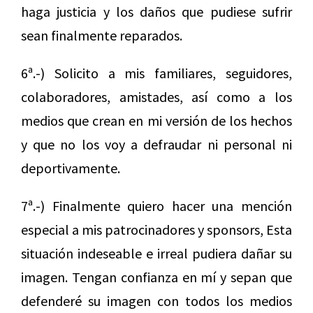
haga justicia y los daños que pudiese sufrir
sean finalmente reparados.
6ª.-) Solicito a mis familiares, seguidores,
colaboradores, amistades, así como a los
medios que crean en mi versión de los hechos
y que no los voy a defraudar ni personal ni
deportivamente.
7ª.-) Finalmente quiero hacer una mención
especial a mis patrocinadores y sponsors, Esta
situación indeseable e irreal pudiera dañar su
imagen. Tengan confianza en mí y sepan que
defenderé su imagen con todos los medios