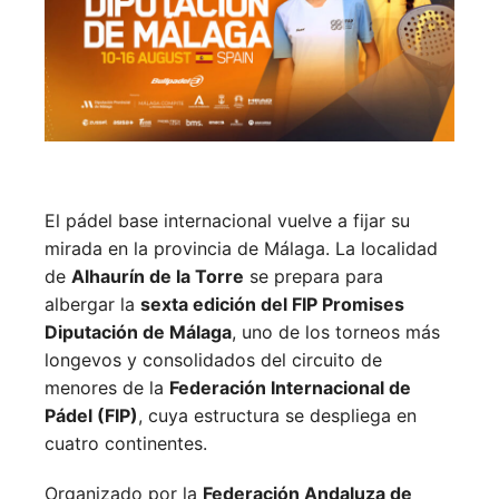
El pádel base internacional vuelve a fijar su
mirada en la provincia de Málaga. La localidad
de
Alhaurín de la Torre
se prepara para
albergar la
sexta edición del FIP Promises
Diputación de Málaga
, uno de los torneos más
longevos y consolidados del circuito de
menores de la
Federación Internacional de
Pádel (FIP)
, cuya estructura se despliega en
cuatro continentes.
Organizado por la
Federación Andaluza de