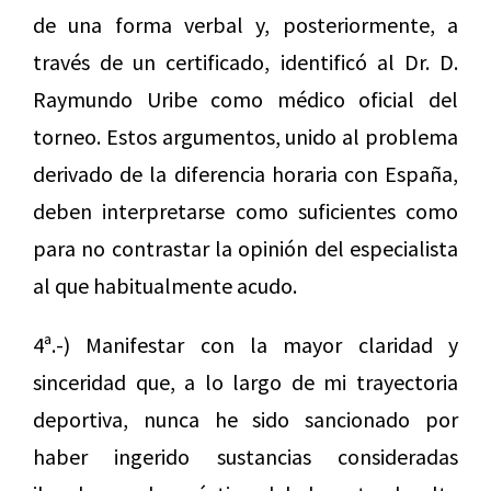
de una forma verbal y, posteriormente, a
través de un certificado, identificó al Dr. D.
Raymundo Uribe como médico oficial del
torneo. Estos argumentos, unido al problema
derivado de la diferencia horaria con España,
deben interpretarse como suficientes como
para no contrastar la opinión del especialista
al que habitualmente acudo.
4ª.-) Manifestar con la mayor claridad y
sinceridad que, a lo largo de mi trayectoria
deportiva, nunca he sido sancionado por
haber ingerido sustancias consideradas