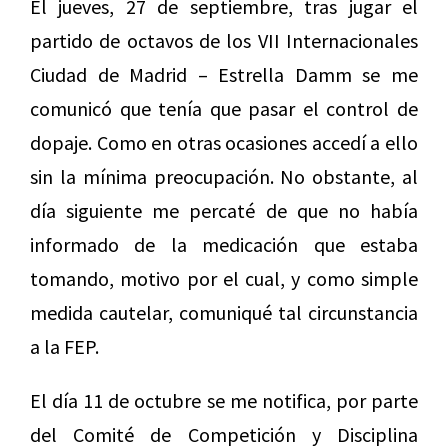
El jueves, 27 de septiembre, tras jugar el
partido de octavos de los VII Internacionales
Ciudad de Madrid – Estrella Damm se me
comunicó que tenía que pasar el control de
dopaje. Como en otras ocasiones accedí a ello
sin la mínima preocupación. No obstante, al
día siguiente me percaté de que no había
informado de la medicación que estaba
tomando, motivo por el cual, y como simple
medida cautelar, comuniqué tal circunstancia
a la FEP.
El día 11 de octubre se me notifica, por parte
del Comité de Competición y Disciplina