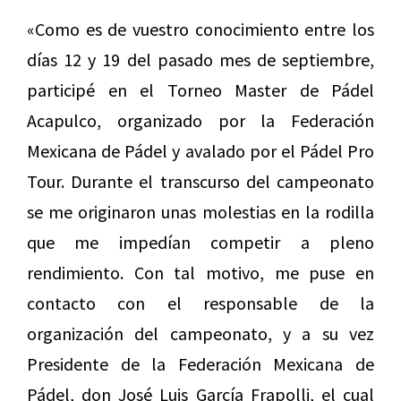
«Como es de vuestro conocimiento entre los
días 12 y 19 del pasado mes de septiembre,
participé en el Torneo Master de Pádel
Acapulco, organizado por la Federación
Mexicana de Pádel y avalado por el Pádel Pro
Tour. Durante el transcurso del campeonato
se me originaron unas molestias en la rodilla
que me impedían competir a pleno
rendimiento. Con tal motivo, me puse en
contacto con el responsable de la
organización del campeonato, y a su vez
Presidente de la Federación Mexicana de
Pádel, don José Luis García Frapolli, el cual