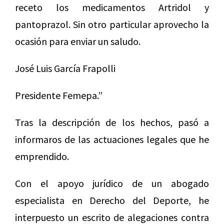
receto los medicamentos Artridol y
pantoprazol. Sin otro particular aprovecho la
ocasión para enviar un saludo.
José Luis García Frapolli
Presidente Femepa.”
Tras la descripción de los hechos, pasó a
informaros de las actuaciones legales que he
emprendido.
Con el apoyo jurídico de un abogado
especialista en Derecho del Deporte, he
interpuesto un escrito de alegaciones contra