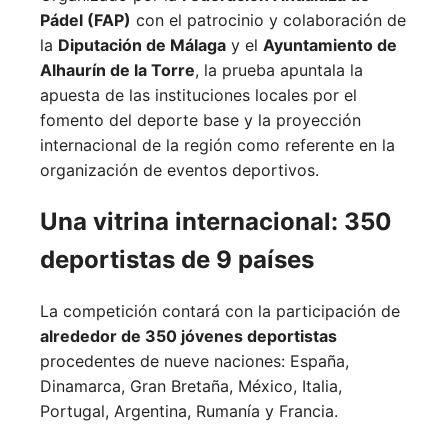
Pádel (FAP)
con el patrocinio y colaboración de
la
Diputación de Málaga
y el
Ayuntamiento de
Alhaurín de la Torre
, la prueba apuntala la
apuesta de las instituciones locales por el
fomento del deporte base y la proyección
internacional de la región como referente en la
organización de eventos deportivos.
Una vitrina internacional: 350
deportistas de 9 países
La competición contará con la participación de
alrededor de 350 jóvenes deportistas
procedentes de nueve naciones:
España,
Dinamarca,
Gran Bretaña,
México,
Italia,
Portugal,
Argentina,
Rumanía y
Francia.