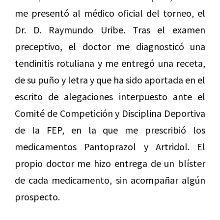
me presentó al médico oficial del torneo, el
Dr. D. Raymundo Uribe. Tras el examen
preceptivo, el doctor me diagnosticó una
tendinitis rotuliana y me entregó una receta,
de su puño y letra y que ha sido aportada en el
escrito de alegaciones interpuesto ante el
Comité de Competición y Disciplina Deportiva
de la FEP, en la que me prescribió los
medicamentos Pantoprazol y Artridol. El
propio doctor me hizo entrega de un blíster
de cada medicamento, sin acompañar algún
prospecto.