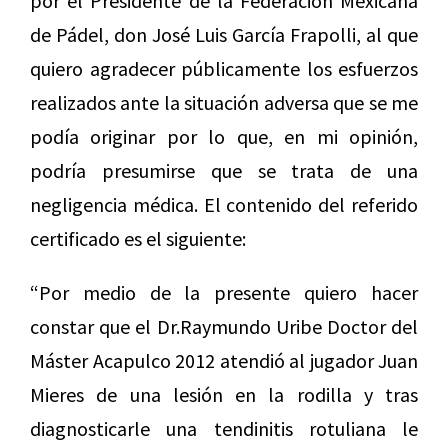
por el Presidente de la Federación Mexicana
de Pádel, don José Luis García Frapolli, al que
quiero agradecer públicamente los esfuerzos
realizados ante la situación adversa que se me
podía originar por lo que, en mi opinión,
podría presumirse que se trata de una
negligencia médica. El contenido del referido
certificado es el siguiente:
“Por medio de la presente quiero hacer
constar que el Dr.Raymundo Uribe Doctor del
Máster Acapulco 2012 atendió al jugador Juan
Mieres de una lesión en la rodilla y tras
diagnosticarle una tendinitis rotuliana le