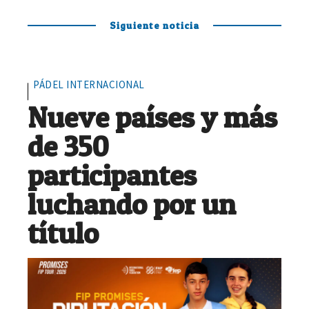
Siguiente noticia
PÁDEL INTERNACIONAL
Nueve países y más
de 350
participantes
luchando por un
título