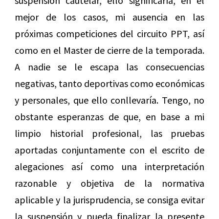
suspensión cautelar, ello significaría, en el
mejor de los casos, mi ausencia en las
próximas competiciones del circuito PPT, así
como en el Master de cierre de la temporada.
A nadie se le escapa las consecuencias
negativas, tanto deportivas como económicas
y personales, que ello conllevaría. Tengo, no
obstante esperanzas de que, en base a mi
limpio historial profesional, las pruebas
aportadas conjuntamente con el escrito de
alegaciones así como una interpretación
razonable y objetiva de la normativa
aplicable y la jurisprudencia, se consiga evitar
la suspensión y pueda finalizar la presente