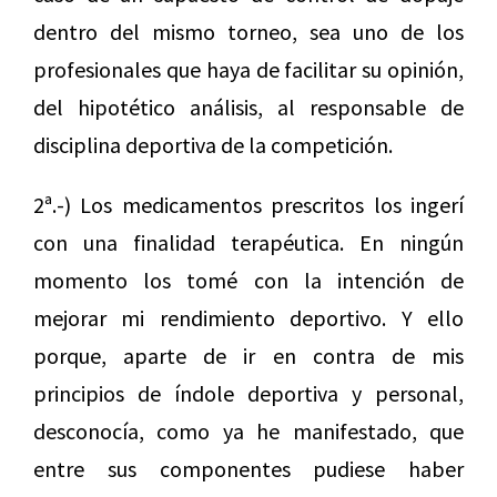
dentro del mismo torneo, sea uno de los
profesionales que haya de facilitar su opinión,
del hipotético análisis, al responsable de
disciplina deportiva de la competición.
2ª.-) Los medicamentos prescritos los ingerí
con una finalidad terapéutica. En ningún
momento los tomé con la intención de
mejorar mi rendimiento deportivo. Y ello
porque, aparte de ir en contra de mis
principios de índole deportiva y personal,
desconocía, como ya he manifestado, que
entre sus componentes pudiese haber