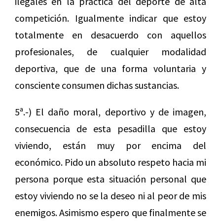
ilegales en la práctica del deporte de alta
competición. Igualmente indicar que estoy
totalmente en desacuerdo con aquellos
profesionales, de cualquier modalidad
deportiva, que de una forma voluntaria y
consciente consumen dichas sustancias.
5ª.-) El daño moral, deportivo y de imagen,
consecuencia de esta pesadilla que estoy
viviendo, están muy por encima del
económico. Pido un absoluto respeto hacia mi
persona porque esta situación personal que
estoy viviendo no se la deseo ni al peor de mis
enemigos. Asimismo espero que finalmente se