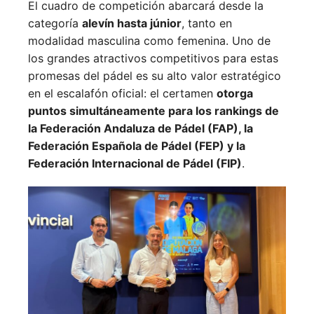
El cuadro de competición abarcará desde la
categoría
alevín hasta júnior
, tanto en
modalidad masculina como femenina. Uno de
los grandes atractivos competitivos para estas
promesas del pádel es su alto valor estratégico
en el escalafón oficial: el certamen
otorga
puntos simultáneamente para los rankings de
la Federación Andaluza de Pádel (FAP), la
Federación Española de Pádel (FEP) y la
Federación Internacional de Pádel (FIP)
.