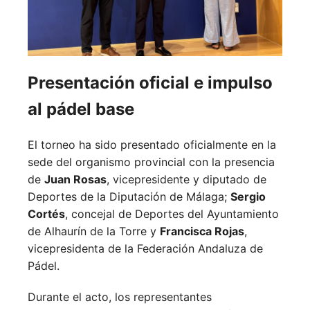
Presentación oficial e impulso
al pádel base
El torneo ha sido presentado oficialmente en la
sede del organismo provincial con la presencia
de
Juan Rosas
, vicepresidente y diputado de
Deportes de la Diputación de Málaga;
Sergio
Cortés
, concejal de Deportes del Ayuntamiento
de Alhaurín de la Torre y
Francisca Rojas
,
vicepresidenta de la Federación Andaluza de
Pádel.
Durante el acto, los representantes