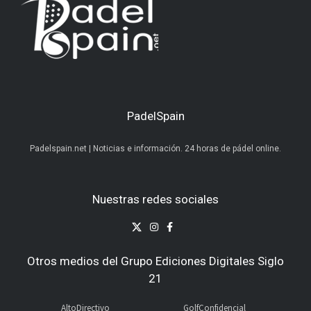
PadelSpain
Padelspain.net | Noticias e información. 24 horas de pádel online.
Nuestras redes sociales
Otros medios del Grupo Ediciones Digitales Siglo
21
AltoDirectivo
GolfConfidencial