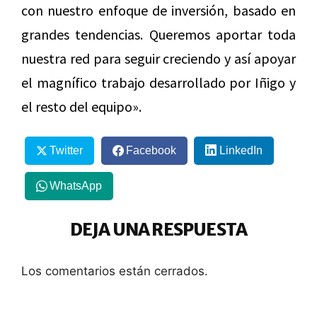
con nuestro enfoque de inversión, basado en
grandes tendencias. Queremos aportar toda
nuestra red para seguir creciendo y así apoyar
el magnífico trabajo desarrollado por Iñigo y
el resto del equipo».
Twitter
Facebook
LinkedIn
WhatsApp
DEJA UNA RESPUESTA
Los comentarios están cerrados.