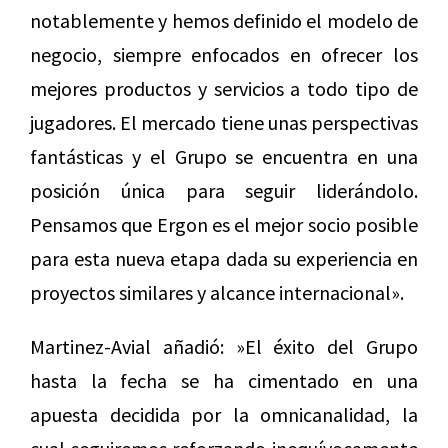
notablemente y hemos definido el modelo de
negocio, siempre enfocados en ofrecer los
mejores productos y servicios a todo tipo de
jugadores. El mercado tiene unas perspectivas
fantásticas y el Grupo se encuentra en una
posición única para seguir liderándolo.
Pensamos que Ergon es el mejor socio posible
para esta nueva etapa dada su experiencia en
proyectos similares y alcance internacional».
Martinez-Avial añadió: »El éxito del Grupo
hasta la fecha se ha cimentado en una
apuesta decidida por la omnicanalidad, la