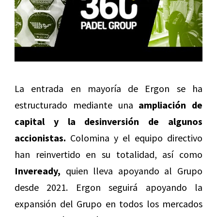
La entrada en mayoría de Ergon se ha
estructurado mediante una
ampliación de
capital y la desinversión de algunos
accionistas.
Colomina y el equipo directivo
han reinvertido en su totalidad, así como
Inveready,
quien lleva apoyando al Grupo
desde 2021. Ergon seguirá apoyando la
expansión del Grupo en todos los mercados