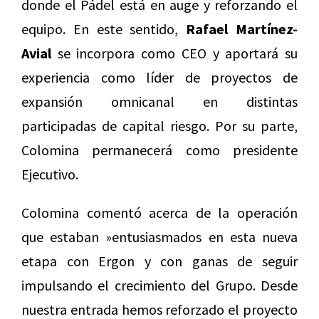
donde el Pádel está en auge y reforzando el
equipo. En este sentido,
Rafael Martínez-
Avial
se incorpora como CEO y aportará su
experiencia como líder de proyectos de
expansión omnicanal en distintas
participadas de capital riesgo. Por su parte,
Colomina permanecerá como presidente
Ejecutivo.
Colomina comentó acerca de la operación
que estaban »entusiasmados en esta nueva
etapa con Ergon y con ganas de seguir
impulsando el crecimiento del Grupo. Desde
nuestra entrada hemos reforzado el proyecto