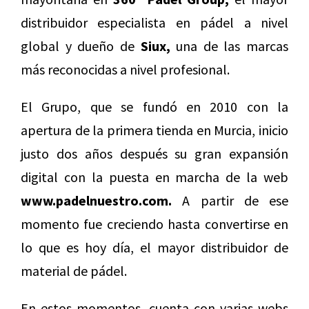
distribuidor especialista en pádel a nivel
global y dueño de
Siux,
una de las marcas
más reconocidas a nivel profesional.
El Grupo, que se fundó en 2010 con la
apertura de la primera tienda en Murcia, inicio
justo dos años después su gran expansión
digital con la puesta en marcha de la web
www.padelnuestro.com.
A partir de ese
momento fue creciendo hasta convertirse en
lo que es hoy día, el mayor distribuidor de
material de pádel.
En estos momentos, cuenta con varias webs