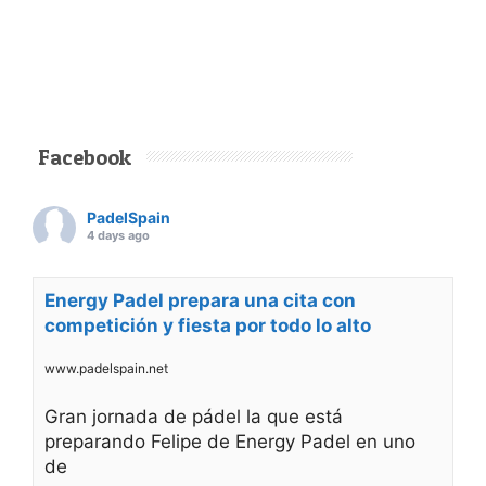
Facebook
PadelSpain
4 days ago
Energy Padel prepara una cita con
competición y fiesta por todo lo alto
www.padelspain.net
Gran jornada de pádel la que está
preparando Felipe de Energy Padel en uno
de