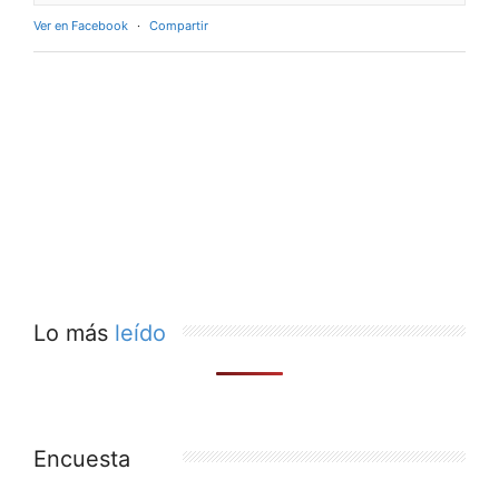
Ver en Facebook
·
Compartir
Lo más
leído
Encuesta