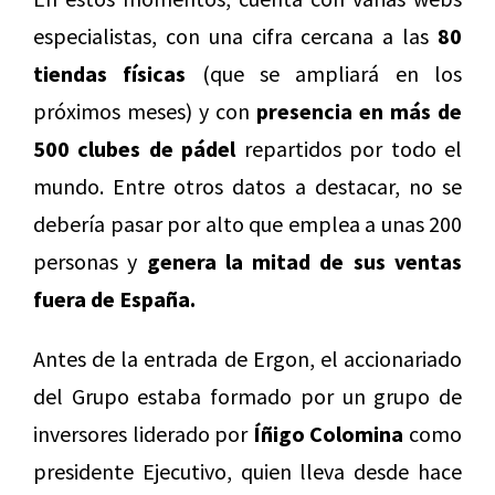
especialistas, con una cifra cercana a las
80
tiendas físicas
(que se ampliará en los
próximos meses) y con
presencia en más de
500 clubes de pádel
repartidos por todo el
mundo. Entre otros datos a destacar, no se
debería pasar por alto que emplea a unas 200
personas y
genera la mitad de sus ventas
fuera de España.
Antes de la entrada de Ergon, el accionariado
del Grupo estaba formado por un grupo de
inversores liderado por
Íñigo Colomina
como
presidente Ejecutivo, quien lleva desde hace