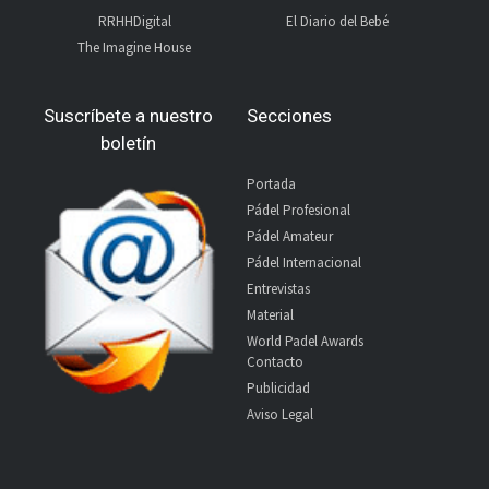
RRHHDigital
El Diario del Bebé
The Imagine House
Suscríbete a nuestro
Secciones
boletín
Portada
Pádel Profesional
Pádel Amateur
Pádel Internacional
Entrevistas
Material
World Padel Awards
Contacto
Publicidad
Aviso Legal