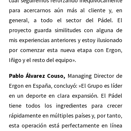
cual seguiremos reforzando inequívocamente
para acercarnos aún más al cliente y, en
general, a todo el sector del Pádel. El
proyecto guarda similitudes con alguna de
mis experiencias anteriores y estoy ilusionado
por comenzar esta nueva etapa con Ergon,
Iñigo y el resto del equipo».
Pablo Álvarez Couso,
Managing Director de
Ergon en España, concluyó: »El Grupo es líder
en un deporte en clara expansión. El Pádel
tiene todos los ingredientes para crecer
rápidamente en múltiples países y, por tanto,
esta operación está perfectamente en línea