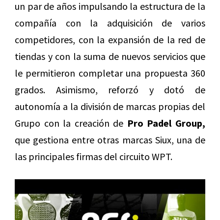
un par de años impulsando la estructura de la
compañía con la adquisición de varios
competidores, con la expansión de la red de
tiendas y con la suma de nuevos servicios que
le permitieron completar una propuesta 360
grados. Asimismo, reforzó y dotó de
autonomía a la división de marcas propias del
Grupo con la creación de
Pro Padel Group,
que gestiona entre otras marcas Siux, una de
las principales firmas del circuito WPT.