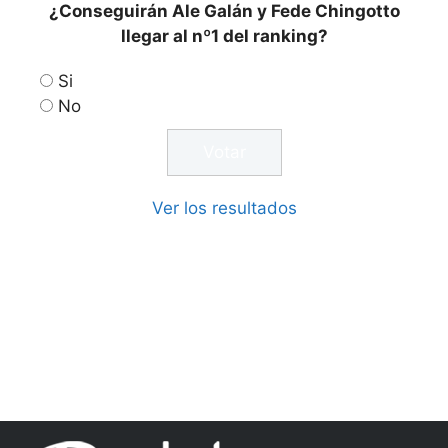
¿Conseguirán Ale Galán y Fede Chingotto
llegar al nº1 del ranking?
Si
No
Ver los resultados