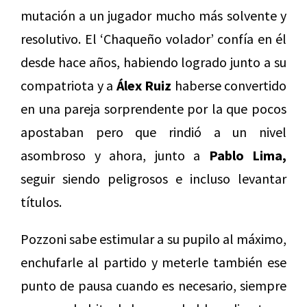
mutación a un jugador mucho más solvente y
resolutivo. El ‘Chaqueño volador’ confía en él
desde hace años, habiendo logrado junto a su
compatriota y a
Álex Ruiz
haberse convertido
en una pareja sorprendente por la que pocos
apostaban pero que rindió a un nivel
asombroso y ahora, junto a
Pablo Lima,
seguir siendo peligrosos e incluso levantar
títulos.
Pozzoni sabe estimular a su pupilo al máximo,
enchufarle al partido y meterle también ese
punto de pausa cuando es necesario, siempre