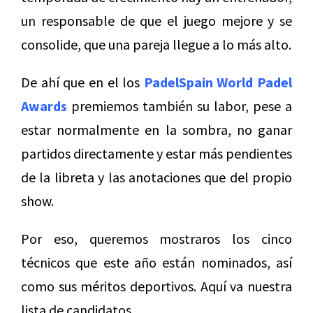
un responsable de que el juego mejore y se
consolide, que una pareja llegue a lo más alto.
De ahí que en el los
PadelSpain World Padel
Awards
premiemos también su labor, pese a
estar normalmente en la sombra, no ganar
partidos directamente y estar más pendientes
de la libreta y las anotaciones que del propio
show.
Por eso, queremos mostraros los cinco
técnicos que este año están nominados, así
como sus méritos deportivos. Aquí va nuestra
lista de candidatos.