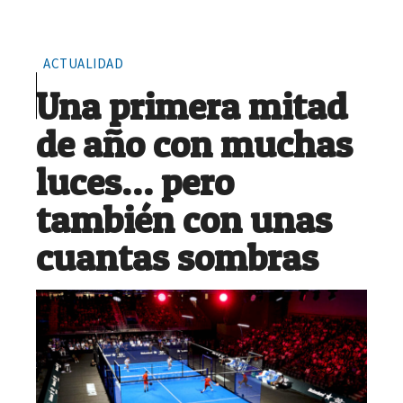
ACTUALIDAD
Una primera mitad
de año con muchas
luces… pero
también con unas
cuantas sombras