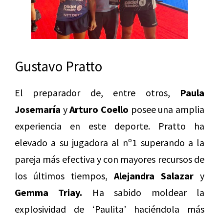
Gustavo Pratto
El preparador de, entre otros,
Paula
Josemaría
y
Arturo Coello
posee una amplia
experiencia en este deporte. Pratto ha
elevado a su jugadora al nº1 superando a la
pareja más efectiva y con mayores recursos de
los últimos tiempos,
Alejandra Salazar
y
Gemma Triay.
Ha sabido moldear la
explosividad de ‘Paulita’ haciéndola más