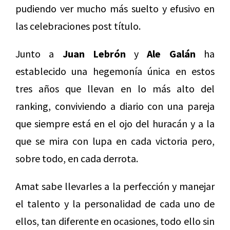
pudiendo ver mucho más suelto y efusivo en
las celebraciones post título.
Junto a
Juan Lebrón
y
Ale Galán
ha
establecido una hegemonía única en estos
tres años que llevan en lo más alto del
ranking, conviviendo a diario con una pareja
que siempre está en el ojo del huracán y a la
que se mira con lupa en cada victoria pero,
sobre todo, en cada derrota.
Amat sabe llevarles a la perfección y manejar
el talento y la personalidad de cada uno de
ellos, tan diferente en ocasiones, todo ello sin