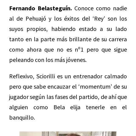
Fernando Belasteguín.
Conoce como nadie
al de Pehuajó y los éxitos del ‘Rey’ son los
suyos propios, habiendo estado a su lado
tanto en la parte más brillante de su carrera
como ahora que no es nº1 pero que sigue
peleando con los más jóvenes.
Reflexivo, Sciorilli es un entrenador calmado
pero que sabe encauzar el ‘momentum’ de su
jugador según las fases del partido, de ahí que
alguien como Bela elija tenerle en el
banquillo.