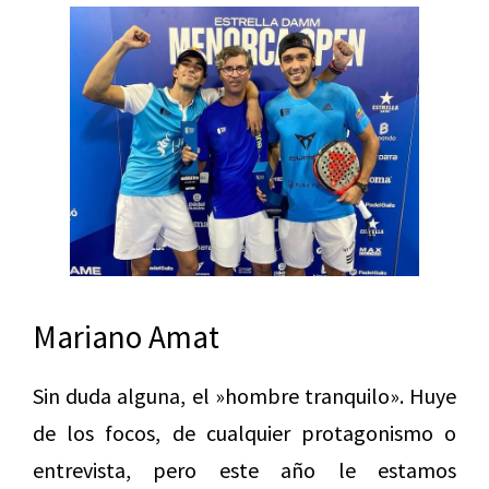
Mariano Amat
Sin duda alguna, el »hombre tranquilo». Huye
de los focos, de cualquier protagonismo o
entrevista, pero este año le estamos