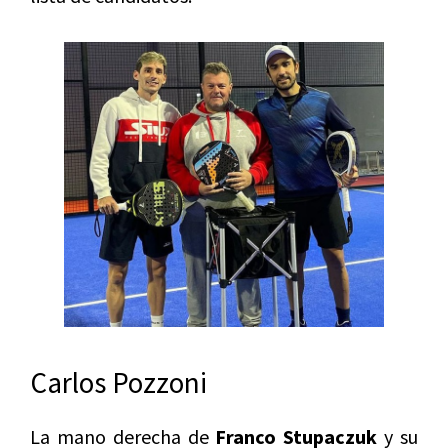
Carlos Pozzoni
La mano derecha de
Franco Stupaczuk
y su