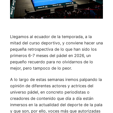
Llegamos al ecuador de la temporada, a la
mitad del curso deportivo, y conviene hacer una
pequeña retrospectiva de lo que han sido los
primeros 6-7 meses del pádel en 2026, un
pequeño recuerdo para no olvidarnos de lo
mejor, pero tampoco de lo peor.
A lo largo de estas semanas iremos palpando la
opinión de diferentes actores y actrices del
universo pádel, en concreto periodistas o
creadores de contenido que día a día están
inmersos en la actualidad del deporte de la pala
y que son, por ello, voces más que autorizadas