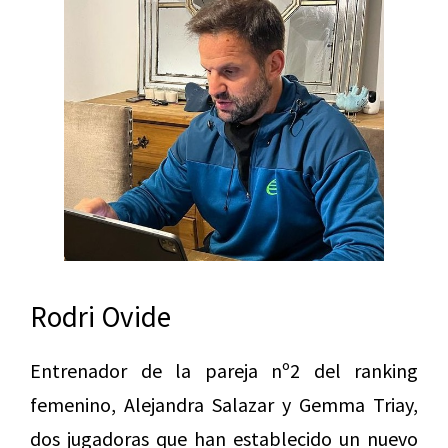
Rodri Ovide
Entrenador de la pareja nº2 del ranking
femenino, Alejandra Salazar y Gemma Triay,
dos jugadoras que han establecido un nuevo