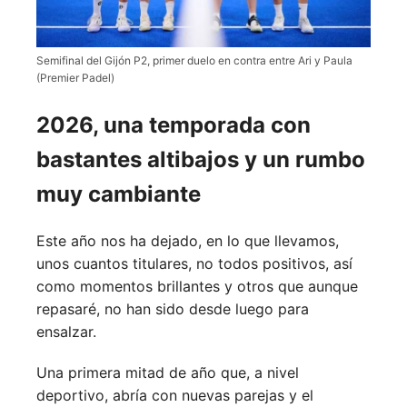
Semifinal del Gijón P2, primer duelo en contra entre Ari y Paula
(Premier Padel)
2026, una temporada con
bastantes altibajos y un rumbo
muy cambiante
Este año nos ha dejado, en lo que llevamos,
unos cuantos titulares, no todos positivos, así
como momentos brillantes y otros que aunque
repasaré, no han sido desde luego para
ensalzar.
Una primera mitad de año que, a nivel
deportivo, abría con nuevas parejas y el