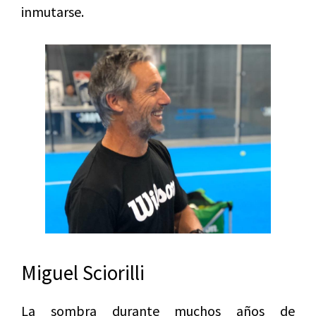
inmutarse.
Miguel Sciorilli
La sombra durante muchos años de