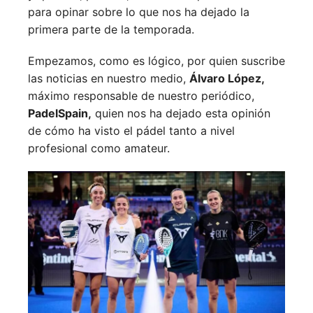
para opinar sobre lo que nos ha dejado la
primera parte de la temporada.
Empezamos, como es lógico, por quien suscribe
las noticias en nuestro medio,
Álvaro López,
máximo responsable de nuestro periódico,
PadelSpain,
quien nos ha dejado esta opinión
de cómo ha visto el pádel tanto a nivel
profesional como amateur.