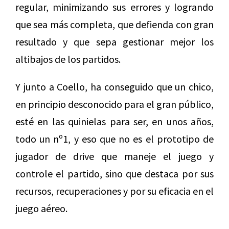
regular, minimizando sus errores y logrando
que sea más completa, que defienda con gran
resultado y que sepa gestionar mejor los
altibajos de los partidos.
Y junto a Coello, ha conseguido que un chico,
en principio desconocido para el gran público,
esté en las quinielas para ser, en unos años,
todo un nº1, y eso que no es el prototipo de
jugador de drive que maneje el juego y
controle el partido, sino que destaca por sus
recursos, recuperaciones y por su eficacia en el
juego aéreo.