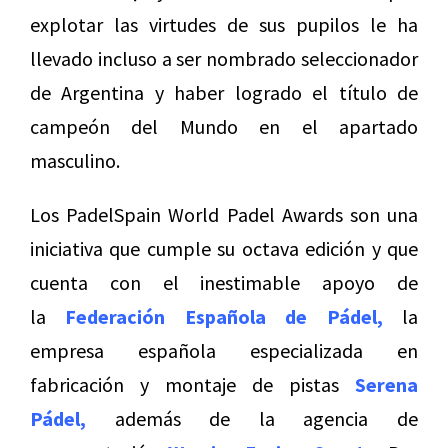
explotar las virtudes de sus pupilos le ha
llevado incluso a ser nombrado seleccionador
de Argentina y haber logrado el título de
campeón del Mundo en el apartado
masculino.
Los PadelSpain World Padel Awards son una
iniciativa que cumple su octava edición y que
cuenta con el inestimable apoyo de
la
Federación Española de Pádel,
la
empresa española especializada en
fabricación y montaje de pistas
Serena
Pádel,
además de la agencia de