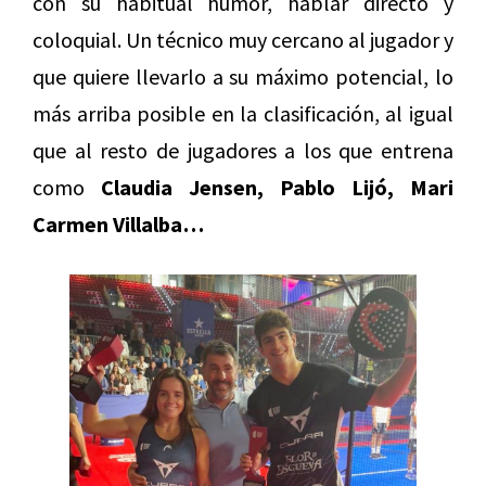
con su habitual humor, hablar directo y
coloquial. Un técnico muy cercano al jugador y
que quiere llevarlo a su máximo potencial, lo
más arriba posible en la clasificación, al igual
que al resto de jugadores a los que entrena
como
Claudia Jensen, Pablo Lijó, Mari
Carmen Villalba…