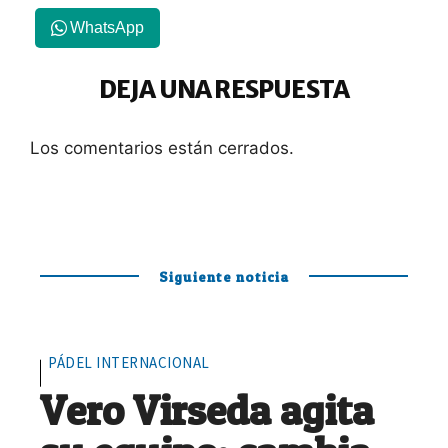
WhatsApp
DEJA UNA RESPUESTA
Los comentarios están cerrados.
Siguiente noticia
PÁDEL INTERNACIONAL
Vero Virseda agita