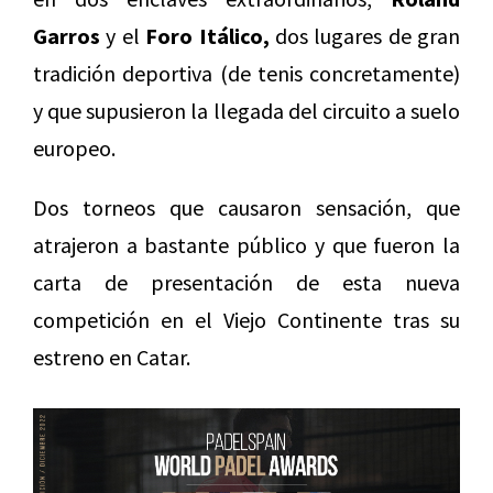
Garros
y el
Foro Itálico,
dos lugares de gran
tradición deportiva (de tenis concretamente)
y que supusieron la llegada del circuito a suelo
europeo.
Dos torneos que causaron sensación, que
atrajeron a bastante público y que fueron la
carta de presentación de esta nueva
competición en el Viejo Continente tras su
estreno en Catar.