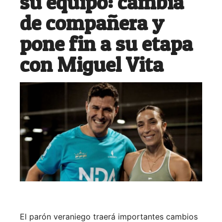
su equipo: cambia
de compañera y
pone fin a su etapa
con Miguel Vita
El parón veraniego traerá importantes cambios