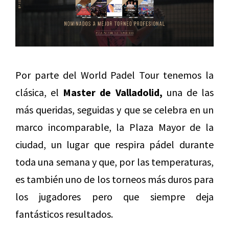
Por parte del World Padel Tour tenemos la
clásica, el
Master de Valladolid,
una de las
más queridas, seguidas y que se celebra en un
marco incomparable, la Plaza Mayor de la
ciudad, un lugar que respira pádel durante
toda una semana y que, por las temperaturas,
es también uno de los torneos más duros para
los jugadores pero que siempre deja
fantásticos resultados.