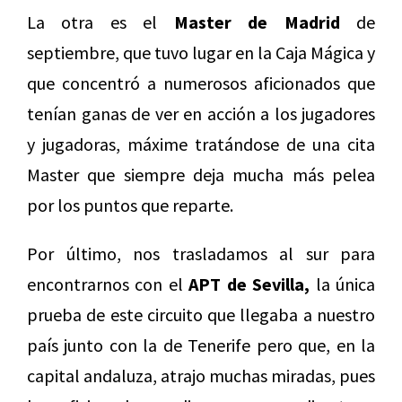
La otra es el
Master de Madrid
de
septiembre, que tuvo lugar en la Caja Mágica y
que concentró a numerosos aficionados que
tenían ganas de ver en acción a los jugadores
y jugadoras, máxime tratándose de una cita
Master que siempre deja mucha más pelea
por los puntos que reparte.
Por último, nos trasladamos al sur para
encontrarnos con el
APT de Sevilla,
la única
prueba de este circuito que llegaba a nuestro
país junto con la de Tenerife pero que, en la
capital andaluza, atrajo muchas miradas, pues