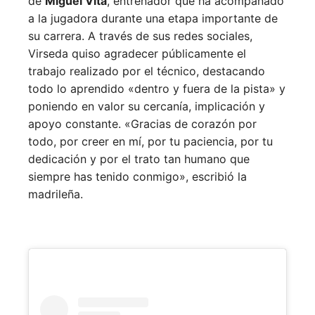
de
Miguel Vita
, entrenador que ha acompañado
a la jugadora durante una etapa importante de
su carrera. A través de sus redes sociales,
Virseda quiso agradecer públicamente el
trabajo realizado por el técnico, destacando
todo lo aprendido «dentro y fuera de la pista» y
poniendo en valor su cercanía, implicación y
apoyo constante. «Gracias de corazón por
todo, por creer en mí, por tu paciencia, por tu
dedicación y por el trato tan humano que
siempre has tenido conmigo», escribió la
madrileña.