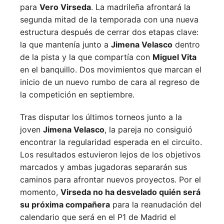
para
Vero Virseda
. La madrileña afrontará la
segunda mitad de la temporada con una nueva
estructura después de cerrar dos etapas clave:
la que mantenía junto a
Jimena Velasco
dentro
de la pista y la que compartía con
Miguel Vita
en el banquillo. Dos movimientos que marcan el
inicio de un nuevo rumbo de cara al regreso de
la competición en septiembre.
Tras disputar los últimos torneos junto a la
joven
Jimena Velasco
, la pareja no consiguió
encontrar la regularidad esperada en el circuito.
Los resultados estuvieron lejos de los objetivos
marcados y ambas jugadoras separarán sus
caminos para afrontar nuevos proyectos. Por el
momento,
Virseda no ha desvelado quién será
su próxima compañera
para la reanudación del
calendario que será en el P1 de Madrid el