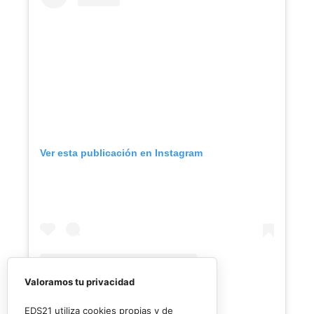
Ver esta publicación en Instagram
Valoramos tu privacidad
EDS21 utiliza cookies propias y de