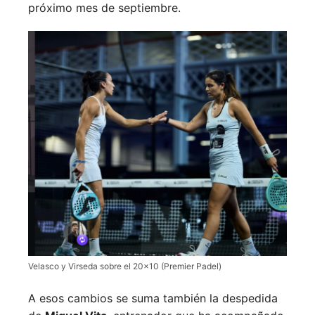
próximo mes de septiembre.
Velasco y Virseda sobre el 20×10 (Premier Padel)
A esos cambios se suma también la despedida