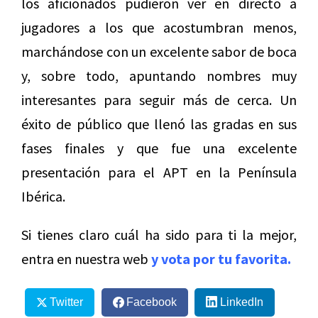
los aficionados pudieron ver en directo a
jugadores a los que acostumbran menos,
marchándose con un excelente sabor de boca
y, sobre todo, apuntando nombres muy
interesantes para seguir más de cerca. Un
éxito de público que llenó las gradas en sus
fases finales y que fue una excelente
presentación para el APT en la Península
Ibérica.
Si tienes claro cuál ha sido para ti la mejor,
entra en nuestra web
y vota por tu favorita.
Twitter
Facebook
LinkedIn