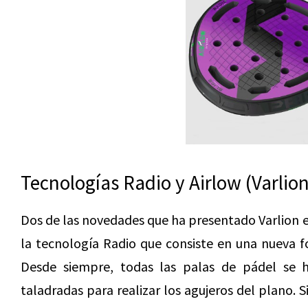
Tecnologías Radio y Airlow (Varlion
Dos de las novedades que ha presentado Varlion e
la tecnología Radio que consiste en una nueva f
Desde siempre, todas las palas de pádel se 
taladradas para realizar los agujeros del plano. 