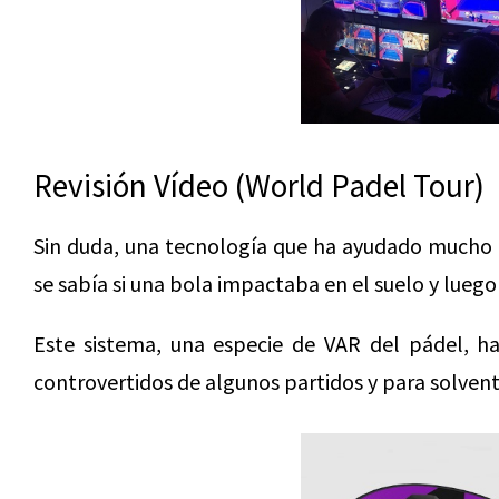
Revisión Vídeo (World Padel Tour)
Sin duda, una tecnología que ha ayudado mucho a
se sabía si una bola impactaba en el suelo y luego en
Este sistema, una especie de VAR del pádel, h
controvertidos de algunos partidos y para solvent