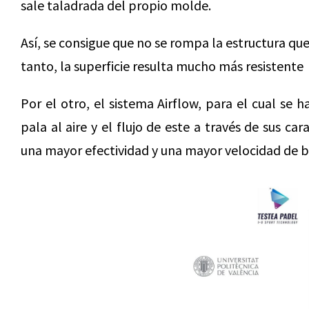
sale taladrada del propio molde.
Así, se consigue que no se rompa la estructura que 
tanto, la superficie resulta mucho más resistente
Por el otro, el sistema Airflow, para el cual se 
pala al aire y el flujo de este a través de sus c
una mayor efectividad y una mayor velocidad de bo