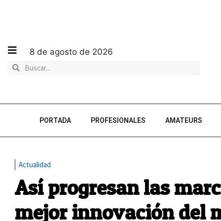
8 de agosto de 2026
PORTADA
PROFESIONALES
AMATEURS
Actualidad
Así progresan las marc
mejor innovación del 