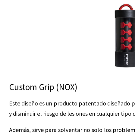
Custom Grip (NOX)
Este diseño es un producto patentado diseñado po
y disminuir el riesgo de lesiones en cualquier tipo 
Además, sirve para solventar no solo los proble