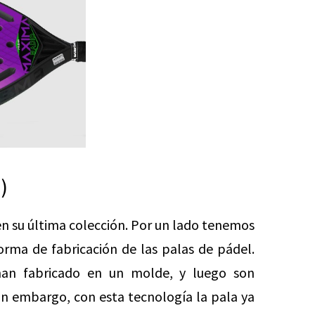
)
n su última colección. Por un lado tenemos
orma de fabricación de las palas de pádel.
han fabricado en un molde, y luego son
Sin embargo, con esta tecnología la pala ya