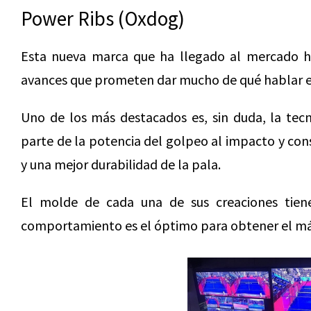
Power Ribs (Oxdog)
Esta nueva marca que ha llegado al mercado
avances que prometen dar mucho de qué hablar e
Uno de los más destacados es, sin duda, la tecn
parte de la potencia del golpeo al impacto y con
y una mejor durabilidad de la pala.
El molde de cada una de sus creaciones tiene 
comportamiento es el óptimo para obtener el m