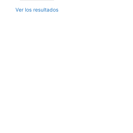
Ver los resultados