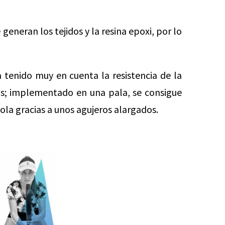
generan los tejidos y la resina epoxi, por lo
ha tenido muy en cuenta la resistencia de la
aras; implementado en una pala, se consigue
la gracias a unos agujeros alargados.