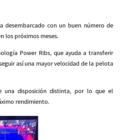
 ha desembarcado con un buen número de
n los próximos meses.
ología Power Ribs, que ayuda a transferir
seguir así una mayor velocidad de la pelota
una disposición distinta, por lo que el
áximo rendimiento.