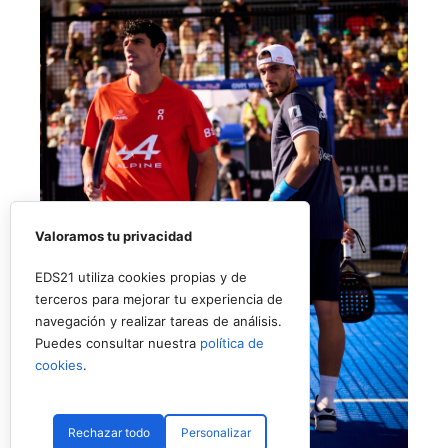
Valoramos tu privacidad
EDS21 utiliza cookies propias y de
terceros para mejorar tu experiencia de
navegación y realizar tareas de análisis.
Puedes consultar nuestra
política de
cookies
.
Rechazar todo
Personalizar