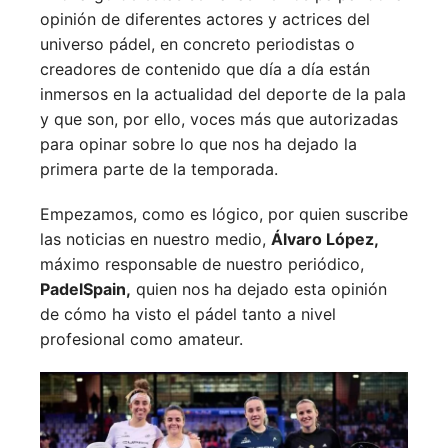
opinión de diferentes actores y actrices del
universo pádel, en concreto periodistas o
creadores de contenido que día a día están
inmersos en la actualidad del deporte de la pala
y que son, por ello, voces más que autorizadas
para opinar sobre lo que nos ha dejado la
primera parte de la temporada.
Empezamos, como es lógico, por quien suscribe
las noticias en nuestro medio,
Álvaro López,
máximo responsable de nuestro periódico,
PadelSpain,
quien nos ha dejado esta opinión
de cómo ha visto el pádel tanto a nivel
profesional como amateur.