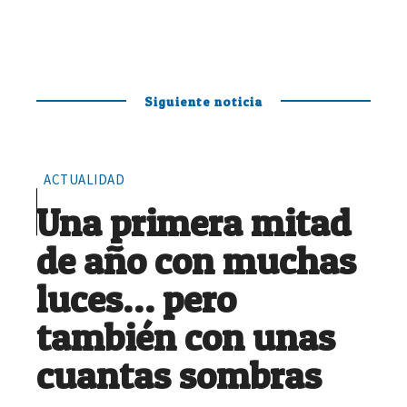
Siguiente noticia
ACTUALIDAD
Una primera mitad
de año con muchas
luces… pero
también con unas
cuantas sombras