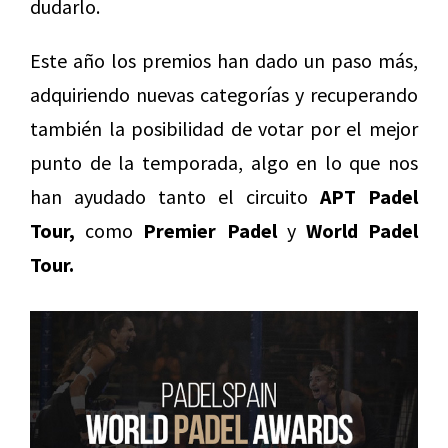
dudarlo.
Este año los premios han dado un paso más,
adquiriendo nuevas categorías y recuperando
también la posibilidad de votar por el mejor
punto de la temporada, algo en lo que nos
han ayudado tanto el circuito
APT Padel
Tour,
como
Premier Padel
y
World Padel
Tour.