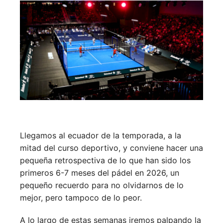
Llegamos al ecuador de la temporada, a la
mitad del curso deportivo, y conviene hacer una
pequeña retrospectiva de lo que han sido los
primeros 6-7 meses del pádel en 2026, un
pequeño recuerdo para no olvidarnos de lo
mejor, pero tampoco de lo peor.
A lo largo de estas semanas iremos palpando la