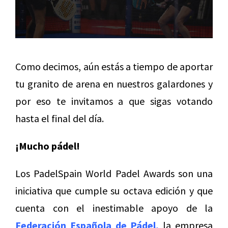
Como decimos, aún estás a tiempo de aportar
tu granito de arena en nuestros galardones y
por eso te invitamos a que sigas votando
hasta el final del día.
¡Mucho pádel!
Los PadelSpain World Padel Awards son una
iniciativa que cumple su octava edición y que
cuenta con el inestimable apoyo de la
Federación Española de Pádel,
la empresa