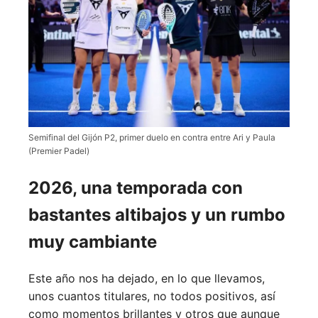
Semifinal del Gijón P2, primer duelo en contra entre Ari y Paula
(Premier Padel)
2026, una temporada con
bastantes altibajos y un rumbo
muy cambiante
Este año nos ha dejado, en lo que llevamos,
unos cuantos titulares, no todos positivos, así
como momentos brillantes y otros que aunque