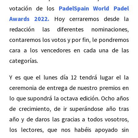
votación de los
PadelSpain World Padel
Awards 2022.
Hoy cerraremos desde la
redacción las diferentes nominaciones,
contaremos los votos y por fin, le pondremos
cara a los vencedores en cada una de las
categorías.
Y es que el lunes día 12 tendrá lugar el la
ceremonia de entrega de nuestro premios en
lo que supondrá la octava edición. Ocho años
de crecimiento, de ir superándose año tras
año y de daros las gracias a todos vosotros,
los lectores, que nos habéis apoyado sin