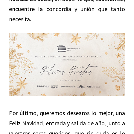
encuentre la concordia y unión que tanto
necesita.
Por último, queremos desearos lo mejor, una
Feliz Navidad, entrada y salida de año, junto a
vuestros seres queridos, que sin duda es lo