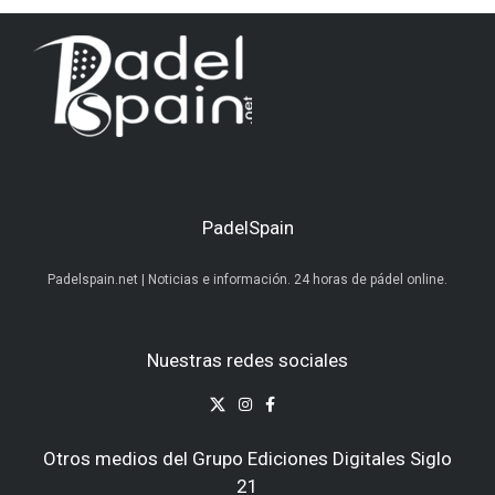
PadelSpain
Padelspain.net | Noticias e información. 24 horas de pádel online.
Nuestras redes sociales
Otros medios del Grupo Ediciones Digitales Siglo
21