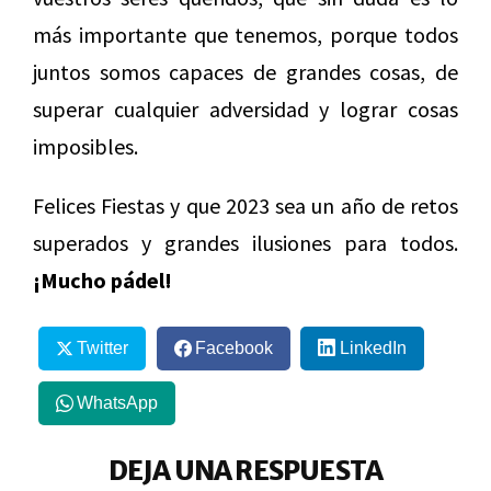
más importante que tenemos, porque todos
juntos somos capaces de grandes cosas, de
superar cualquier adversidad y lograr cosas
imposibles.
Felices Fiestas y que 2023 sea un año de retos
superados y grandes ilusiones para todos.
¡Mucho pádel!
Twitter
Facebook
LinkedIn
WhatsApp
DEJA UNA RESPUESTA