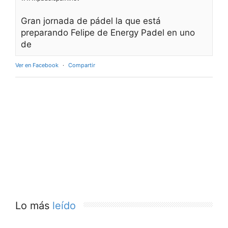
Gran jornada de pádel la que está
preparando Felipe de Energy Padel en uno
de
Ver en Facebook
·
Compartir
Lo más
leído