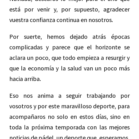
está por venir y, por supuesto, agradecer
vuestra confianza continua en nosotros.
Por suerte, hemos dejado atrás épocas
complicadas y parece que el horizonte se
aclara un poco, que todo empieza a resurgir y
que la economía y la salud van un poco más
hacia arriba.
Eso nos anima a seguir trabajando por
vosotros y por este maravilloso deporte, para
acompañaros no solo en estos días, sino en
toda la próxima temporada con las mejores
noticias de pádel, un deporte que, esperamos,