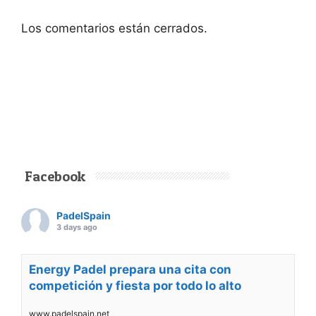
Los comentarios están cerrados.
Facebook
PadelSpain
3 days ago
Energy Padel prepara una cita con
competición y fiesta por todo lo alto
www.padelspain.net