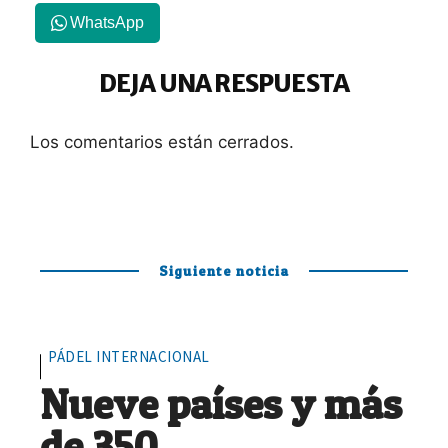
WhatsApp
DEJA UNA RESPUESTA
Los comentarios están cerrados.
Siguiente noticia
PÁDEL INTERNACIONAL
Nueve países y más
de 350