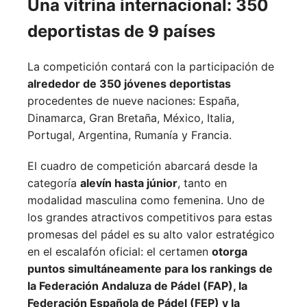
Una vitrina internacional: 350
deportistas de 9 países
La competición contará con la participación de
alrededor de 350 jóvenes deportistas
procedentes de nueve naciones:
España,
Dinamarca,
Gran Bretaña,
México,
Italia,
Portugal,
Argentina,
Rumanía y
Francia.
El cuadro de competición abarcará desde la
categoría
alevín hasta júnior
, tanto en
modalidad masculina como femenina. Uno de
los grandes atractivos competitivos para estas
promesas del pádel es su alto valor estratégico
en el escalafón oficial: el certamen
otorga
puntos simultáneamente para los rankings de
la Federación Andaluza de Pádel (FAP), la
Federación Española de Pádel (FEP) y la