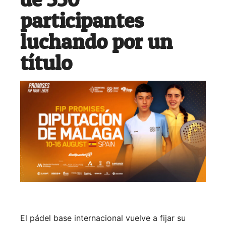
participantes
luchando por un
título
El pádel base internacional vuelve a fijar su