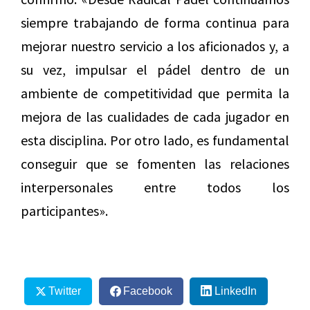
siempre trabajando de forma continua para
mejorar nuestro servicio a los aficionados y, a
su vez, impulsar el pádel dentro de un
ambiente de competitividad que permita la
mejora de las cualidades de cada jugador en
esta disciplina. Por otro lado, es fundamental
conseguir que se fomenten las relaciones
interpersonales entre todos los
participantes».
Twitter
Facebook
LinkedIn