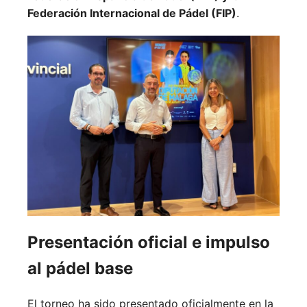
Federación Internacional de Pádel (FIP)
.
Presentación oficial e impulso
al pádel base
El torneo ha sido presentado oficialmente en la