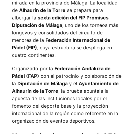
mirada en la provincia de Málaga. La localidad
de
Alhaurín de la Torre
se prepara para
albergar la
sexta edición del FIP Promises
Diputación de Málaga
, uno de los torneos más
longevos y consolidados del circuito de
menores de la
Federación Internacional de
Pádel (FIP)
, cuya estructura se despliega en
cuatro continentes.
Organizado por la
Federación Andaluza de
Pádel (FAP)
con el patrocinio y colaboración de
la
Diputación de Málaga
y el
Ayuntamiento de
Alhaurín de la Torre
, la prueba apuntala la
apuesta de las instituciones locales por el
fomento del deporte base y la proyección
internacional de la región como referente en la
organización de eventos deportivos.