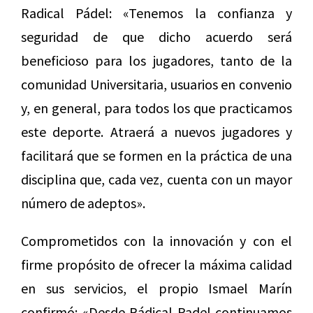
Radical Pádel: «Tenemos la confianza y
seguridad de que dicho acuerdo será
beneficioso para los jugadores, tanto de la
comunidad Universitaria, usuarios en convenio
y, en general, para todos los que practicamos
este deporte. Atraerá a nuevos jugadores y
facilitará que se formen en la práctica de una
disciplina que, cada vez, cuenta con un mayor
número de adeptos».
Comprometidos con la innovación y con el
firme propósito de ofrecer la máxima calidad
en sus servicios, el propio Ismael Marín
confirmó: «Desde Rádical Padel continuamos