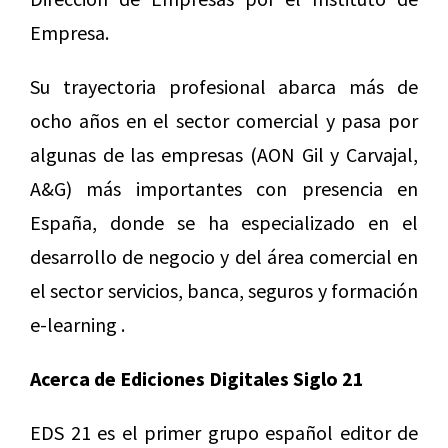
Empresa.
Su trayectoria profesional abarca más de
ocho años en el sector comercial y pasa por
algunas de las empresas (AON Gil y Carvajal,
A&G) más importantes con presencia en
España, donde se ha especializado en el
desarrollo de negocio y del área comercial en
el sector servicios, banca, seguros y formación
e-learning .
Acerca de Ediciones Digitales Siglo 21
EDS 21 es el primer grupo español editor de