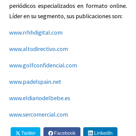
periódicos especializados en formato online.
Líder en su segmento, sus publicaciones son:
www.rrhhdigital.com
www.altodirectivo.com
www.golfconfidencial.com
www.padelspain.net
www.eldiariodelbebe.es
www.sercomercial.com
Twitter
Facebook
LinkedIn