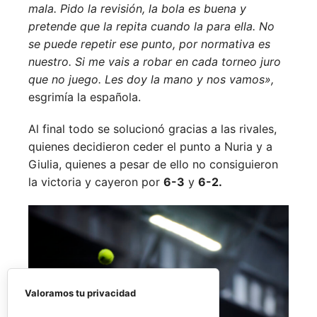
mala. Pido la revisión, la bola es buena y
pretende que la repita cuando la para ella. No
se puede repetir ese punto, por normativa es
nuestro. Si me vais a robar en cada torneo juro
que no juego. Les doy la mano y nos vamos»,
esgrimía la española.
Al final todo se solucionó gracias a las rivales,
quienes decidieron ceder el punto a Nuria y a
Giulia, quienes a pesar de ello no consiguieron
la victoria y cayeron por
6-3
y
6-2.
Valoramos tu privacidad