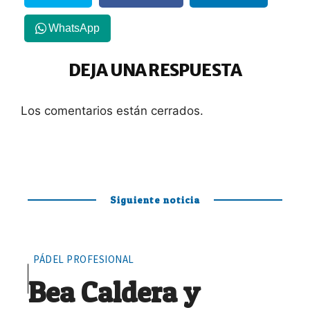
WhatsApp
DEJA UNA RESPUESTA
Los comentarios están cerrados.
Siguiente noticia
PÁDEL PROFESIONAL
Bea Caldera y