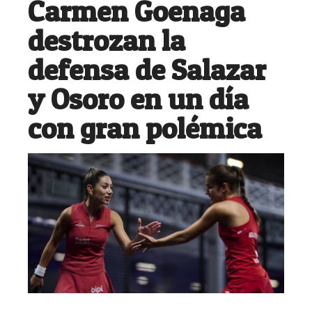
Carmen Goenaga
destrozan la
defensa de Salazar
y Osoro en un día
con gran polémica