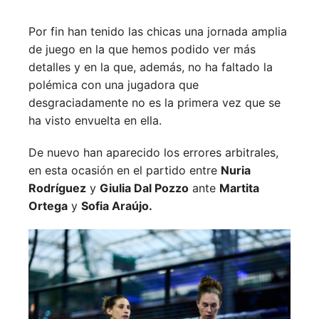
Por fin han tenido las chicas una jornada amplia
de juego en la que hemos podido ver más
detalles y en la que, además, no ha faltado la
polémica con una jugadora que
desgraciadamente no es la primera vez que se
ha visto envuelta en ella.
De nuevo han aparecido los errores arbitrales,
en esta ocasión en el partido entre
Nuria
Rodríguez
y
Giulia Dal Pozzo
ante
Martita
Ortega
y
Sofia Araújo.