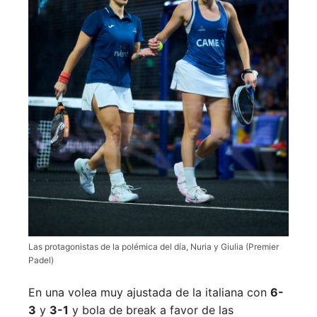
Las protagonistas de la polémica del día, Nuria y Giulia (Premier
Padel)
En una volea muy ajustada de la italiana con
6-
3
y
3-1
y bola de break a favor de las