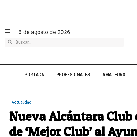
6 de agosto de 2026
PORTADA
PROFESIONALES
AMATEURS
Actualidad
Nueva Alcántara Club 
de ‘Mejor Club’ al Ayu