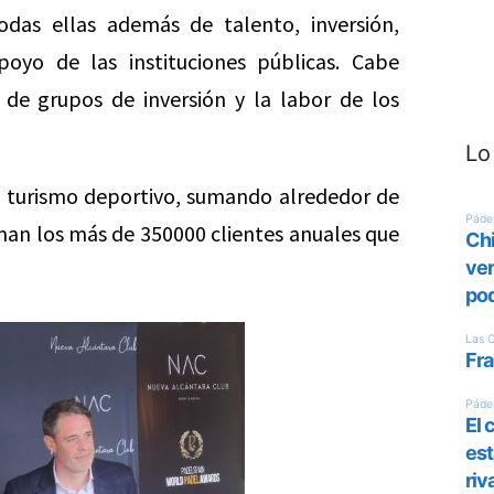
das ellas además de talento, inversión,
oyo de las instituciones públicas. Cabe
 de grupos de inversión y la labor de los
Lo
l turismo deportivo, sumando alrededor de
suman los más de 350000 clientes anuales que