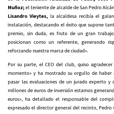
Muñoz;
el teniente de alcalde de San Pedro Alcá
Lisandro Vieytes,
la alcaldesa recibía el gal
instalación, destacando el éxito que supone tan
premio, sin duda, es fruto de un gran trabajo
posicionan como un referente, generando ri
reforzando nuestra marca de ciudad».
Por su parte, el CEO del club, quiso agradecer
momento» y ha mostrado su orgullo de haber 
pasar las evaluaciones de un jurado experto y 
millones de euros de inversión estamos generand
euros», ha detallado el responsable del compl
expresado el director general del recinto, Pedro