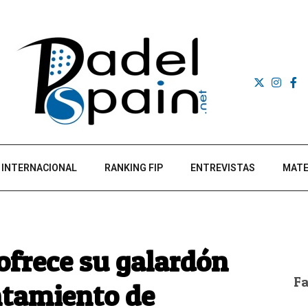
INTERNACIONAL
RANKING FIP
ENTREVISTAS
MATE
ofrece su galardón
F
ntamiento de