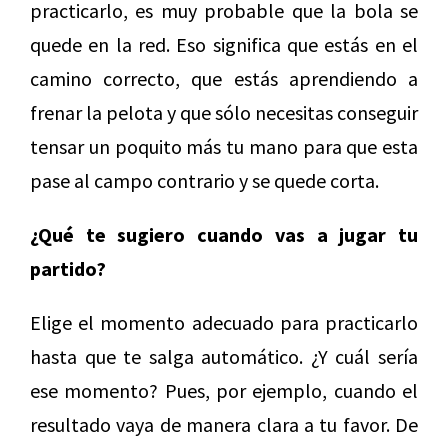
practicarlo, es muy probable que la bola se
quede en la red. Eso significa que estás en el
camino correcto, que estás aprendiendo a
frenar la pelota y que sólo necesitas conseguir
tensar un poquito más tu mano para que esta
pase al campo contrario y se quede corta.
¿Qué te sugiero cuando vas a jugar tu
partido?
Elige el momento adecuado para practicarlo
hasta que te salga automático. ¿Y cuál sería
ese momento? Pues, por ejemplo, cuando el
resultado vaya de manera clara a tu favor. De