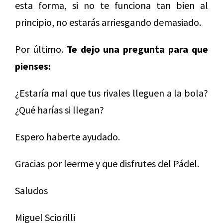
esta forma, si no te funciona tan bien al
principio, no estarás arriesgando demasiado.
Por último.
Te dejo una pregunta para que
pienses:
¿Estaría mal que tus rivales lleguen a la bola?
¿Qué harías si llegan?
Espero haberte ayudado.
Gracias por leerme y que disfrutes del Pádel.
Saludos
Miguel Sciorilli