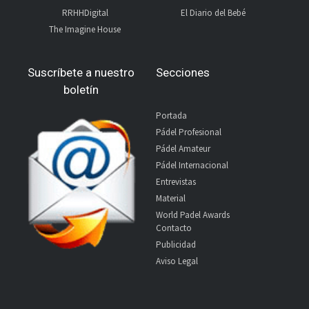
RRHHDigital
El Diario del Bebé
The Imagine House
Suscríbete a nuestro
Secciones
boletín
Portada
Pádel Profesional
Pádel Amateur
Pádel Internacional
Entrevistas
Material
World Padel Awards
Contacto
Publicidad
Aviso Legal