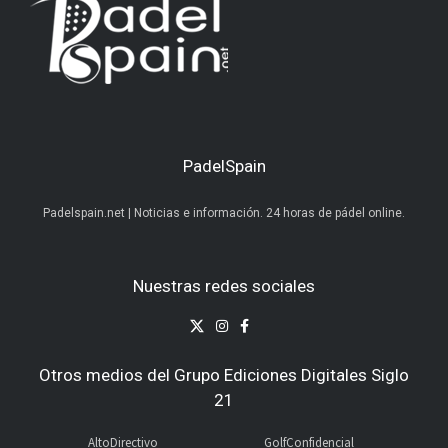
PadelSpain
Padelspain.net | Noticias e información. 24 horas de pádel online.
Nuestras redes sociales
Otros medios del Grupo Ediciones Digitales Siglo
21
AltoDirectivo
GolfConfidencial