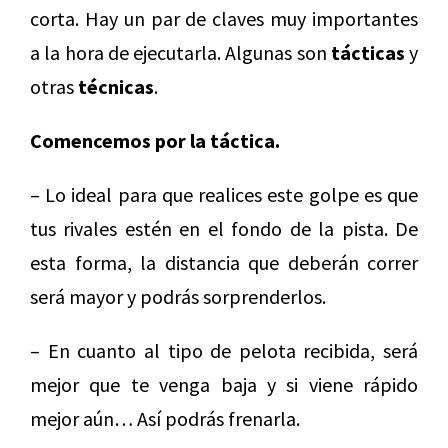
corta. Hay un par de claves muy importantes
a la hora de ejecutarla. Algunas son
tácticas
y
otras
técnicas
.
Comencemos por la táctica.
– Lo ideal para que realices este golpe es que
tus rivales estén en el fondo de la pista. De
esta forma, la distancia que deberán correr
será mayor y podrás sorprenderlos.
– En cuanto al tipo de pelota recibida, será
mejor que te venga baja y si viene rápido
mejor aún… Así podrás frenarla.