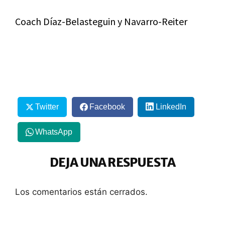
Coach Díaz-Belasteguin y Navarro-Reiter
Twitter
Facebook
LinkedIn
WhatsApp
DEJA UNA RESPUESTA
Los comentarios están cerrados.