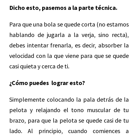
Dicho esto, pasemos a la parte técnica.
Para que una bola se quede corta (no estamos
hablando de jugarla a la verja, sino recta),
debes intentar frenarla, es decir, absorber la
velocidad con la que viene para que se quede
casi quieta y cerca de ti.
¿Cómo puedes lograr esto?
Simplemente colocando la pala detrás de la
pelota y relajando el tono muscular de tu
brazo, para que la pelota se quede casi de tu
lado. Al principio, cuando comiences a