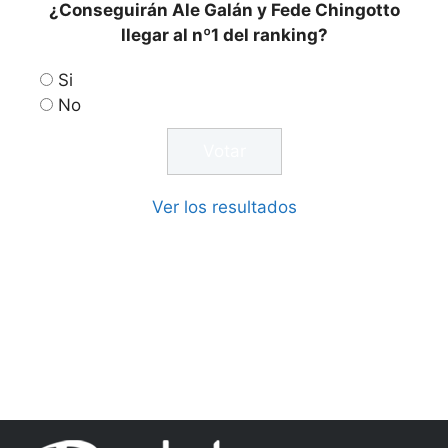
¿Conseguirán Ale Galán y Fede Chingotto
llegar al nº1 del ranking?
Si
No
Ver los resultados