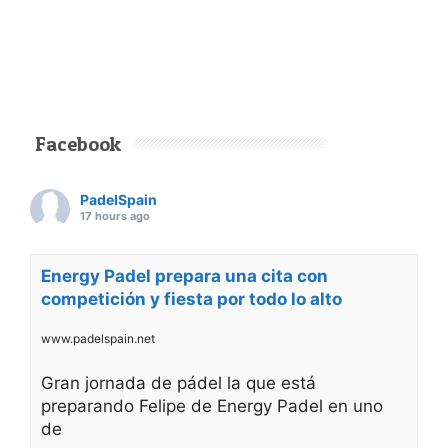
Facebook
PadelSpain
17 hours ago
Energy Padel prepara una cita con
competición y fiesta por todo lo alto
www.padelspain.net
Gran jornada de pádel la que está
preparando Felipe de Energy Padel en uno
de