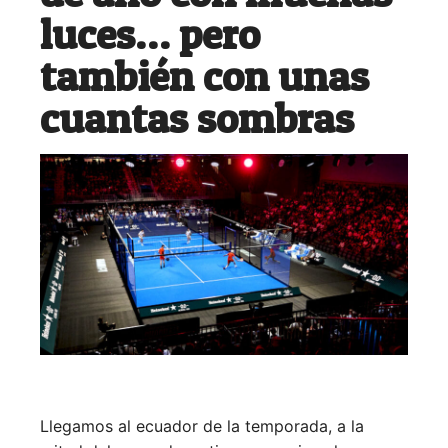
luces… pero
también con unas
cuantas sombras
Llegamos al ecuador de la temporada, a la