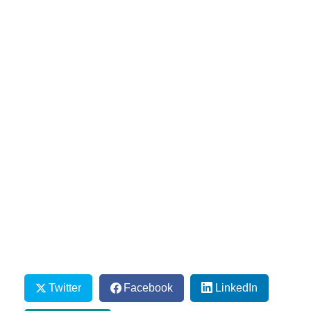
Twitter
Facebook
LinkedIn