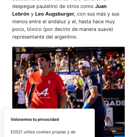
despegue paulatino de otros como
Juan
Lebrón
y
Leo Augsburger,
con sus más y sus
menos entre el andaluz y el, hasta hace muy
poco, tóxico (por decirlo de manera suave)
representante del argentino.
Valoramos tu privacidad
EDS21 utiliza cookies propias y de