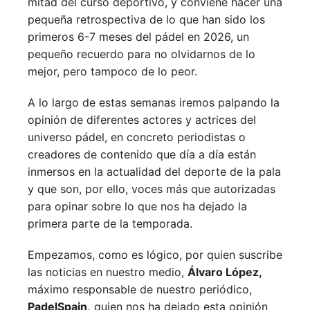
mitad del curso deportivo, y conviene hacer una
pequeña retrospectiva de lo que han sido los
primeros 6-7 meses del pádel en 2026, un
pequeño recuerdo para no olvidarnos de lo
mejor, pero tampoco de lo peor.
A lo largo de estas semanas iremos palpando la
opinión de diferentes actores y actrices del
universo pádel, en concreto periodistas o
creadores de contenido que día a día están
inmersos en la actualidad del deporte de la pala
y que son, por ello, voces más que autorizadas
para opinar sobre lo que nos ha dejado la
primera parte de la temporada.
Empezamos, como es lógico, por quien suscribe
las noticias en nuestro medio,
Álvaro López,
máximo responsable de nuestro periódico,
PadelSpain,
quien nos ha dejado esta opinión