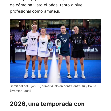
de cómo ha visto el pádel tanto a nivel
profesional como amateur.
Semifinal del Gijón P2, primer duelo en contra entre Ari y Paula
(Premier Padel)
2026, una temporada con