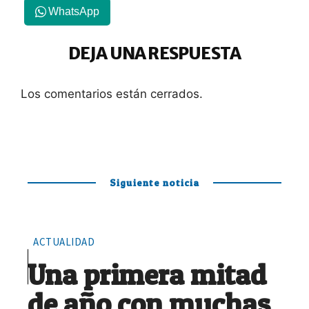
WhatsApp
DEJA UNA RESPUESTA
Los comentarios están cerrados.
Siguiente noticia
ACTUALIDAD
Una primera mitad
de año con muchas