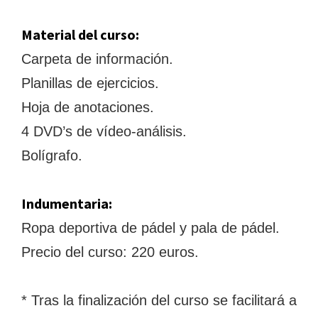
Material del curso:
Carpeta de información.
Planillas de ejercicios.
Hoja de anotaciones.
4 DVD’s de vídeo-análisis.
Bolígrafo.
Indumentaria:
Ropa deportiva de pádel y pala de pádel.
Precio del curso: 220 euros.
* Tras la finalización del curso se facilitará a