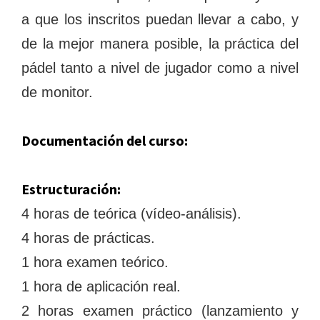
a que los inscritos puedan llevar a cabo, y
de la mejor manera posible, la práctica del
pádel tanto a nivel de jugador como a nivel
de monitor.
Documentación del curso:
Estructuración:
4 horas de teórica (vídeo-análisis).
4 horas de prácticas.
1 hora examen teórico.
1 hora de aplicación real.
2 horas examen práctico (lanzamiento y