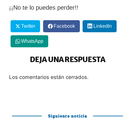
¡¡No te lo puedes perder!!
Twitter
Facebook
LinkedIn
WhatsApp
DEJA UNA RESPUESTA
Los comentarios están cerrados.
Siguiente noticia