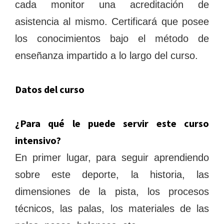
cada monitor una acreditación de
asistencia al mismo. Certificará que posee
los conocimientos bajo el método de
enseñanza impartido a lo largo del curso.
Datos del curso
¿Para qué le puede servir este curso
intensivo?
En primer lugar, para seguir aprendiendo
sobre este deporte, la historia, las
dimensiones de la pista, los procesos
técnicos, las palas, los materiales de las