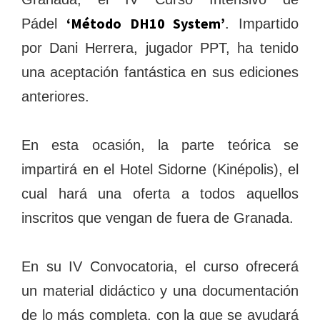
‘Método DH10 System’
Pádel
. Impartido
por Dani Herrera, jugador PPT, ha tenido
una aceptación fantástica en sus ediciones
anteriores.
En esta ocasión, la parte teórica se
impartirá en el Hotel Sidorne (Kinépolis), el
cual hará una oferta a todos aquellos
inscritos que vengan de fuera de Granada.
En su IV Convocatoria, el curso ofrecerá
un material didáctico y una documentación
de lo más completa, con la que se ayudará