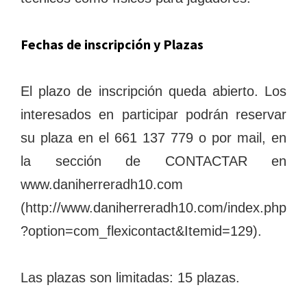
Fechas de inscripción y Plazas
El plazo de inscripción queda abierto. Los
interesados en participar podrán reservar
su plaza en el 661 137 779 o por mail, en
la sección de CONTACTAR en
www.daniherreradh10.com
(http://www.daniherreradh10.com/index.php
?option=com_flexicontact&Itemid=129).
Las plazas son limitadas: 15 plazas.