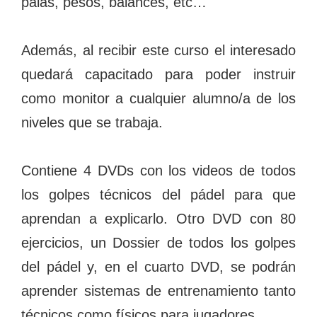
palas, pesos, balances, etc…
Además, al recibir este curso el interesado
quedará capacitado para poder instruir
como monitor a cualquier alumno/a de los
niveles que se trabaja.
Contiene 4 DVDs con los videos de todos
los golpes técnicos del pádel para que
aprendan a explicarlo. Otro DVD con 80
ejercicios, un Dossier de todos los golpes
del pádel y, en el cuarto DVD, se podrán
aprender sistemas de entrenamiento tanto
técnicos como físicos para jugadores.