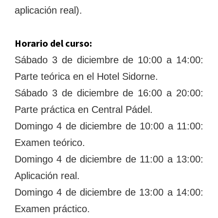
aplicación real).
Horario del curso:
Sábado 3 de diciembre de 10:00 a 14:00:
Parte teórica en el Hotel Sidorne.
Sábado 3 de diciembre de 16:00 a 20:00:
Parte práctica en Central Pádel.
Domingo 4 de diciembre de 10:00 a 11:00:
Examen teórico.
Domingo 4 de diciembre de 11:00 a 13:00:
Aplicación real.
Domingo 4 de diciembre de 13:00 a 14:00:
Examen práctico.