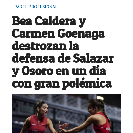
PÁDEL PROFESIONAL
Bea Caldera y
Carmen Goenaga
destrozan la
defensa de Salazar
y Osoro en un día
con gran polémica