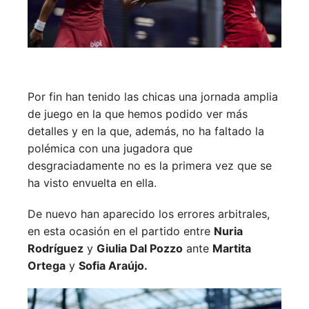
Por fin han tenido las chicas una jornada amplia
de juego en la que hemos podido ver más
detalles y en la que, además, no ha faltado la
polémica con una jugadora que
desgraciadamente no es la primera vez que se
ha visto envuelta en ella.
De nuevo han aparecido los errores arbitrales,
en esta ocasión en el partido entre
Nuria
Rodríguez
y
Giulia Dal Pozzo
ante
Martita
Ortega
y
Sofia Araújo.