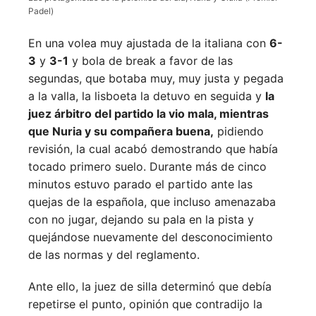
Padel)
En una volea muy ajustada de la italiana con
6-
3
y
3-1
y bola de break a favor de las
segundas, que botaba muy, muy justa y pegada
a la valla, la lisboeta la detuvo en seguida y
la
juez árbitro del partido la vio mala, mientras
que Nuria y su compañera buena,
pidiendo
revisión, la cual acabó demostrando que había
tocado primero suelo. Durante más de cinco
minutos estuvo parado el partido ante las
quejas de la española, que incluso amenazaba
con no jugar, dejando su pala en la pista y
quejándose nuevamente del desconocimiento
de las normas y del reglamento.
Ante ello, la juez de silla determinó que debía
repetirse el punto, opinión que contradijo la