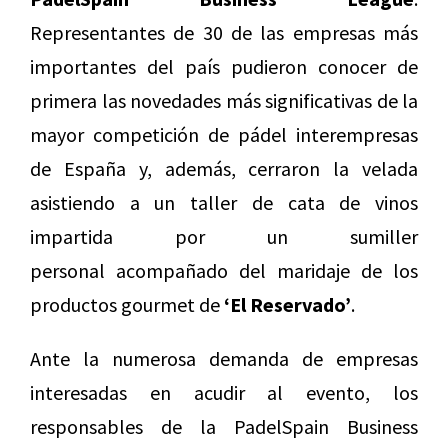
Representantes de 30 de las empresas más
importantes del país pudieron conocer de
primera las novedades más significativas de la
mayor competición de pádel interempresas
de España y, además, cerraron la velada
asistiendo a un taller de cata de vinos
impartida por un sumiller
personal acompañado del maridaje de los
productos gourmet de
‘
El Reservado’
.
Ante la numerosa demanda de empresas
interesadas en acudir al evento, los
responsables de la PadelSpain Business