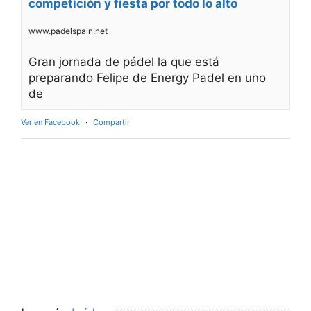
competición y fiesta por todo lo alto
www.padelspain.net
Gran jornada de pádel la que está
preparando Felipe de Energy Padel en uno
de
Ver en Facebook
·
Compartir