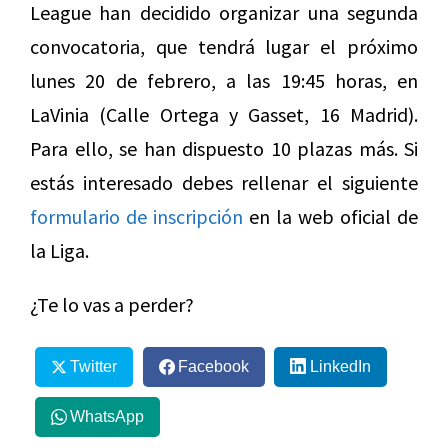
League han decidido organizar una segunda
convocatoria, que tendrá lugar el próximo
lunes 20 de febrero, a las 19:45 horas, en
LaVinia (Calle Ortega y Gasset, 16 Madrid).
Para ello, se han dispuesto 10 plazas más. Si
estás interesado debes rellenar el siguiente
formulario de inscripción
en la web oficial de
la Liga.
¿Te lo vas a perder?
Twitter
Facebook
LinkedIn
WhatsApp