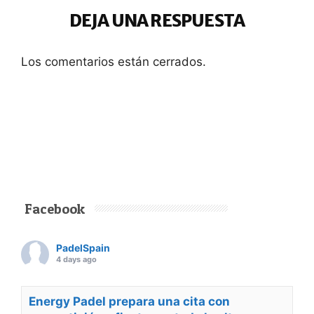
DEJA UNA RESPUESTA
Los comentarios están cerrados.
Facebook
PadelSpain
4 days ago
Energy Padel prepara una cita con