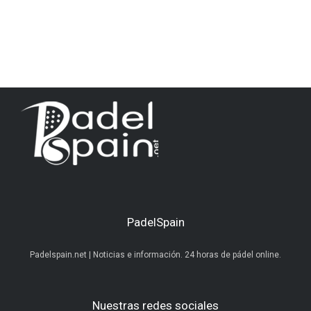
PadelSpain
Padelspain.net | Noticias e información. 24 horas de pádel online.
Nuestras redes sociales