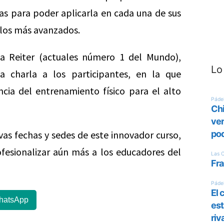
cas para poder aplicarla en cada una de sus
 los más avanzados.
ia Reiter (actuales número 1 del Mundo),
Lo
 charla a los participantes, en la que
cia del entrenamiento físico para el alto
as fechas y sedes de este innovador curso,
fesionalizar aún más a los educadores del
hatsApp