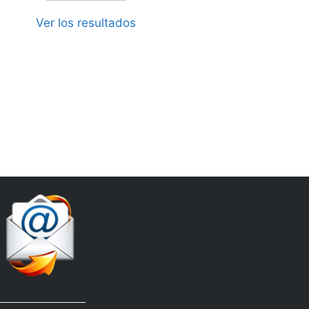
Ver los resultados