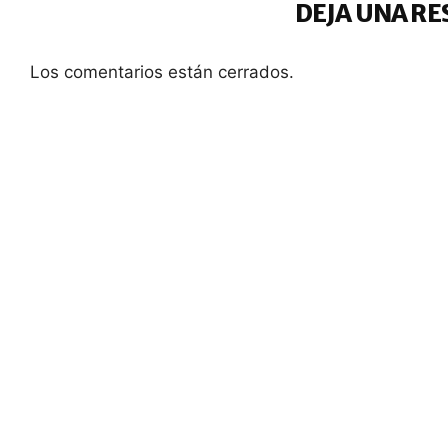
DEJA UNA RE
Los comentarios están cerrados.