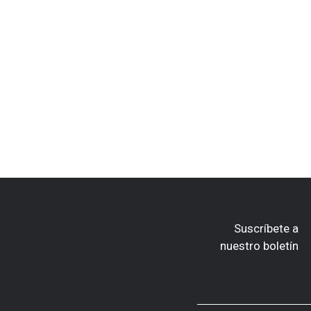
Suscríbete a
nuestro boletín