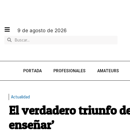
9 de agosto de 2026
PORTADA
PROFESIONALES
AMATEURS
Actualidad
El verdadero triunfo d
enseñar’