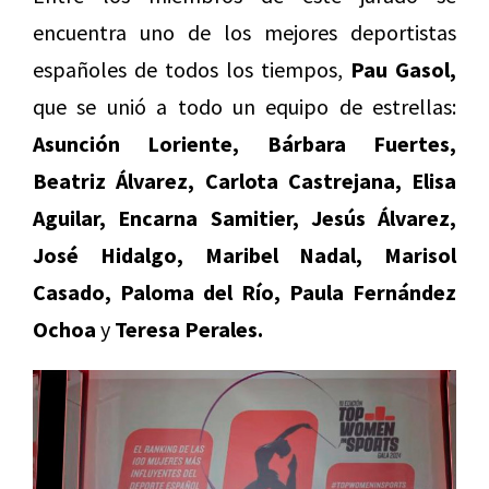
encuentra uno de los mejores deportistas
españoles de todos los tiempos,
Pau Gasol,
que se unió a todo un equipo de estrellas:
Asunción Loriente, Bárbara Fuertes,
Beatriz Álvarez, Carlota Castrejana, Elisa
Aguilar, Encarna Samitier, Jesús Álvarez,
José Hidalgo, Maribel Nadal, Marisol
Casado, Paloma del Río, Paula Fernández
Ochoa
y
Teresa Perales.