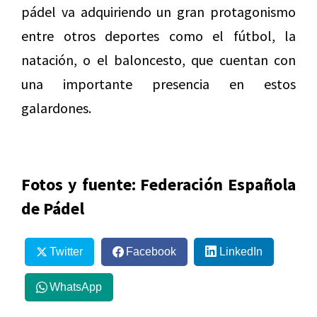
pádel va adquiriendo un gran protagonismo
entre otros deportes como el fútbol, la
natación, o el baloncesto, que cuentan con
una importante presencia en estos
galardones.
Fotos y fuente: Federación Española
de Pádel
Twitter
Facebook
LinkedIn
WhatsApp