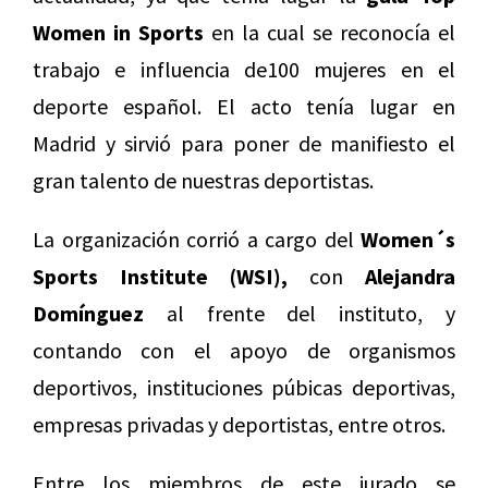
Women in Sports
en la cual se reconocía el
trabajo e influencia de100 mujeres en el
deporte español. El acto tenía lugar en
Madrid y sirvió para poner de manifiesto el
gran talento de nuestras deportistas.
La organización corrió a cargo del
Women´s
Sports Institute (WSI),
con
Alejandra
Domínguez
al frente del instituto, y
contando con el apoyo de organismos
deportivos, instituciones púbicas deportivas,
empresas privadas y deportistas, entre otros.
Entre los miembros de este jurado se