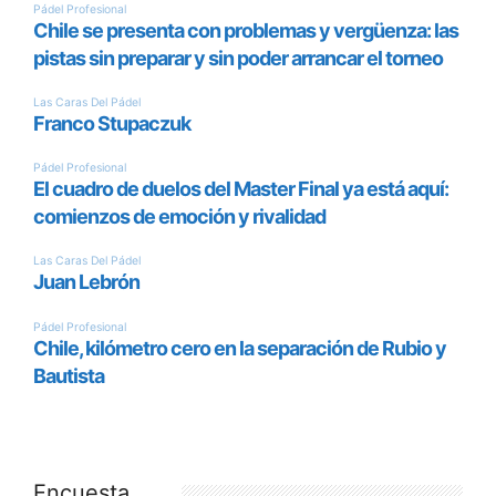
Encuesta