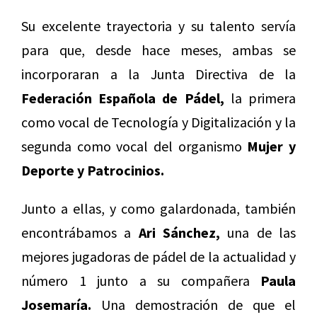
Su excelente trayectoria y su talento servía
para que, desde hace meses, ambas se
incorporaran a la Junta Directiva de la
Federación Española de Pádel,
la primera
como vocal de Tecnología y Digitalización y la
segunda como vocal del organismo
Mujer y
Deporte y Patrocinios.
Junto a ellas, y como galardonada, también
encontrábamos a
Ari Sánchez,
una de las
mejores jugadoras de pádel de la actualidad y
número 1 junto a su compañera
Paula
Josemaría.
Una demostración de que el