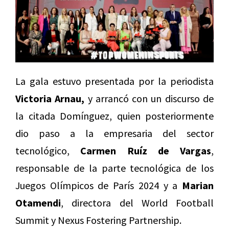
La gala estuvo presentada por la periodista
Victoria Arnau,
y arrancó con un discurso de
la citada Domínguez, quien posteriormente
dio paso a la empresaria del sector
tecnológico,
Carmen Ruíz de Vargas
,
responsable de la parte tecnológica de los
Juegos Olímpicos de París 2024 y a
Marian
Otamendi
, directora del
World Football
Summit y Nexus Fostering Partnership.