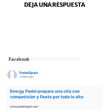
DEJA UNA RESPUESTA
Facebook
PadelSpain
4 days ago
Energy Padel prepara una cita con
competición y fiesta por todo lo alto
www.padelspain.net