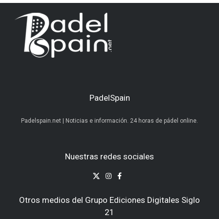
PadelSpain
Padelspain.net | Noticias e información. 24 horas de pádel online.
Nuestras redes sociales
Otros medios del Grupo Ediciones Digitales Siglo
21