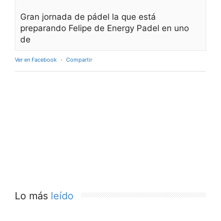
Gran jornada de pádel la que está
preparando Felipe de Energy Padel en uno
de
Ver en Facebook
·
Compartir
Lo más
leído