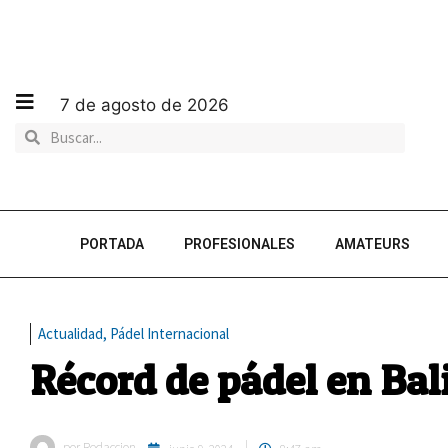
7 de agosto de 2026
PORTADA
PROFESIONALES
AMATEURS
Actualidad
,
Pádel Internacional
Récord de pádel en Bal
por
Redaccion