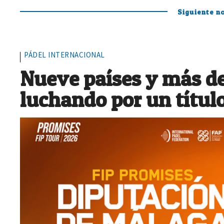
Siguiente no
PÁDEL INTERNACIONAL
Nueve países y más de
luchando por un títul