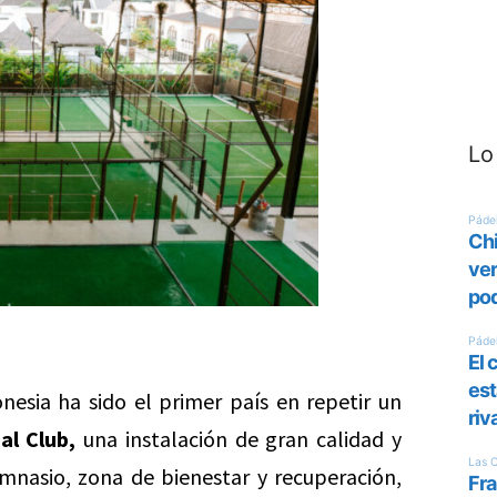
Lo
esia ha sido el primer país en repetir un
al Club,
una instalación de gran calidad y
 gimnasio, zona de bienestar y recuperación,