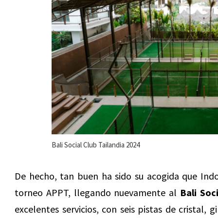
Bali Social Club Tailandia 2024
De hecho, tan buen ha sido su acogida que Indon
torneo APPT, llegando nuevamente al
Bali Soci
excelentes servicios, con seis pistas de cristal,