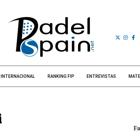
INTERNACIONAL
RANKING FIP
ENTREVISTAS
MATE
i
F