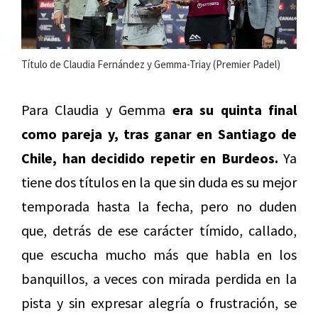
Título de Claudia Fernández y Gemma-Triay (Premier Padel)
Para Claudia y Gemma
era su quinta final
como pareja y, tras ganar en Santiago de
Chile, han decidido repetir en Burdeos.
Ya
tiene dos títulos en la que sin duda es su mejor
temporada hasta la fecha, pero no duden
que, detrás de ese carácter tímido, callado,
que escucha mucho más que habla en los
banquillos, a veces con mirada perdida en la
pista y sin expresar alegría o frustración, se