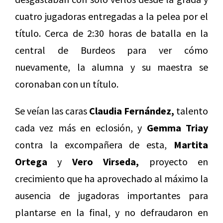
cuatro jugadoras entregadas a la pelea por el
título. Cerca de 2:30 horas de batalla en la
central de Burdeos para ver cómo
nuevamente, la alumna y su maestra se
coronaban con un título.
Se veían las caras
Claudia Fernández,
talento
cada vez más en eclosión, y
Gemma Triay
contra la excompañera de esta,
Martita
Ortega
y
Vero Virseda,
proyecto en
crecimiento que ha aprovechado al máximo la
ausencia de jugadoras importantes para
plantarse en la final, y no defraudaron en