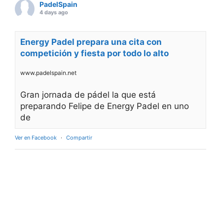
PadelSpain
4 days ago
Energy Padel prepara una cita con
competición y fiesta por todo lo alto
www.padelspain.net
Gran jornada de pádel la que está
preparando Felipe de Energy Padel en uno
de
Ver en Facebook
·
Compartir