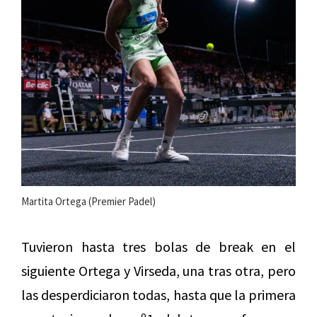
Martita Ortega (Premier Padel)
Tuvieron hasta tres bolas de break en el
siguiente Ortega y Virseda, una tras otra, pero
las desperdiciaron todas, hasta que la primera