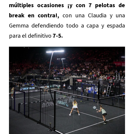
múltiples ocasiones ¡y con 7 pelotas de
break en contra!,
con una Claudia y una
Gemma defendiendo todo a capa y espada
para el definitivo
7-5.