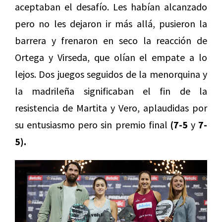
aceptaban el desafío. Les habían alcanzado
pero no les dejaron ir más allá, pusieron la
barrera y frenaron en seco la reacción de
Ortega y Virseda, que olían el empate a lo
lejos. Dos juegos seguidos de la menorquina y
la madrileña significaban el fin de la
resistencia de Martita y Vero, aplaudidas por
su entusiasmo pero sin premio final
(7-5
y
7-
5).