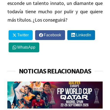
esconde un talento innato, un diamante que
todavía tiene mucho por pulir y que quiere
más títulos. ¿Los conseguirá?
Twitter
Facebook
LinkedIn
WhatsApp
NOTICIAS RELACIONADAS