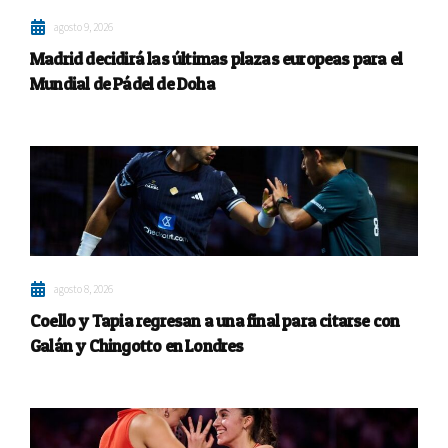
agosto 9, 2026
Madrid decidirá las últimas plazas europeas para el
Mundial de Pádel de Doha
agosto 8, 2026
Coello y Tapia regresan a una final para citarse con
Galán y Chingotto en Londres