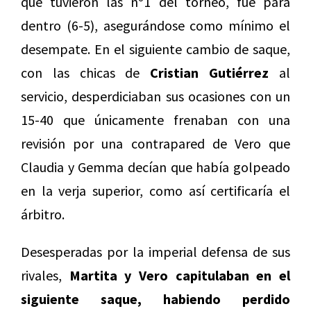
que tuvieron las nº1 del torneo, fue para
dentro (6-5), asegurándose como mínimo el
desempate. En el siguiente cambio de saque,
con las chicas de
Cristian Gutiérrez
al
servicio, desperdiciaban sus ocasiones con un
15-40 que únicamente frenaban con una
revisión por una contrapared de Vero que
Claudia y Gemma decían que había golpeado
en la verja superior, como así certificaría el
árbitro.
Desesperadas por la imperial defensa de sus
rivales,
Martita y Vero capitulaban en el
siguiente saque, habiendo perdido