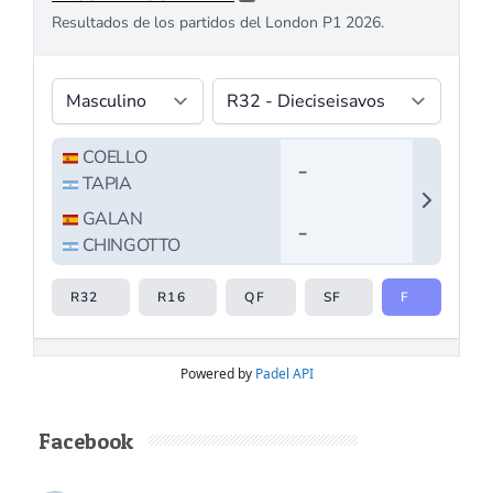
Powered by
Padel API
Facebook