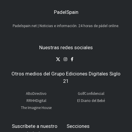
PadelSpain
Padelspain.net | Noticias e información. 24 horas de pádel online.
Nuestras redes sociales
Otros medios del Grupo Ediciones Digitales Siglo
21
AltoDirectivo
GolfConfidencial
RRHHDigital
El Diario del Bebé
The Imagine House
Suscríbete a nuestro
Secciones