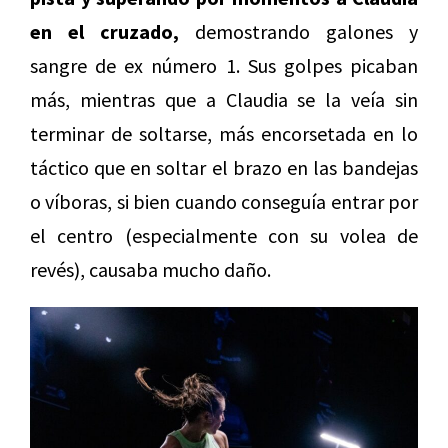
en el cruzado,
demostrando galones y
sangre de ex número 1. Sus golpes picaban
más, mientras que a Claudia se la veía sin
terminar de soltarse, más encorsetada en lo
táctico que en soltar el brazo en las bandejas
o víboras, si bien cuando conseguía entrar por
el centro (especialmente con su volea de
revés), causaba mucho daño.