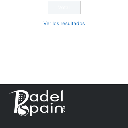
Ver los resultados