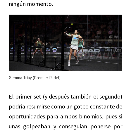
ningún momento.
Gemma Triay (Premier Padel)
El primer set (y después también el segundo)
podría resumirse como un goteo constante de
oportunidades para ambos binomios, pues si
unas golpeaban y conseguían ponerse por