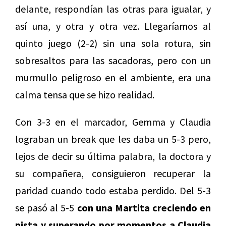
delante, respondían las otras para igualar, y
así una, y otra y otra vez. Llegaríamos al
quinto juego (2-2) sin una sola rotura, sin
sobresaltos para las sacadoras, pero con un
murmullo peligroso en el ambiente, era una
calma tensa que se hizo realidad.
Con 3-3 en el marcador, Gemma y Claudia
lograban un break que les daba un 5-3 pero,
lejos de decir su última palabra, la doctora y
su compañera, consiguieron recuperar la
paridad cuando todo estaba perdido. Del 5-3
se pasó al 5-5
con una Martita creciendo en
pista y superando por momentos a Claudia