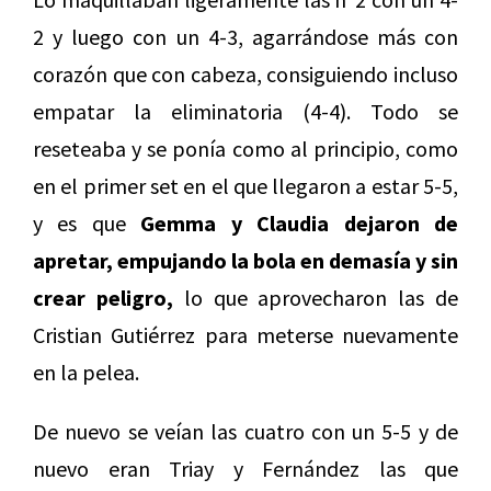
2 y luego con un 4-3, agarrándose más con
corazón que con cabeza, consiguiendo incluso
empatar la eliminatoria (4-4). Todo se
reseteaba y se ponía como al principio, como
en el primer set en el que llegaron a estar 5-5,
y es que
Gemma y Claudia dejaron de
apretar, empujando la bola en demasía y sin
crear peligro,
lo que aprovecharon las de
Cristian Gutiérrez para meterse nuevamente
en la pelea.
De nuevo se veían las cuatro con un 5-5 y de
nuevo eran Triay y Fernández las que