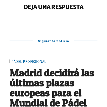
DEJA UNA RESPUESTA
Siguiente noticia
PÁDEL PROFESIONAL
Madrid decidirá las
últimas plazas
europeas para el
Mundial de Pádel