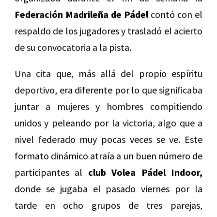
Federación Madrileña de Pádel
contó con el
respaldo de los jugadores y trasladó el acierto
de su convocatoria a la pista.
Una cita que, más allá del propio espíritu
deportivo, era diferente por lo que significaba
juntar a mujeres y hombres compitiendo
unidos y peleando por la victoria, algo que a
nivel federado muy pocas veces se ve. Este
formato dinámico atraía a un buen número de
participantes al
club Volea Pádel Indoor,
donde se jugaba el pasado viernes por la
tarde en ocho grupos de tres parejas,