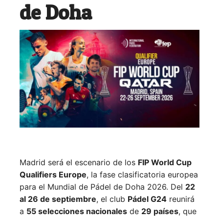
de Doha
Madrid será el escenario de los
FIP World Cup
Qualifiers Europe
, la fase clasificatoria europea
para el Mundial de Pádel de Doha 2026. Del
22
al 26 de septiembre
, el club
Pádel G24
reunirá
a
55 selecciones nacionales
de
29 países
, que