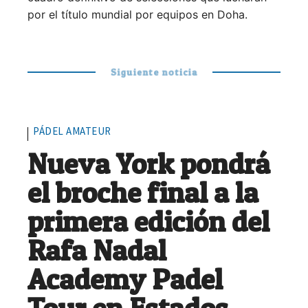
por el título mundial por equipos en Doha.
Siguiente noticia
PÁDEL AMATEUR
Nueva York pondrá
el broche final a la
primera edición del
Rafa Nadal
Academy Padel
Tour en Estados