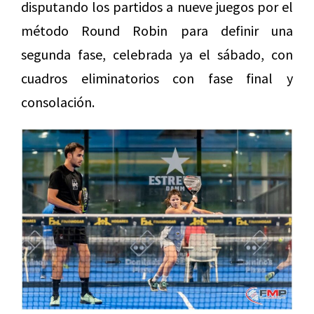
disputando los partidos a nueve juegos por el
método Round Robin para definir una
segunda fase, celebrada ya el sábado, con
cuadros eliminatorios con fase final y
consolación.