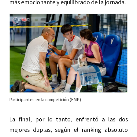
más emocionante y equilibrado de la jornada.
Participantes en la competición (FMP)
La final, por lo tanto, enfrentó a las dos
mejores duplas, según el ranking absoluto