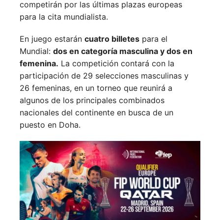
competirán por las últimas plazas europeas
para la cita mundialista.
En juego estarán
cuatro billetes
para el
Mundial:
dos en categoría masculina y dos en
femenina.
La competición contará con la
participación de 29 selecciones masculinas y
26 femeninas, en un torneo que reunirá a
algunos de los principales combinados
nacionales del continente en busca de un
puesto en Doha.