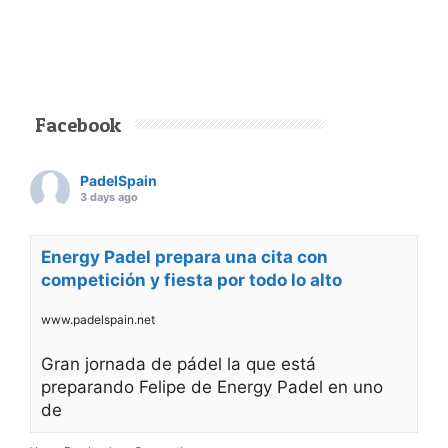
Facebook
PadelSpain
3 days ago
Energy Padel prepara una cita con
competición y fiesta por todo lo alto
www.padelspain.net
Gran jornada de pádel la que está
preparando Felipe de Energy Padel en uno
de