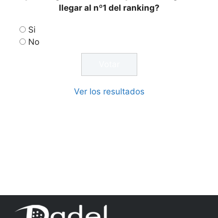
llegar al nº1 del ranking?
Si
No
Ver los resultados