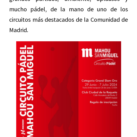
mucho pádel, de la mano de uno de los
circuitos más destacados de la Comunidad de
Madrid.