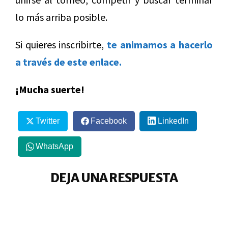
lo más arriba posible.
Si quieres inscribirte,
te animamos a hacerlo
a través de este enlace.
¡Mucha suerte!
Twitter
Facebook
LinkedIn
WhatsApp
DEJA UNA RESPUESTA