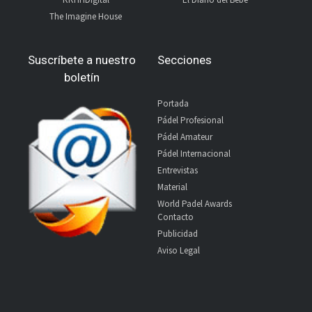
The Imagine House
Suscríbete a nuestro
Secciones
boletín
Portada
Pádel Profesional
Pádel Amateur
Pádel Internacional
Entrevistas
Material
World Padel Awards
Contacto
Publicidad
Aviso Legal