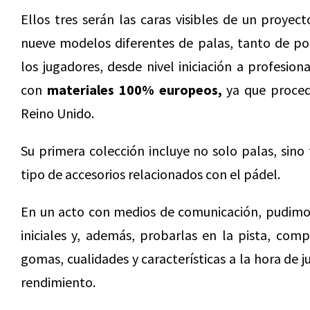
Ellos tres serán las caras visibles de un proye
nueve modelos diferentes de palas, tanto de po
los jugadores, desde nivel iniciación a profesio
con
materiales 100% europeos,
ya que proced
Reino Unido.
Su primera colección incluye no solo palas, sino
tipo de accesorios relacionados con el pádel.
En un acto con medios de comunicación, pudimo
iniciales y, además, probarlas en la pista, co
gomas, cualidades y características a la hora de 
rendimiento.