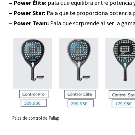
– Power Élite:
pala que equilibra entre potencia 
– Power Star:
Pala que te proporciona potencia p
– Power Team:
Pala que sorprende al ser la gama 
Palas de control de Pallap