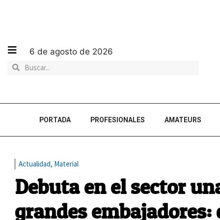
6 de agosto de 2026
PORTADA
PROFESIONALES
AMATEURS
Actualidad
,
Material
Debuta en el sector u
grandes embajadores: 