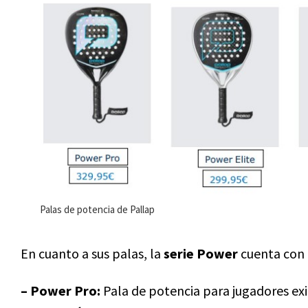
Palas de potencia de Pallap
En cuanto a sus palas, la
serie Power
cuenta con 
– Power Pro:
Pala de potencia para jugadores ex