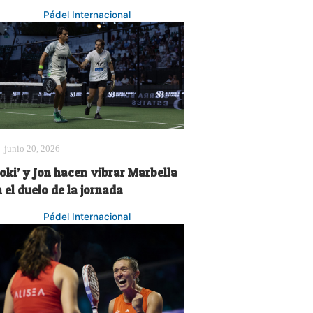
Pádel Internacional
junio 20, 2026
oki’ y Jon hacen vibrar Marbella
 el duelo de la jornada
Pádel Internacional