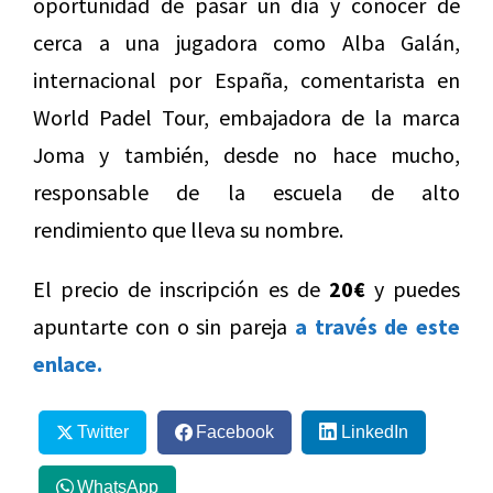
oportunidad de pasar un día y conocer de
cerca a una jugadora como Alba Galán,
internacional por España, comentarista en
World Padel Tour, embajadora de la marca
Joma y también, desde no hace mucho,
responsable de la escuela de alto
rendimiento que lleva su nombre.
El precio de inscripción es de
20€
y puedes
apuntarte con o sin pareja
a través de este
enlace.
Twitter
Facebook
LinkedIn
WhatsApp