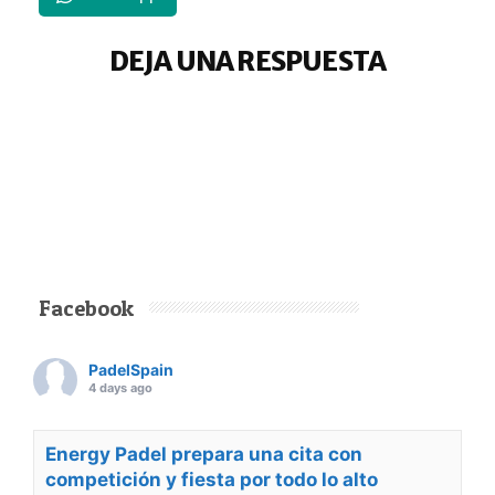
DEJA UNA RESPUESTA
Facebook
PadelSpain
4 days ago
Energy Padel prepara una cita con
competición y fiesta por todo lo alto