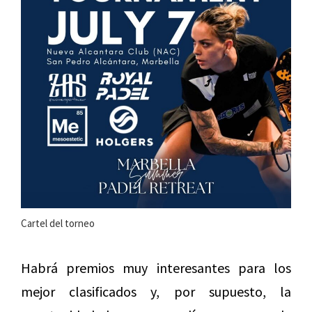
Cartel del torneo
Habrá premios muy interesantes para los
mejor clasificados y, por supuesto, la