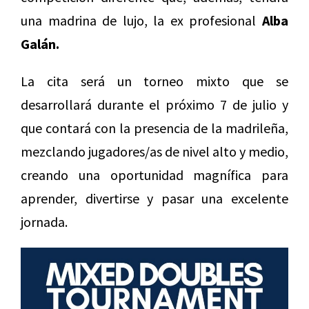
una madrina de lujo, la ex profesional
Alba
Galán.
La cita será un torneo mixto que se
desarrollará durante el próximo 7 de julio y
que contará con la presencia de la madrileña,
mezclando jugadores/as de nivel alto y medio,
creando una oportunidad magnífica para
aprender, divertirse y pasar una excelente
jornada.