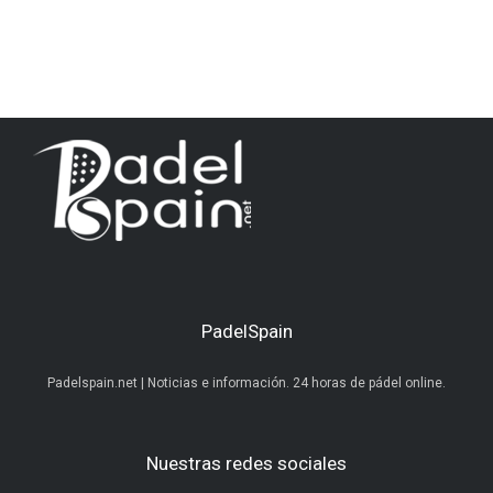
PadelSpain
Padelspain.net | Noticias e información. 24 horas de pádel online.
Nuestras redes sociales