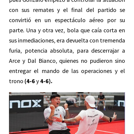
con sus remates y el final del partido se
convirtió en un espectáculo aéreo por su
parte. Una y otra vez, bola que caía corta en
sus inmediaciones, era devuelta con tremenda
furia, potencia absoluta, para descerrajar a
Arce y Dal Bianco, quienes no pudieron sino
entregar el mando de las operaciones y el
trono
(4-6
y
4-6).