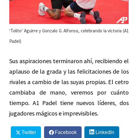
‘Tolito’ Aguirre y Gonzalo G. Alfonso, celebrando la victoria (A1
Padel)
Sus aspiraciones terminaron ahí, recibiendo el
aplauso de la grada y las felicitaciones de los
rivales a cambio de las suyas propias. El cetro
cambiaba de mano, veremos por cuánto
tiempo. A1 Padel tiene nuevos líderes, dos
jugadores mágicos e imprevisibles.
Twitter
Facebook
LinkedIn