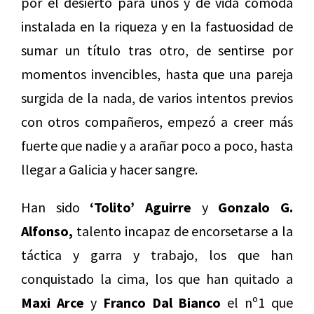
por el desierto para unos y de vida cómoda
instalada en la riqueza y en la fastuosidad de
sumar un título tras otro, de sentirse por
momentos invencibles, hasta que una pareja
surgida de la nada, de varios intentos previos
con otros compañeros, empezó a creer más
fuerte que nadie y a arañar poco a poco, hasta
llegar a Galicia y hacer sangre.
Han sido
‘Tolito’ Aguirre
y
Gonzalo G.
Alfonso,
talento incapaz de encorsetarse a la
táctica y garra y trabajo, los que han
conquistado la cima, los que han quitado a
Maxi Arce
y
Franco Dal Bianco
el nº1 que