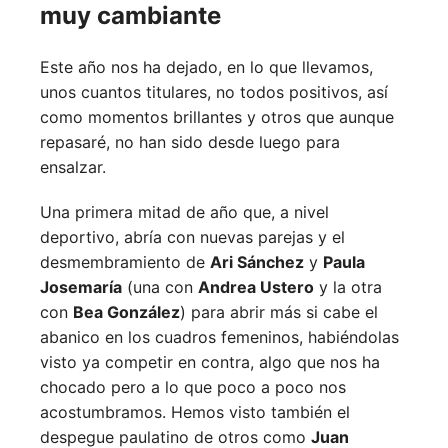
muy cambiante
Este año nos ha dejado, en lo que llevamos,
unos cuantos titulares, no todos positivos, así
como momentos brillantes y otros que aunque
repasaré, no han sido desde luego para
ensalzar.
Una primera mitad de año que, a nivel
deportivo, abría con nuevas parejas y el
desmembramiento de
Ari Sánchez
y
Paula
Josemaría
(una con
Andrea Ustero
y la otra
con
Bea González
) para abrir más si cabe el
abanico en los cuadros femeninos, habiéndolas
visto ya competir en contra, algo que nos ha
chocado pero a lo que poco a poco nos
acostumbramos. Hemos visto también el
despegue paulatino de otros como
Juan