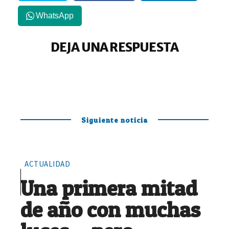
WhatsApp
DEJA UNA RESPUESTA
Siguiente noticia
ACTUALIDAD
Una primera mitad
de año con muchas