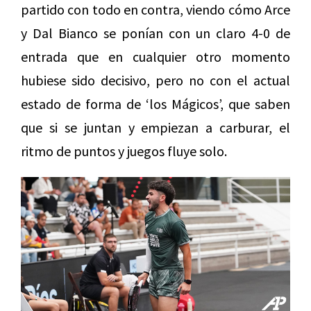
partido con todo en contra, viendo cómo Arce
y Dal Bianco se ponían con un claro 4-0 de
entrada que en cualquier otro momento
hubiese sido decisivo, pero no con el actual
estado de forma de ‘los Mágicos’, que saben
que si se juntan y empiezan a carburar, el
ritmo de puntos y juegos fluye solo.