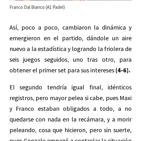
Franco Dal Bianco (A1 Padel)
Así, poco a poco, cambiaron la dinámica y
emergieron en el partido, dándole un aire
nuevo a la estadística y logrando la friolera de
seis juegos seguidos, uno tras otro, para
obtener el primer set para sus intereses
(4-6).
El segundo tendría igual final, idénticos
registros, pero mayor pelea si cabe, pues Maxi
y Franco estaban obligados a todo, a no
quedarse con nada en la recámara, y a morir
peleando, cosa que hicieron, pero sin suerte,
pues Gonzalo empezó a controlar la situación