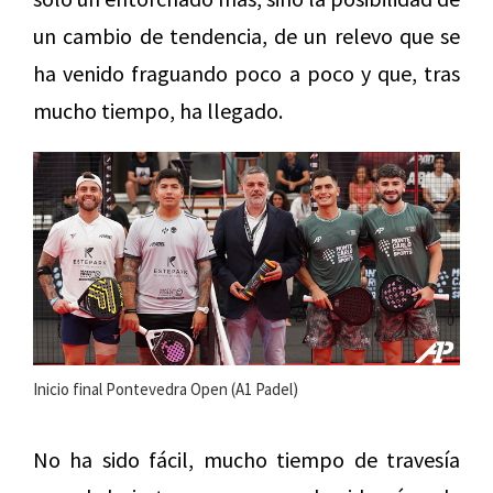
un cambio de tendencia, de un relevo que se
ha venido fraguando poco a poco y que, tras
mucho tiempo, ha llegado.
Inicio final Pontevedra Open (A1 Padel)
No ha sido fácil, mucho tiempo de travesía