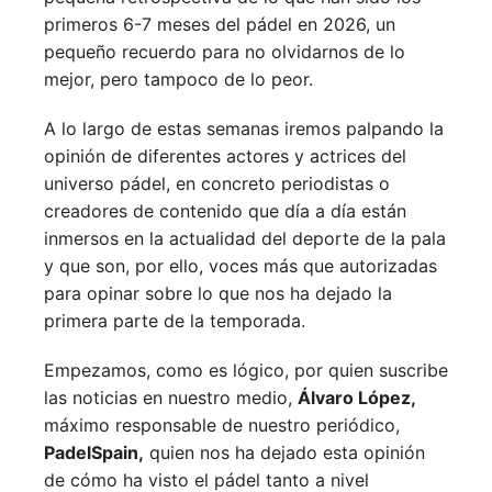
primeros 6-7 meses del pádel en 2026, un
pequeño recuerdo para no olvidarnos de lo
mejor, pero tampoco de lo peor.
A lo largo de estas semanas iremos palpando la
opinión de diferentes actores y actrices del
universo pádel, en concreto periodistas o
creadores de contenido que día a día están
inmersos en la actualidad del deporte de la pala
y que son, por ello, voces más que autorizadas
para opinar sobre lo que nos ha dejado la
primera parte de la temporada.
Empezamos, como es lógico, por quien suscribe
las noticias en nuestro medio,
Álvaro López,
máximo responsable de nuestro periódico,
PadelSpain,
quien nos ha dejado esta opinión
de cómo ha visto el pádel tanto a nivel