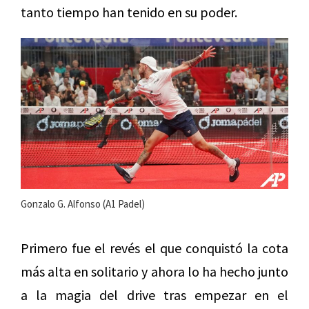
tanto tiempo han tenido en su poder.
Gonzalo G. Alfonso (A1 Padel)
Primero fue el revés el que conquistó la cota
más alta en solitario y ahora lo ha hecho junto
a la magia del drive tras empezar en el