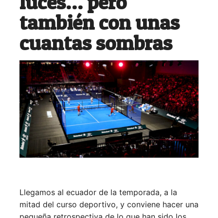
luces… pero
también con unas
cuantas sombras
Llegamos al ecuador de la temporada, a la
mitad del curso deportivo, y conviene hacer una
pequeña retrospectiva de lo que han sido los