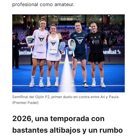
profesional como amateur.
Semifinal del Gijón P2, primer duelo en contra entre Ari y Paula
(Premier Padel)
2026, una temporada con
bastantes altibajos y un rumbo