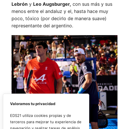
Lebrón
y
Leo Augsburger,
con sus más y sus
menos entre el andaluz y el, hasta hace muy
poco, tóxico (por decirlo de manera suave)
representante del argentino.
Valoramos tu privacidad
EDS21 utiliza cookies propias y de
terceros para mejorar tu experiencia de
navegación y realizar tareas de análisis.