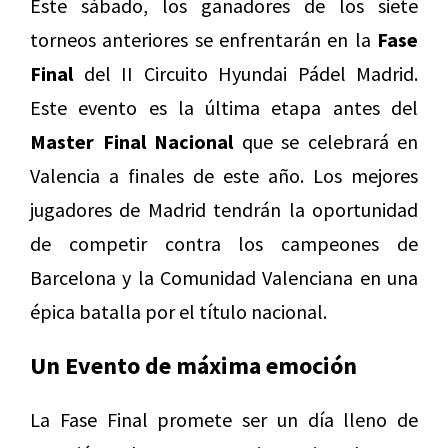
Este sábado, los ganadores de los siete
torneos anteriores se enfrentarán en la
Fase
Final
del II Circuito Hyundai Pádel Madrid.
Este evento es la última etapa antes del
Master Final Nacional
que se celebrará en
Valencia a finales de este año. Los mejores
jugadores de Madrid tendrán la oportunidad
de competir contra los campeones de
Barcelona y la Comunidad Valenciana en una
épica batalla por el título nacional.
Un Evento de máxima emoción
La Fase Final promete ser un día lleno de