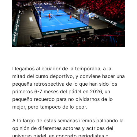
Llegamos al ecuador de la temporada, a la
mitad del curso deportivo, y conviene hacer una
pequeña retrospectiva de lo que han sido los
primeros 6-7 meses del pádel en 2026, un
pequeño recuerdo para no olvidarnos de lo
mejor, pero tampoco de lo peor.
A lo largo de estas semanas iremos palpando la
opinión de diferentes actores y actrices del
universo pádel, en concreto periodistas o