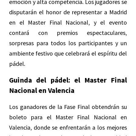
emoción y alta competencia. Los jugadores se
disputarán el honor de representar a Madrid
en el Master Final Nacional, y el evento
contará con premios espectaculares,
sorpresas para todos los participantes y un
ambiente festivo que celebrará el espíritu del
pádel.
Guinda del pádel: el Master Final
Nacional en Valencia
Los ganadores de la Fase Final obtendrán su
boleto para el Master Final Nacional en
Valencia, donde se enfrentarán a los mejores