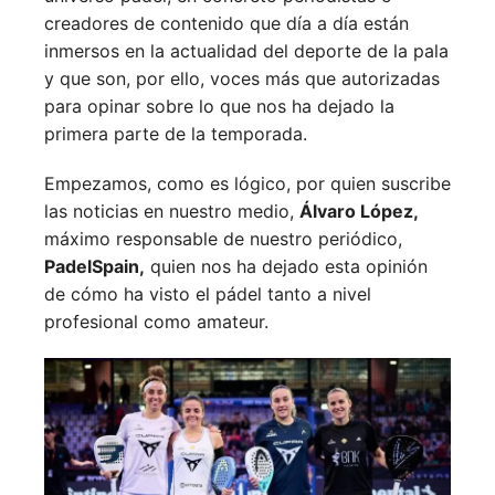
creadores de contenido que día a día están
inmersos en la actualidad del deporte de la pala
y que son, por ello, voces más que autorizadas
para opinar sobre lo que nos ha dejado la
primera parte de la temporada.
Empezamos, como es lógico, por quien suscribe
las noticias en nuestro medio,
Álvaro López,
máximo responsable de nuestro periódico,
PadelSpain,
quien nos ha dejado esta opinión
de cómo ha visto el pádel tanto a nivel
profesional como amateur.