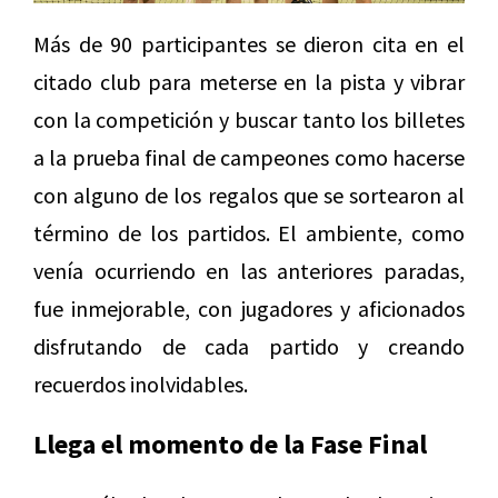
Más de 90 participantes se dieron cita en el
citado club para meterse en la pista y vibrar
con la competición y buscar tanto los billetes
a la prueba final de campeones como hacerse
con alguno de los regalos que se sortearon al
término de los partidos. El ambiente, como
venía ocurriendo en las anteriores paradas,
fue inmejorable, con jugadores y aficionados
disfrutando de cada partido y creando
recuerdos inolvidables.
Llega el momento de la Fase Final