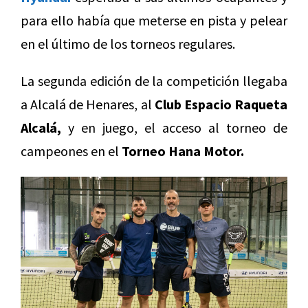
para ello había que meterse en pista y pelear
en el último de los torneos regulares.
La segunda edición de la competición llegaba
a Alcalá de Henares, al
Club Espacio Raqueta
Alcalá,
y en juego, el acceso al torneo de
campeones en el
Torneo Hana Motor.