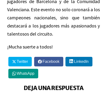
jugadores de Barcelona y de la Comunidad
Valenciana. Este evento no solo coronará a los
campeones nacionales, sino que también
destacará a los jugadores más apasionados y
talentosos del circuito.
¡Mucha suerte a todos!
Twitter
Facebook
LinkedIn
WhatsApp
DEJA UNA RESPUESTA