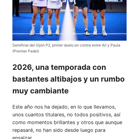
Semifinal del Gijón P2, primer duelo en contra entre Ari y Paula
(Premier Padel)
2026, una temporada con
bastantes altibajos y un rumbo
muy cambiante
Este año nos ha dejado, en lo que llevamos,
unos cuantos titulares, no todos positivos, así
como momentos brillantes y otros que aunque
repasaré, no han sido desde luego para
ensalzar.