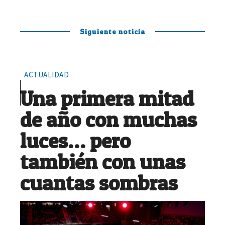
Siguiente noticia
ACTUALIDAD
Una primera mitad
de año con muchas
luces… pero
también con unas
cuantas sombras