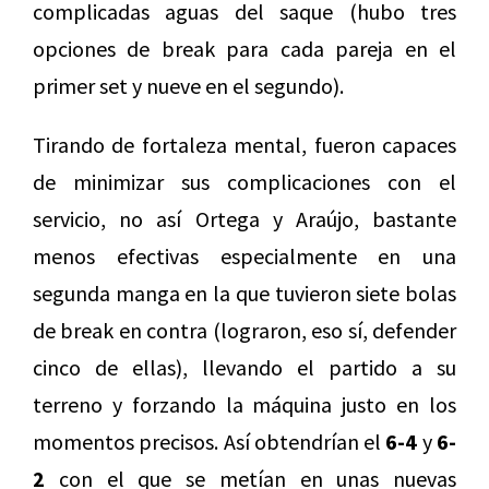
complicadas aguas del saque (hubo tres
opciones de break para cada pareja en el
primer set y nueve en el segundo).
Tirando de fortaleza mental, fueron capaces
de minimizar sus complicaciones con el
servicio, no así Ortega y Araújo, bastante
menos efectivas especialmente en una
segunda manga en la que tuvieron siete bolas
de break en contra (lograron, eso sí, defender
cinco de ellas), llevando el partido a su
terreno y forzando la máquina justo en los
momentos precisos. Así obtendrían el
6-4
y
6-
2
con el que se metían en unas nuevas