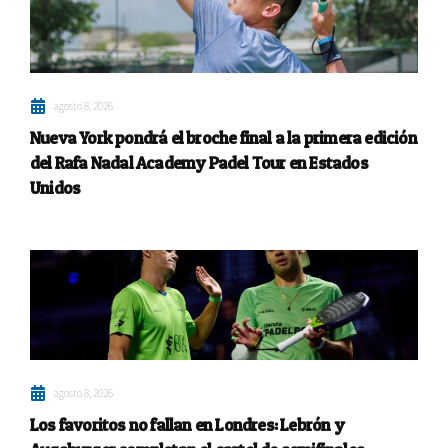
agosto 8, 2026
Nueva York pondrá el broche final a la primera edición
del Rafa Nadal Academy Padel Tour en Estados
Unidos
agosto 8, 2026
Los favoritos no fallan en Londres: Lebrón y