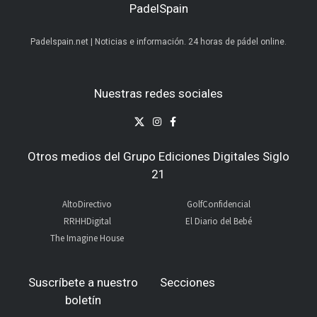
PadelSpain
Padelspain.net | Noticias e información. 24 horas de pádel online.
Nuestras redes sociales
Otros medios del Grupo Ediciones Digitales Siglo
21
AltoDirectivo
GolfConfidencial
RRHHDigital
El Diario del Bebé
The Imagine House
Suscríbete a nuestro
Secciones
boletín