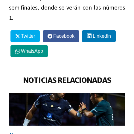
semifinales, donde se verán con las números
1.
Twitter
Facebook
LinkedIn
WhatsApp
NOTICIAS RELACIONADAS