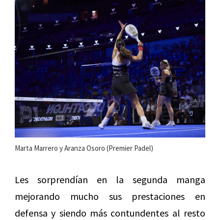
Marta Marrero y Aranza Osoro (Premier Padel)
Les sorprendían en la segunda manga
mejorando mucho sus prestaciones en
defensa y siendo más contundentes al resto