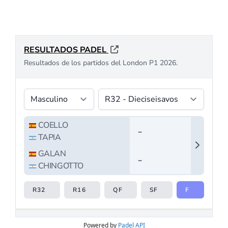
Powered by
Padel API