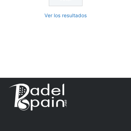
Ver los resultados