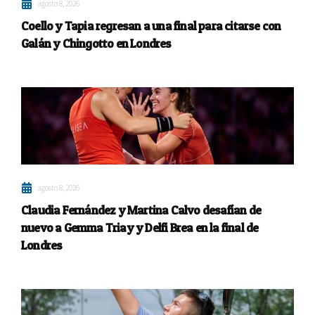
agosto 8, 2026
Coello y Tapia regresan a una final para citarse con
Galán y Chingotto en Londres
agosto 8, 2026
Claudia Fernández y Martina Calvo desafían de
nuevo a Gemma Triay y Delfi Brea en la final de
Londres