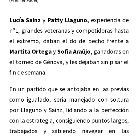
(Premier Padel)
Lucía Sainz
y
Patty Llaguno,
experiencia de
nº1, grandes veteranas y competidoras hasta
el extremo, daban el do de pecho frente a
Martita Ortega
y
Sofia Araújo,
ganadoras en
el torneo de Génova, y les dejaban sin pisar el
fin de semana.
En un partido que se antojaba en las previas
como igualado, sería manejado con soltura
por Llaguno y Sainz, lidiando a la perfección
con la estrategia, consiguiendo puntos largos,
trabajados y sabiendo navegar en las