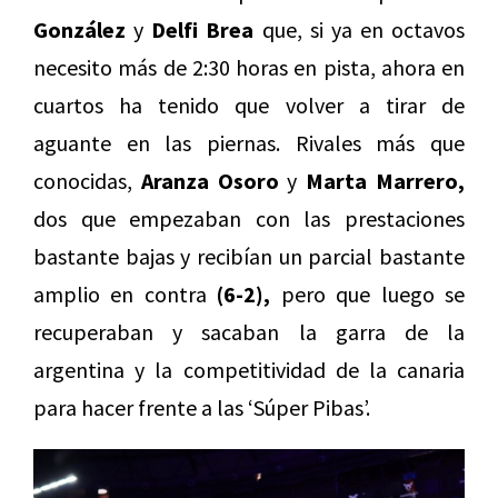
González
y
Delfi Brea
que, si ya en octavos
necesito más de 2:30 horas en pista, ahora en
cuartos ha tenido que volver a tirar de
aguante en las piernas. Rivales más que
conocidas,
Aranza Osoro
y
Marta Marrero,
dos que empezaban con las prestaciones
bastante bajas y recibían un parcial bastante
amplio en contra
(6-2),
pero que luego se
recuperaban y sacaban la garra de la
argentina y la competitividad de la canaria
para hacer frente a las ‘Súper Pibas’.