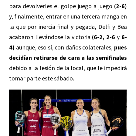
para devolverles el golpe juego a juego
(2-6)
y, finalmente, entrar en una tercera manga en
la que por inercia final y pegada, Delfi y Bea
acabaron llevándose la victoria
(6-2, 2-6
y
6-
4)
aunque, eso sí, con daños colaterales,
pues
decidían retirarse de cara a las semifinales
debido a la lesión de la local, que le impedirá
tomar parte este sábado.