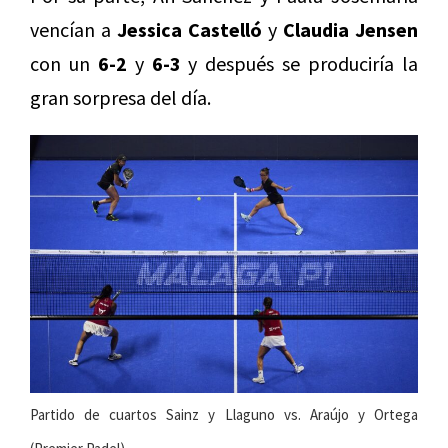
vencían a
Jessica Castelló
y
Claudia Jensen
con un
6-2
y
6-3
y después se produciría la
gran sorpresa del día.
Partido de cuartos Sainz y Llaguno vs. Araújo y Ortega