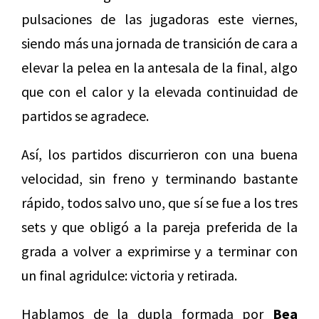
pulsaciones de las jugadoras este viernes,
siendo más una jornada de transición de cara a
elevar la pelea en la antesala de la final, algo
que con el calor y la elevada continuidad de
partidos se agradece.
Así, los partidos discurrieron con una buena
velocidad, sin freno y terminando bastante
rápido, todos salvo uno, que sí se fue a los tres
sets y que obligó a la pareja preferida de la
grada a volver a exprimirse y a terminar con
un final agridulce: victoria y retirada.
Hablamos de la dupla formada por
Bea