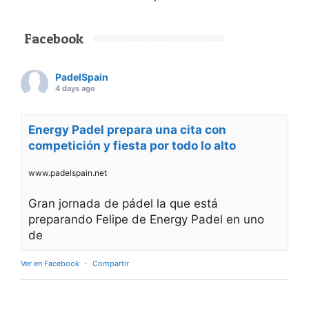
Facebook
PadelSpain
4 days ago
Energy Padel prepara una cita con
competición y fiesta por todo lo alto
www.padelspain.net
Gran jornada de pádel la que está
preparando Felipe de Energy Padel en uno
de
Ver en Facebook
·
Compartir