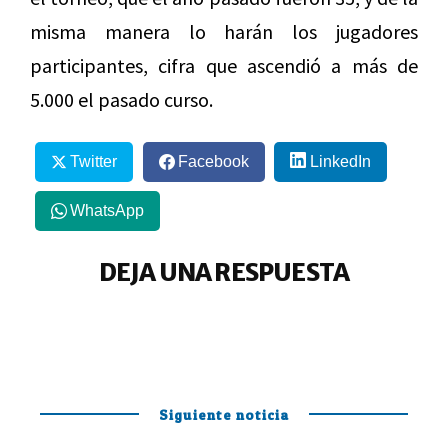
misma manera lo harán los jugadores
participantes, cifra que ascendió a más de
5.000 el pasado curso.
Twitter
Facebook
LinkedIn
WhatsApp
DEJA UNA RESPUESTA
Siguiente noticia