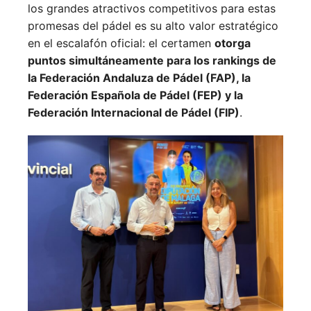
los grandes atractivos competitivos para estas
promesas del pádel es su alto valor estratégico
en el escalafón oficial: el certamen
otorga
puntos simultáneamente para los rankings de
la Federación Andaluza de Pádel (FAP), la
Federación Española de Pádel (FEP) y la
Federación Internacional de Pádel (FIP)
.