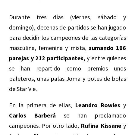
Durante tres días (viernes, sábado y
domingo), decenas de partidos se han jugado
para decidir los campeones de las categorías
masculina, femenina y mixta,
sumando 106
parejas y 212 participantes,
y entre quienes
se han repartido como premios unos
paleteros, unas palas Joma y botes de bolas
de Star Vie.
En la primera de ellas,
Leandro Rowies
y
Carlos Barberá
se han proclamado
campeones. Por otro lado,
Rufina Kissane
y