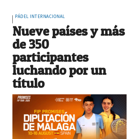
PÁDEL INTERNACIONAL
Nueve países y más
de 350
participantes
luchando por un
título