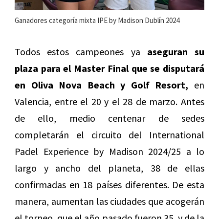
Ganadores categoría mixta IPE by Madison Dublín 2024
Todos estos campeones ya
aseguran su
plaza para el Master Final que se disputará
en Oliva Nova Beach y Golf Resort,
en
Valencia, entre el 20 y el 28 de marzo. Antes
de ello, medio centenar de sedes
completarán el circuito del International
Padel Experience by Madison 2024/25 a lo
largo y ancho del planeta, 38 de ellas
confirmadas en 18 países diferentes. De esta
manera, aumentan las ciudades que acogerán
el torneo, que el año pasado fueron 35, y de la