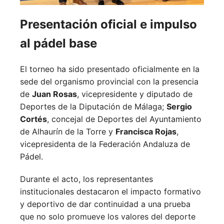
Presentación oficial e impulso
al pádel base
El torneo ha sido presentado oficialmente en la
sede del organismo provincial con la presencia
de
Juan Rosas
, vicepresidente y diputado de
Deportes de la Diputación de Málaga;
Sergio
Cortés
, concejal de Deportes del Ayuntamiento
de Alhaurín de la Torre y
Francisca Rojas
,
vicepresidenta de la Federación Andaluza de
Pádel.
Durante el acto, los representantes
institucionales destacaron el impacto formativo
y deportivo de dar continuidad a una prueba
que no solo promueve los valores del deporte