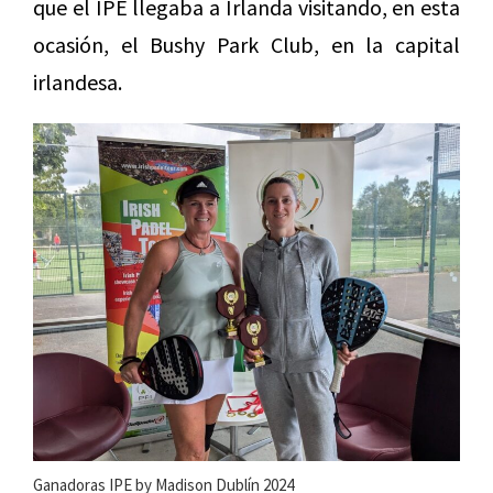
que el IPE llegaba a Irlanda visitando, en esta
ocasión, el Bushy Park Club, en la capital
irlandesa.
Ganadoras IPE by Madison Dublín 2024