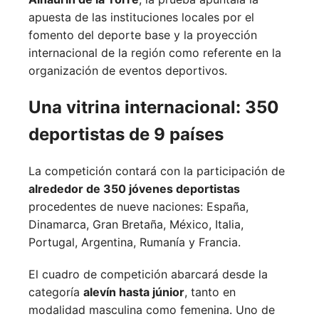
apuesta de las instituciones locales por el
fomento del deporte base y la proyección
internacional de la región como referente en la
organización de eventos deportivos.
Una vitrina internacional: 350
deportistas de 9 países
La competición contará con la participación de
alrededor de 350 jóvenes deportistas
procedentes de nueve naciones:
España,
Dinamarca,
Gran Bretaña,
México,
Italia,
Portugal,
Argentina,
Rumanía y
Francia.
El cuadro de competición abarcará desde la
categoría
alevín hasta júnior
, tanto en
modalidad masculina como femenina. Uno de