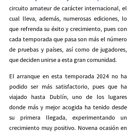
circuito amateur de carácter internacional, el
cual lleva, además, numerosas ediciones, lo
que refrenda su éxito y crecimiento, pues con
cada temporada que pasa son más el número
de pruebas y países, así como de jugadores,
que deciden unirse a esta gran comunidad.
El arranque en esta temporada 2024 no ha
podido ser más satisfactorio, pues que ha
viajado hasta Dublín, uno de los lugares
donde más y mejor acogida ha tenido desde
su primera llegada, experimentando un
crecimiento muy positivo. Novena ocasión en