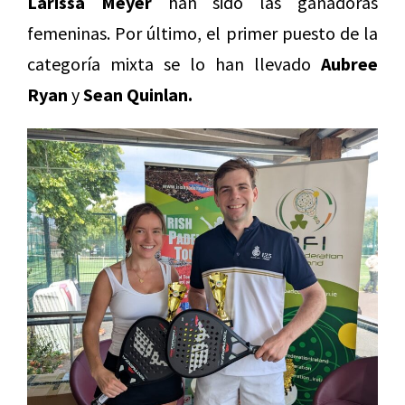
Larissa Meyer
han sido las ganadoras
femeninas. Por último, el primer puesto de la
categoría mixta se lo han llevado
Aubree
Ryan
y
Sean Quinlan.