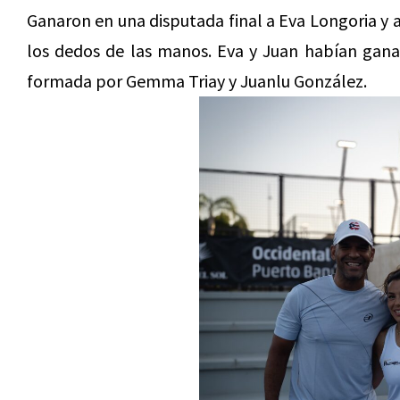
Ganaron en una disputada final a Eva Longoria y a
los dedos de las manos. Eva y Juan habían gana
formada por Gemma Triay y Juanlu González.