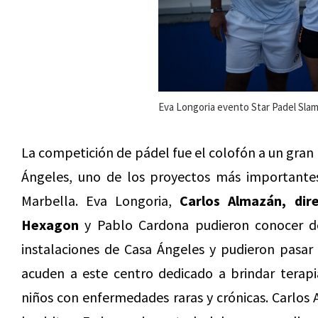
Eva Longoria evento Star Padel Sla
La competición de pádel fue el colofón a un gran 
Ángeles, uno de los proyectos más importantes
Marbella. Eva Longoria,
Carlos Almazán, dir
Hexagon
y Pablo Cardona pudieron conocer de
instalaciones de Casa Ángeles y pudieron pasar
acuden a este centro dedicado a brindar terapi
niños con enfermedades raras y crónicas. Carlos