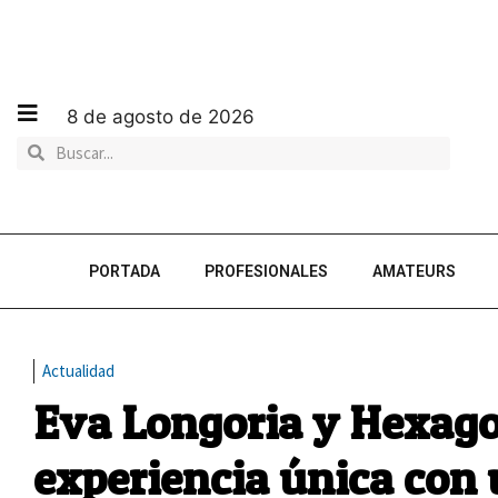
8 de agosto de 2026
PORTADA
PROFESIONALES
AMATEURS
Actualidad
Eva Longoria y Hexag
experiencia única con 